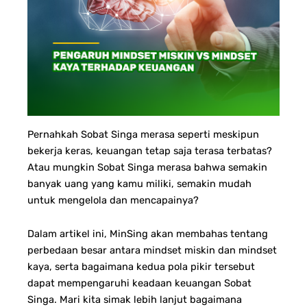
Pernahkah Sobat Singa merasa seperti meskipun
bekerja keras, keuangan tetap saja terasa terbatas?
Atau mungkin Sobat Singa merasa bahwa semakin
banyak uang yang kamu miliki, semakin mudah
untuk mengelola dan mencapainya?
Dalam artikel ini, MinSing akan membahas tentang
perbedaan besar antara mindset miskin dan mindset
kaya, serta bagaimana kedua pola pikir tersebut
dapat mempengaruhi keadaan keuangan Sobat
Singa. Mari kita simak lebih lanjut bagaimana