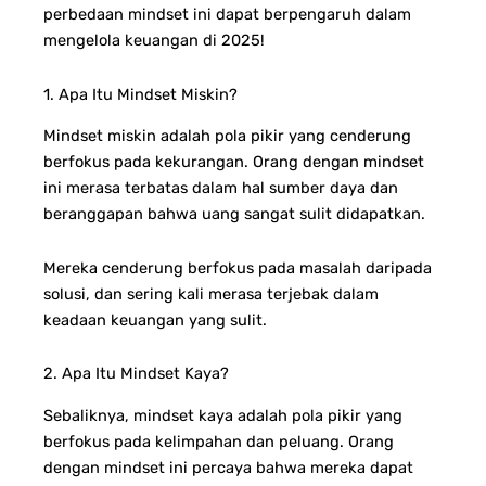
perbedaan mindset ini dapat berpengaruh dalam
mengelola keuangan di 2025!
1. Apa Itu Mindset Miskin?
Mindset miskin adalah pola pikir yang cenderung
berfokus pada kekurangan. Orang dengan mindset
ini merasa terbatas dalam hal sumber daya dan
beranggapan bahwa uang sangat sulit didapatkan.
Mereka cenderung berfokus pada masalah daripada
solusi, dan sering kali merasa terjebak dalam
keadaan keuangan yang sulit.
2. Apa Itu Mindset Kaya?
Sebaliknya, mindset kaya adalah pola pikir yang
berfokus pada kelimpahan dan peluang. Orang
dengan mindset ini percaya bahwa mereka dapat