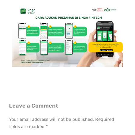
Leave a Comment
Your email address will not be published.
Required
fields are marked
*