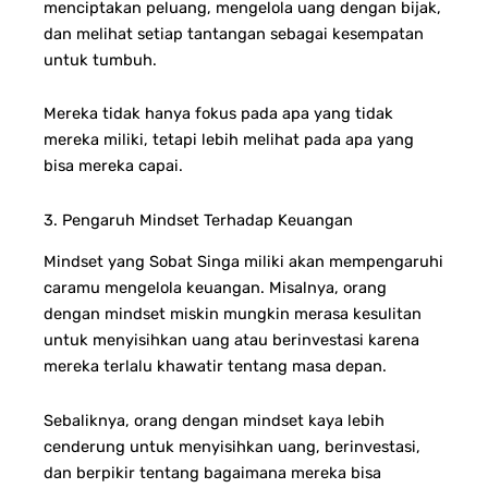
menciptakan peluang, mengelola uang dengan bijak,
dan melihat setiap tantangan sebagai kesempatan
untuk tumbuh.
Mereka tidak hanya fokus pada apa yang tidak
mereka miliki, tetapi lebih melihat pada apa yang
bisa mereka capai.
3. Pengaruh Mindset Terhadap Keuangan
Mindset yang Sobat Singa miliki akan mempengaruhi
caramu mengelola keuangan. Misalnya, orang
dengan mindset miskin mungkin merasa kesulitan
untuk menyisihkan uang atau berinvestasi karena
mereka terlalu khawatir tentang masa depan.
Sebaliknya, orang dengan mindset kaya lebih
cenderung untuk menyisihkan uang, berinvestasi,
dan berpikir tentang bagaimana mereka bisa