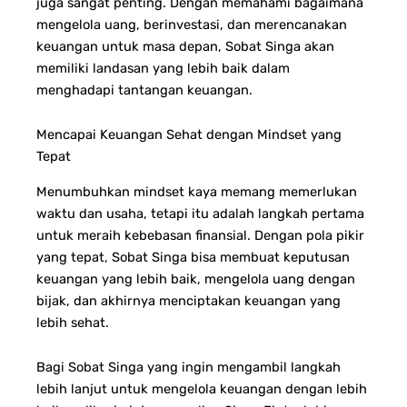
juga sangat penting. Dengan memahami bagaimana
mengelola uang, berinvestasi, dan merencanakan
keuangan untuk masa depan, Sobat Singa akan
memiliki landasan yang lebih baik dalam
menghadapi tantangan keuangan.
Mencapai Keuangan Sehat dengan Mindset yang
Tepat
Menumbuhkan mindset kaya memang memerlukan
waktu dan usaha, tetapi itu adalah langkah pertama
untuk meraih kebebasan finansial. Dengan pola pikir
yang tepat, Sobat Singa bisa membuat keputusan
keuangan yang lebih baik, mengelola uang dengan
bijak, dan akhirnya menciptakan keuangan yang
lebih sehat.
Bagi Sobat Singa yang ingin mengambil langkah
lebih lanjut untuk mengelola keuangan dengan lebih