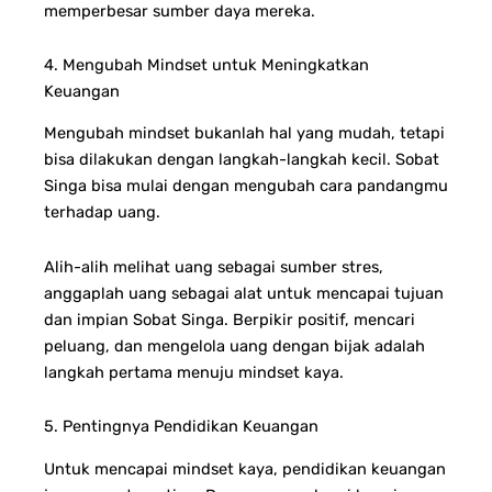
memperbesar sumber daya mereka.
4. Mengubah Mindset untuk Meningkatkan
Keuangan
Mengubah mindset bukanlah hal yang mudah, tetapi
bisa dilakukan dengan langkah-langkah kecil. Sobat
Singa bisa mulai dengan mengubah cara pandangmu
terhadap uang.
Alih-alih melihat uang sebagai sumber stres,
anggaplah uang sebagai alat untuk mencapai tujuan
dan impian Sobat Singa. Berpikir positif, mencari
peluang, dan mengelola uang dengan bijak adalah
langkah pertama menuju mindset kaya.
5. Pentingnya Pendidikan Keuangan
Untuk mencapai mindset kaya, pendidikan keuangan