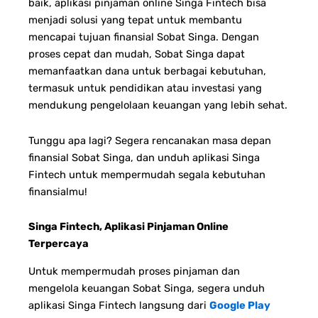
baik, aplikasi pinjaman online Singa Fintech bisa
menjadi solusi yang tepat untuk membantu
mencapai tujuan finansial Sobat Singa. Dengan
proses cepat dan mudah, Sobat Singa dapat
memanfaatkan dana untuk berbagai kebutuhan,
termasuk untuk pendidikan atau investasi yang
mendukung pengelolaan keuangan yang lebih sehat.
Tunggu apa lagi? Segera rencanakan masa depan
finansial Sobat Singa, dan unduh aplikasi Singa
Fintech untuk mempermudah segala kebutuhan
finansialmu!
Singa Fintech, Aplikasi Pinjaman Online
Terpercaya
Untuk mempermudah proses pinjaman dan
mengelola keuangan Sobat Singa, segera unduh
aplikasi Singa Fintech langsung dari
Google Play