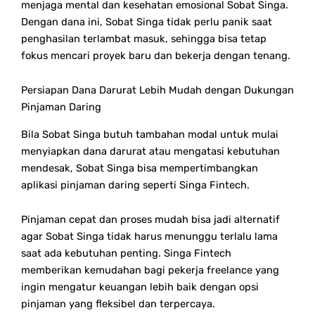
menjaga mental dan kesehatan emosional Sobat Singa.
Dengan dana ini, Sobat Singa tidak perlu panik saat
penghasilan terlambat masuk, sehingga bisa tetap
fokus mencari proyek baru dan bekerja dengan tenang.
Persiapan Dana Darurat Lebih Mudah dengan Dukungan
Pinjaman Daring
Bila Sobat Singa butuh tambahan modal untuk mulai
menyiapkan dana darurat atau mengatasi kebutuhan
mendesak, Sobat Singa bisa mempertimbangkan
aplikasi pinjaman daring seperti Singa Fintech.
Pinjaman cepat dan proses mudah bisa jadi alternatif
agar Sobat Singa tidak harus menunggu terlalu lama
saat ada kebutuhan penting.
Singa Fintech
memberikan kemudahan bagi pekerja freelance yang
ingin mengatur keuangan lebih baik dengan opsi
pinjaman yang fleksibel dan terpercaya.