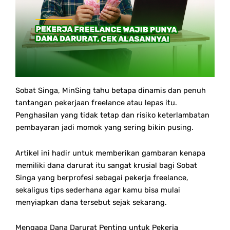
Sobat Singa, MinSing tahu betapa dinamis dan penuh
tantangan pekerjaan freelance atau lepas itu.
Penghasilan yang tidak tetap dan risiko keterlambatan
pembayaran jadi momok yang sering bikin pusing.
Artikel ini hadir untuk memberikan gambaran kenapa
memiliki dana darurat itu sangat krusial bagi Sobat
Singa yang berprofesi sebagai pekerja freelance,
sekaligus tips sederhana agar kamu bisa mulai
menyiapkan dana tersebut sejak sekarang.
Mengapa Dana Darurat Penting untuk Pekerja