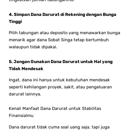
4. Simpan Dana Darurat di Rekening dengan Bunga
Tinggi
Pilih tabungan atau deposito yang menawarkan bunga
menarik agar dana Sobat Singa tetap bertumbuh
walaupun tidak dipakai.
5. Jangan Gunakan Dana Darurat untuk Hal yang
Tidak Mendesak
Ingat, dana ini hanya untuk kebutuhan mendesak
seperti kehilangan proyek, sakit, atau pengeluaran
darurat lainnya.
Kenali Manfaat Dana Darurat untuk Stabilitas
Finansialmu
Dana darurat tidak cuma soal uang saja, tapi juga