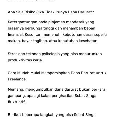
Apa Saja Risiko Jika Tidak Punya Dana Darurat?
Ketergantungan pada pinjaman mendesak yang
biasanya berbunga tinggi dan menambah beban
finansial.
Kesulitan memenuhi kebutuhan dasar seperti
makan, bayar tagihan, atau kebutuhan kesehatan.
Stres dan tekanan psikologis yang bisa menurunkan
produktivitas kerja.
Cara Mudah Mulai Mempersiapkan Dana Darurat untuk
Freelance
Memang, mengumpulkan dana darurat bukan perkara
gampang, apalagi kalau penghasilan Sobat Singa
fluktuatif.
Berikut beberapa langkah yang bisa Sobat Singa