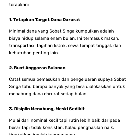
terapkan:
1. Tetapkan Target Dana Darurat
Minimal dana yang Sobat Singa kumpulkan adalah
biaya hidup selama enam bulan. Ini termasuk makan,
transportasi, tagihan listrik, sewa tempat tinggal, dan
kebutuhan penting lain.
2. Buat Anggaran Bulanan
Catat semua pemasukan dan pengeluaran supaya Sobat
Singa tahu berapa banyak yang bisa dialokasikan untuk
menabung dana darurat setiap bulan.
3. Disiplin Menabung, Meski Sedikit
Mulai dari nominal kecil tapi rutin lebih baik daripada
besar tapi tidak konsisten. Kalau penghasilan naik,
tingkatkan jumlah tabunganmu.