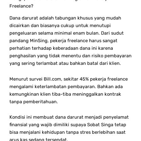
Freelance?
Dana darurat adalah tabungan khusus yang mudah
dicairkan dan biasanya cukup untuk menutupi
pengeluaran selama minimal enam bulan. Dari sudut
pandang MinSing, pekerja freelance harus sangat
perhatian terhadap keberadaan dana ini karena
penghasilan yang tidak menentu dan risiko pembayaran
yang sering terlambat atau bahkan batal dari klien.
Menurut survei Bill.com, sekitar 45% pekerja freelance
mengalami keterlambatan pembayaran. Bahkan ada
kemungkinan klien tiba-tiba meninggalkan kontrak
tanpa pemberitahuan.
Kondisi ini membuat dana darurat menjadi penyelamat
finansial yang wajib dimiliki supaya Sobat Singa tetap
bisa menjalani kehidupan tanpa stres berlebihan saat
arus kas sedang tersendat.