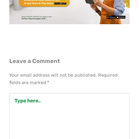
Leave a Comment
Your email address will not be published.
Required
fields are marked
*
Type
here..