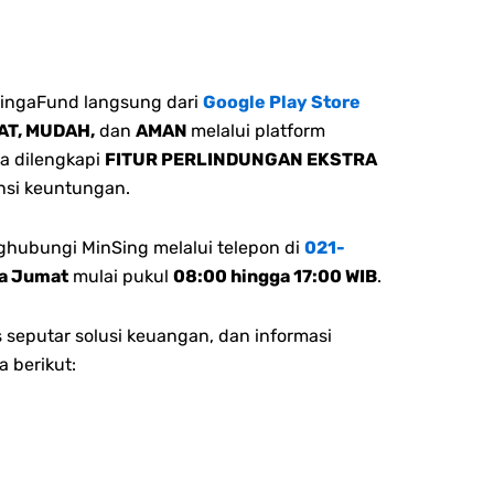
ingaFund langsung dari
Google Play Store
AT, MUDAH,
dan
AMAN
melalui platform
a dilengkapi
FITUR PERLINDUNGAN EKSTRA
si keuntungan.
ghubungi MinSing melalui telepon di
021-
ga Jumat
mulai pukul
08:00 hingga 17:00 WIB
.
 seputar solusi keuangan, dan informasi
a berikut: