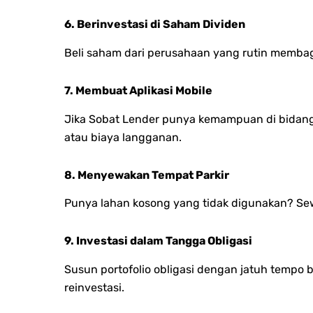
6. Berinvestasi di Saham Dividen
Beli saham dari perusahaan yang rutin membag
7. Membuat Aplikasi Mobile
Jika Sobat Lender punya kemampuan di bidang I
atau biaya langganan.
8. Menyewakan Tempat Parkir
Punya lahan kosong yang tidak digunakan? Sewa
9. Investasi dalam Tangga Obligasi
Susun portofolio obligasi dengan jatuh tempo
reinvestasi.