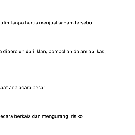
utin tanpa harus menjual saham tersebut.
iperoleh dari iklan, pembelian dalam aplikasi,
aat ada acara besar.
ecara berkala dan mengurangi risiko