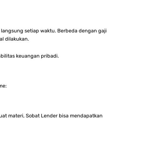
a langsung setiap waktu. Berbeda dengan gaji
l dilakukan.
bilitas keuangan pribadi.
me:
mbuat materi, Sobat Lender bisa mendapatkan