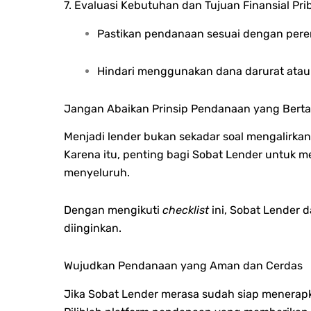
7. Evaluasi Kebutuhan dan Tujuan Finansial Pri
Pastikan pendanaan sesuai dengan pere
Hindari menggunakan dana darurat atau 
Jangan Abaikan Prinsip Pendanaan yang Ber
Menjadi lender bukan sekadar soal mengalirk
Karena itu, penting bagi Sobat Lender untuk
menyeluruh.
Dengan mengikuti
checklist
ini, Sobat Lender 
diinginkan.
Wujudkan Pendanaan yang Aman dan Cerdas
Jika Sobat Lender merasa sudah siap menerapka