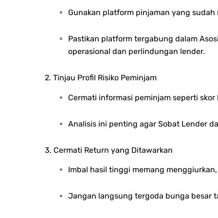
Gunakan platform pinjaman yang sudah me
Pastikan platform tergabung dalam Asos
operasional dan perlindungan lender.
2. Tinjau Profil Risiko Peminjam
Cermati informasi peminjam seperti skor 
Analisis ini penting agar Sobat Lender dap
3. Cermati Return yang Ditawarkan
Imbal hasil tinggi memang menggiurkan,
Jangan langsung tergoda bunga besar t