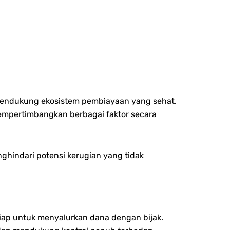
mendukung ekosistem pembiayaan yang sehat.
empertimbangkan berbagai faktor secara
ghindari potensi kerugian yang tidak
siap untuk menyalurkan dana dengan bijak.