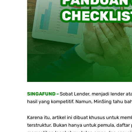
SINGAFUND –
Sobat Lender, menjadi lender a
hasil yang kompetitif. Namun, MinSing tahu bah
Karena itu, artikel ini dibuat khusus untuk m
terstruktur.
Bukan hanya untuk pemula, daftar 