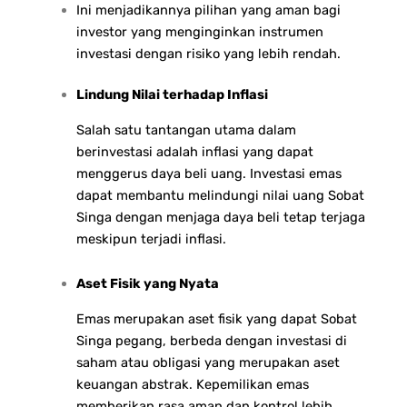
Ini menjadikannya pilihan yang aman bagi
investor yang menginginkan instrumen
investasi dengan risiko yang lebih rendah.
Lindung Nilai terhadap Inflasi
Salah satu tantangan utama dalam
berinvestasi adalah inflasi yang dapat
menggerus daya beli uang. Investasi emas
dapat membantu melindungi nilai uang Sobat
Singa dengan menjaga daya beli tetap terjaga
meskipun terjadi inflasi.
Aset Fisik yang Nyata
Emas merupakan aset fisik yang dapat Sobat
Singa pegang, berbeda dengan investasi di
saham atau obligasi yang merupakan aset
keuangan abstrak. Kepemilikan emas
memberikan rasa aman dan kontrol lebih