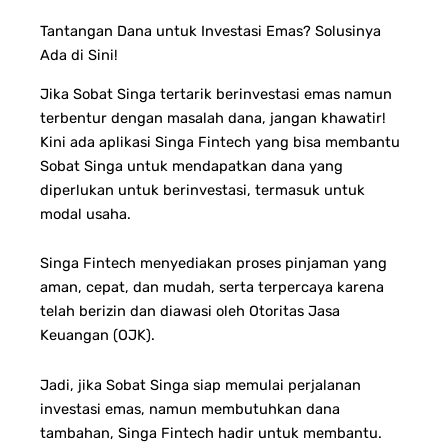
Tantangan Dana untuk Investasi Emas? Solusinya
Ada di Sini!
Jika Sobat Singa tertarik berinvestasi emas namun
terbentur dengan masalah dana, jangan khawatir!
Kini ada aplikasi Singa Fintech yang bisa membantu
Sobat Singa untuk mendapatkan dana yang
diperlukan untuk berinvestasi, termasuk untuk
modal usaha.
Singa Fintech menyediakan proses pinjaman yang
aman, cepat, dan mudah, serta terpercaya karena
telah berizin dan diawasi oleh Otoritas Jasa
Keuangan (OJK).
Jadi, jika Sobat Singa siap memulai perjalanan
investasi emas, namun membutuhkan dana
tambahan, Singa Fintech hadir untuk membantu.