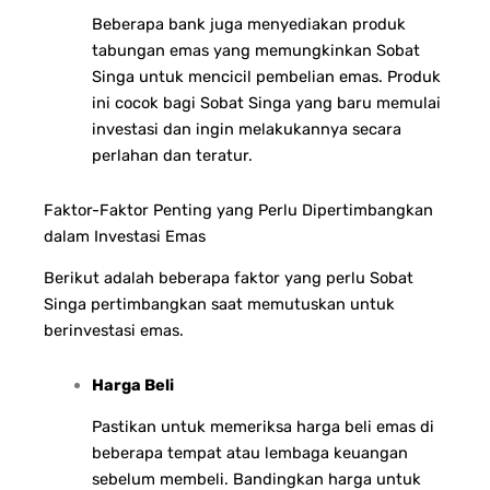
Beberapa bank juga menyediakan produk
tabungan emas yang memungkinkan Sobat
Singa untuk mencicil pembelian emas. Produk
ini cocok bagi Sobat Singa yang baru memulai
investasi dan ingin melakukannya secara
perlahan dan teratur.
Faktor-Faktor Penting yang Perlu Dipertimbangkan
dalam Investasi Emas
Berikut adalah beberapa faktor yang perlu Sobat
Singa pertimbangkan saat memutuskan untuk
berinvestasi emas.
Harga Beli
Pastikan untuk memeriksa harga beli emas di
beberapa tempat atau lembaga keuangan
sebelum membeli. Bandingkan harga untuk