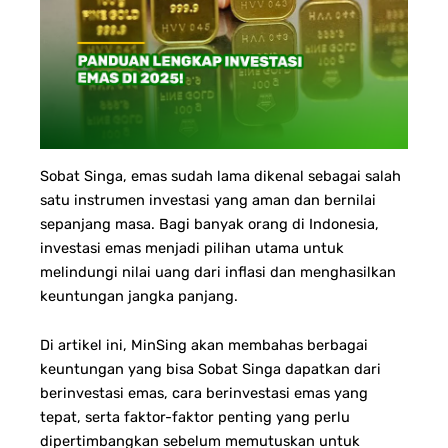
Sobat Singa, emas sudah lama dikenal sebagai salah
satu instrumen investasi yang aman dan bernilai
sepanjang masa. Bagi banyak orang di Indonesia,
investasi emas menjadi pilihan utama untuk
melindungi nilai uang dari inflasi dan menghasilkan
keuntungan jangka panjang.
Di artikel ini, MinSing akan membahas berbagai
keuntungan yang bisa Sobat Singa dapatkan dari
berinvestasi emas, cara berinvestasi emas yang
tepat, serta faktor-faktor penting yang perlu
dipertimbangkan sebelum memutuskan untuk