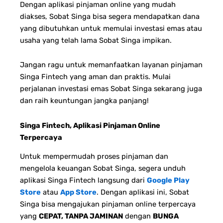
Dengan aplikasi pinjaman online yang mudah
diakses, Sobat Singa bisa segera mendapatkan dana
yang dibutuhkan untuk memulai investasi emas atau
usaha yang telah lama Sobat Singa impikan.
Jangan ragu untuk memanfaatkan layanan pinjaman
Singa Fintech yang aman dan praktis. Mulai
perjalanan investasi emas Sobat Singa sekarang juga
dan raih keuntungan jangka panjang!
Singa Fintech, Aplikasi Pinjaman Online
Terpercaya
Untuk mempermudah proses pinjaman dan
mengelola keuangan Sobat Singa, segera unduh
aplikasi Singa Fintech langsung dari
Google Play
Store
atau
App Store
. Dengan aplikasi ini, Sobat
Singa bisa mengajukan pinjaman online terpercaya
yang
CEPAT, TANPA JAMINAN
dengan
BUNGA