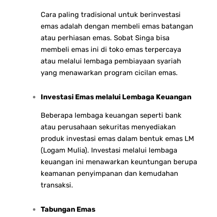
Cara paling tradisional untuk berinvestasi
emas adalah dengan membeli emas batangan
atau perhiasan emas. Sobat Singa bisa
membeli emas ini di toko emas terpercaya
atau melalui lembaga pembiayaan syariah
yang menawarkan program cicilan emas.
Investasi Emas melalui Lembaga Keuangan
Beberapa lembaga keuangan seperti bank
atau perusahaan sekuritas menyediakan
produk investasi emas dalam bentuk emas LM
(Logam Mulia). Investasi melalui lembaga
keuangan ini menawarkan keuntungan berupa
keamanan penyimpanan dan kemudahan
transaksi.
Tabungan Emas