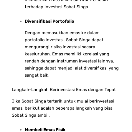
terhadap investasi Sobat Singa.
Diversifikasi Portofolio
Dengan memasukkan emas ke dalam
portofolio investasi, Sobat Singa dapat
mengurangi risiko investasi secara
keseluruhan. Emas memiliki korelasi yang
rendah dengan instrumen investasi lainnya,
sehingga dapat menjadi alat diversifikasi yang
sangat baik.
Langkah-Langkah Berinvestasi Emas dengan Tepat
Jika Sobat Singa tertarik untuk mulai berinvestasi
emas, berikut adalah beberapa langkah yang bisa
Sobat Singa ambil.
Membeli Emas Fisik