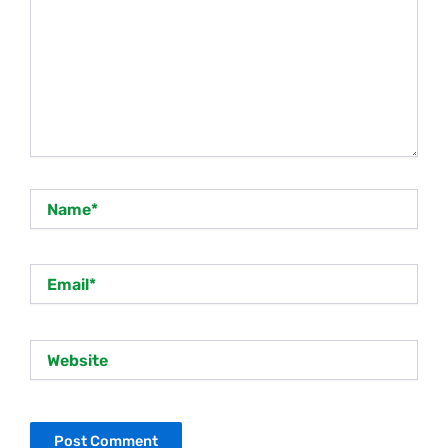
Name*
Email*
Website