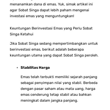
menanamkan dana di emas. Yuk, simak artikel ini
agar Sobat Singa dapat lebih paham mengenai
investasi emas yang menguntungkan!
Keuntungan Berinvestasi Emas yang Perlu Sobat
Singa Ketahui
Jika Sobat Singa sedang mempertimbangkan untuk
berinvestasi emas, berikut adalah beberapa
keuntungan utama yang dapat Sobat Singa peroleh.
Stabilitas Harga
Emas telah terbukti memiliki sejarah panjang
sebagai penyimpan nilai yang stabil. Berbeda
dengan pasar saham atau mata uang, harga
emas cenderung tetap stabil atau bahkan
meningkat dalam jangka panjang.