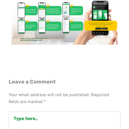
Leave a Comment
Your email address will not be published.
Required
fields are marked
*
Type
here..