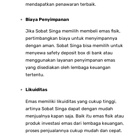
mendapatkan penawaran terbaik.
Biaya Penyimpanan
Jika Sobat Singa memilih membeli emas fisik,
pertimbangkan biaya untuk menyimpannya
dengan aman. Sobat Singa bisa memilih untuk
menyewa safety deposit box di bank atau
menggunakan layanan penyimpanan emas
yang disediakan oleh lembaga keuangan
tertentu.
Likuiditas
Emas memiliki likuiditas yang cukup tinggi,
artinya Sobat Singa dapat dengan mudah
menjualnya kapan saja. Baik itu emas fisik atau
produk investasi emas dari lembaga keuangan,
proses penjualannya cukup mudah dan cepat.