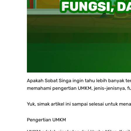
Apakah Sobat Singa ingin tahu lebih banyak
memahami pengertian UMKM, jenis-jenisnya, f
Yuk, simak artikel ini sampai selesai untuk 
Pengertian UMKM