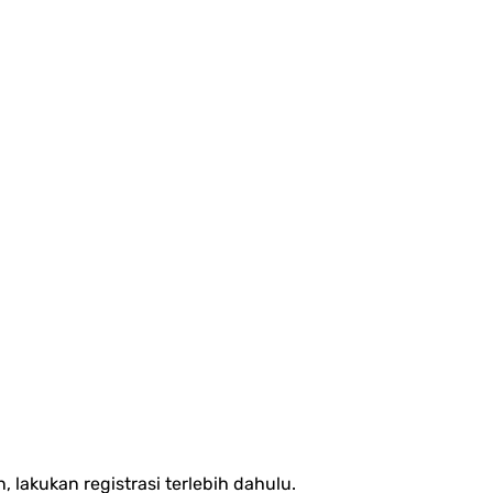
lakukan registrasi terlebih dahulu.