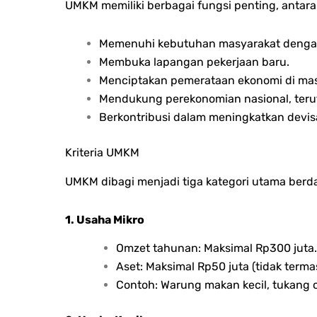
UMKM memiliki berbagai fungsi penting, antara 
Memenuhi kebutuhan masyarakat denga
Membuka lapangan pekerjaan baru.
Menciptakan pemerataan ekonomi di mas
Mendukung perekonomian nasional, terut
Berkontribusi dalam meningkatkan devis
Kriteria UMKM
UMKM dibagi menjadi tiga kategori utama berd
1. Usaha Mikro
Omzet tahunan: Maksimal Rp300 juta.
Aset: Maksimal Rp50 juta (tidak term
Contoh: Warung makan kecil, tukang c