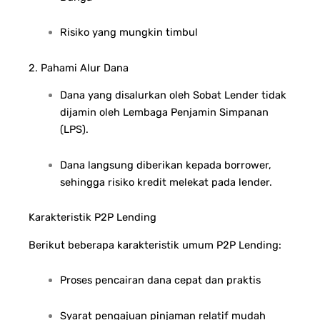
Risiko yang mungkin timbul
2. Pahami Alur Dana
Dana yang disalurkan oleh Sobat Lender tidak
dijamin oleh Lembaga Penjamin Simpanan
(LPS).
Dana langsung diberikan kepada borrower,
sehingga risiko kredit melekat pada lender.
Karakteristik P2P Lending
Berikut beberapa karakteristik umum P2P Lending:
Proses pencairan dana cepat dan praktis
Syarat pengajuan pinjaman relatif mudah