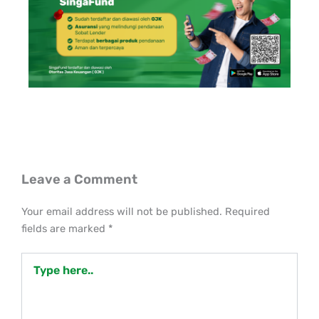
Leave a Comment
Your email address will not be published.
Required
fields are marked
*
Type
here..