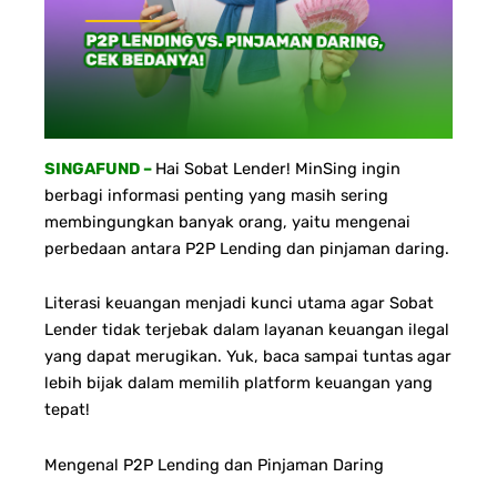
SINGAFUND –
Hai Sobat Lender!
MinSing ingin
berbagi informasi penting yang masih sering
membingungkan banyak orang, yaitu mengenai
perbedaan antara P2P Lending dan pinjaman daring.
Literasi keuangan menjadi kunci utama agar Sobat
Lender tidak terjebak dalam layanan keuangan ilegal
yang dapat merugikan. Yuk, baca sampai tuntas agar
lebih bijak dalam memilih platform keuangan yang
tepat!
Mengenal P2P Lending dan Pinjaman Daring