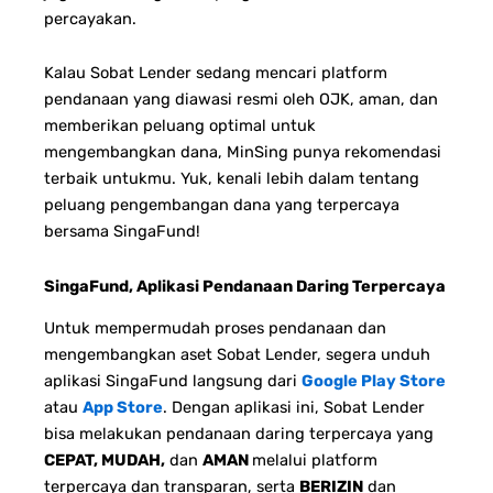
percayakan.
Kalau Sobat Lender sedang mencari platform
pendanaan yang diawasi resmi oleh OJK, aman, dan
memberikan peluang optimal untuk
mengembangkan dana, MinSing punya rekomendasi
terbaik untukmu.
Yuk, kenali lebih dalam tentang
peluang pengembangan dana yang terpercaya
bersama SingaFund!
SingaFund, Aplikasi Pendanaan Daring Terpercaya
Untuk mempermudah proses pendanaan dan
mengembangkan aset Sobat Lender, segera unduh
aplikasi SingaFund langsung dari
Google Play Store
atau
App Store
. Dengan aplikasi ini, Sobat Lender
bisa melakukan pendanaan daring terpercaya yang
CEPAT, MUDAH,
dan
AMAN
melalui platform
terpercaya dan transparan, serta
BERIZIN
dan