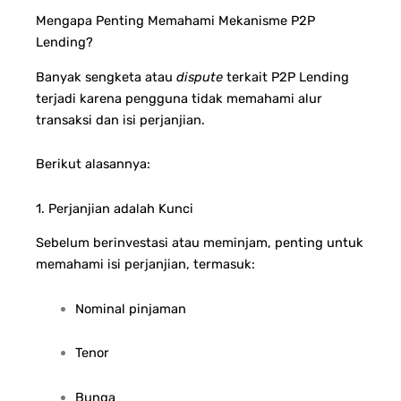
Mengapa Penting Memahami Mekanisme P2P
Lending?
Banyak sengketa atau
dispute
terkait P2P Lending
terjadi karena pengguna tidak memahami alur
transaksi dan isi perjanjian.
Berikut alasannya:
1. Perjanjian adalah Kunci
Sebelum berinvestasi atau meminjam, penting untuk
memahami isi perjanjian, termasuk:
Nominal pinjaman
Tenor
Bunga