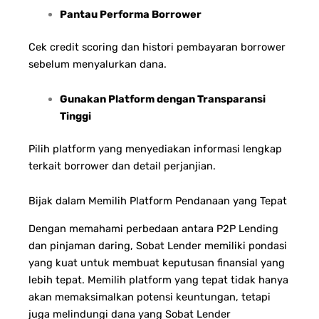
Pantau Performa Borrower
Cek credit scoring dan histori pembayaran borrower
sebelum menyalurkan dana.
Gunakan Platform dengan Transparansi
Tinggi
Pilih platform yang menyediakan informasi lengkap
terkait borrower dan detail perjanjian.
Bijak dalam Memilih Platform Pendanaan yang Tepat
Dengan memahami perbedaan antara P2P Lending
dan pinjaman daring, Sobat Lender memiliki pondasi
yang kuat untuk membuat keputusan finansial yang
lebih tepat. Memilih platform yang tepat tidak hanya
akan memaksimalkan potensi keuntungan, tetapi
juga melindungi dana yang Sobat Lender