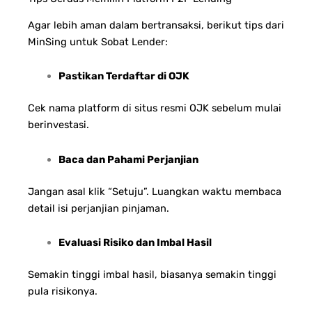
Agar lebih aman dalam bertransaksi, berikut tips dari
MinSing untuk Sobat Lender:
Pastikan Terdaftar di OJK
Cek nama platform di situs resmi OJK sebelum mulai
berinvestasi.
Baca dan Pahami Perjanjian
Jangan asal klik “Setuju”. Luangkan waktu membaca
detail isi perjanjian pinjaman.
Evaluasi Risiko dan Imbal Hasil
Semakin tinggi imbal hasil, biasanya semakin tinggi
pula risikonya.