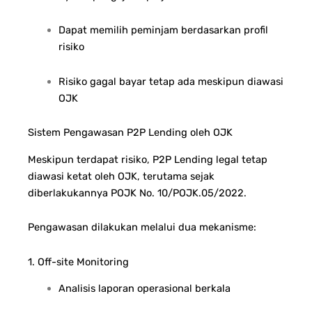
Dapat memilih peminjam berdasarkan profil
risiko
Risiko gagal bayar tetap ada meskipun diawasi
OJK
Sistem Pengawasan P2P Lending oleh OJK
Meskipun terdapat risiko, P2P Lending legal tetap
diawasi ketat oleh OJK, terutama sejak
diberlakukannya POJK No. 10/POJK.05/2022.
Pengawasan dilakukan melalui dua mekanisme:
1. Off-site Monitoring
Analisis laporan operasional berkala