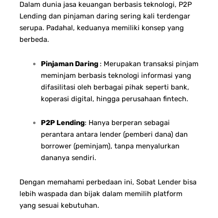
Dalam dunia jasa keuangan berbasis teknologi, P2P
Lending dan pinjaman daring sering kali terdengar
serupa. Padahal, keduanya memiliki konsep yang
berbeda.
Pinjaman Daring
: Merupakan transaksi pinjam
meminjam berbasis teknologi informasi yang
difasilitasi oleh berbagai pihak seperti bank,
koperasi digital, hingga perusahaan fintech.
P2P Lending
: Hanya berperan sebagai
perantara antara lender (pemberi dana) dan
borrower (peminjam), tanpa menyalurkan
dananya sendiri.
Dengan memahami perbedaan ini, Sobat Lender bisa
lebih waspada dan bijak dalam memilih platform
yang sesuai kebutuhan.