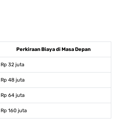
Perkiraan Biaya di Masa Depan
Rp 32 juta
Rp 48 juta
Rp 64 juta
Rp 160 juta