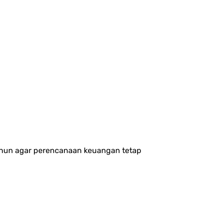
 tahun agar perencanaan keuangan tetap