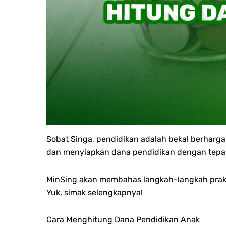
Sobat Singa, pendidikan adalah bekal berharg
dan menyiapkan dana pendidikan dengan tepa
MinSing akan membahas langkah-langkah praktis
Yuk, simak selengkapnya!
Cara Menghitung Dana Pendidikan Anak