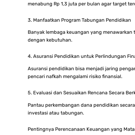
menabung Rp 1,3 juta per bulan agar target ter
3. Manfaatkan Program Tabungan Pendidikan
Banyak lembaga keuangan yang menawarkan tabu
dengan kebutuhan.
4. Asuransi Pendidikan untuk Perlindungan Fin
Asuransi pendidikan bisa menjadi jaring pengam
pencari nafkah mengalami risiko finansial.
5. Evaluasi dan Sesuaikan Rencana Secara Ber
Pantau perkembangan dana pendidikan secara r
investasi atau tabungan.
Pentingnya Perencanaan Keuangan yang Mat