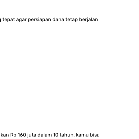
 tepat agar persiapan dana tetap berjalan
kan Rp 160 juta dalam 10 tahun, kamu bisa