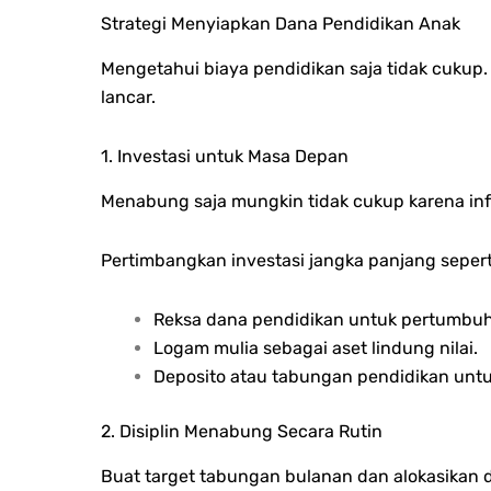
Strategi Menyiapkan Dana Pendidikan Anak
Mengetahui biaya pendidikan saja tidak cukup.
lancar.
1. Investasi untuk Masa Depan
Menabung saja mungkin tidak cukup karena infl
Pertimbangkan investasi jangka panjang sepert
Reksa dana pendidikan untuk pertumbuh
Logam mulia sebagai aset lindung nilai.
Deposito atau tabungan pendidikan untuk
2. Disiplin Menabung Secara Rutin
Buat target tabungan bulanan dan alokasikan d