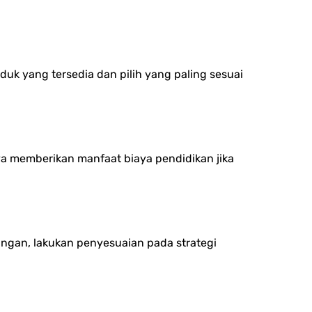
k yang tersedia dan pilih yang paling sesuai
nya memberikan manfaat biaya pendidikan jika
angan, lakukan penyesuaian pada strategi