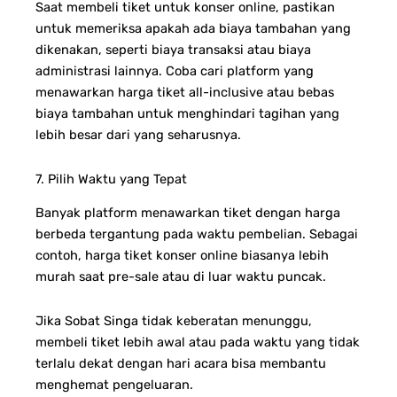
Saat membeli tiket untuk konser online, pastikan
untuk memeriksa apakah ada biaya tambahan yang
dikenakan, seperti biaya transaksi atau biaya
administrasi lainnya. Coba cari platform yang
menawarkan harga tiket all-inclusive atau bebas
biaya tambahan untuk menghindari tagihan yang
lebih besar dari yang seharusnya.
7. Pilih Waktu yang Tepat
Banyak platform menawarkan tiket dengan harga
berbeda tergantung pada waktu pembelian. Sebagai
contoh, harga tiket konser online biasanya lebih
murah saat pre-sale atau di luar waktu puncak.
Jika Sobat Singa tidak keberatan menunggu,
membeli tiket lebih awal atau pada waktu yang tidak
terlalu dekat dengan hari acara bisa membantu
menghemat pengeluaran.