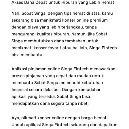
Akses Dana Cepat untuk Hiburan yang Lebih Hemat
Nah, Sobat Singa, dengan tips hemat di atas, kamu
sekarang bisa menikmati konser online premium
dengan biaya yang lebih terjangkau, tanpa
mengurangi kualitas hiburan. Namun, jika Sobat
Singa membutuhkan dana tambahan untuk
menikmati konser favorit atau hal lain, Singa Fintech
bisa membantu.
Aplikasi pinjaman online Singa Fintech menawarkan
proses pinjaman yang cepat dan mudah untuk
membantu Sobat Singa memenuhi kebutuhan
finansial secara fleksibel. Dengan kemudahan
aplikasi yang tersedia, Sobat Singa bisa
mendapatkan dana segera tanpa ribet.
Ayo, nikmati konser online dengan harga hemat!
Unduh aplikasi Singa Fintech sekarang dan dapatkan