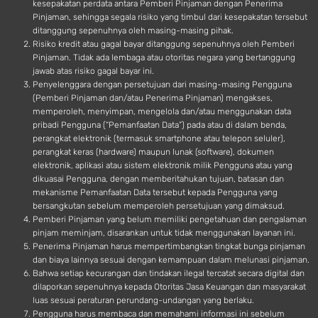
kesepakatan perdata antara Pemberi Pinjaman dengan Penerima
Pinjaman, sehingga segala risiko yang timbul dari kesepakatan tersebut
ditanggung sepenuhnya oleh masing-masing pihak.
Risiko kredit atau gagal bayar ditanggung sepenuhnya oleh Pemberi
Pinjaman. Tidak ada lembaga atau otoritas negara yang bertanggung
jawab atas risiko gagal bayar ini.
Penyelenggara dengan persetujuan dari masing-masing Pengguna
(Pemberi Pinjaman dan/atau Penerima Pinjaman) mengakses,
memperoleh, menyimpan, mengelola dan/atau menggunakan data
pribadi Pengguna (“Pemanfaatan Data”) pada atau di dalam benda,
perangkat elektronik (termasuk smartphone atau telepon seluler),
perangkat keras (hardware) maupun lunak (software), dokumen
elektronik, aplikasi atau sistem elektronik milik Pengguna atau yang
dikuasai Pengguna, dengan memberitahukan tujuan, batasan dan
mekanisme Pemanfaatan Data tersebut kepada Pengguna yang
bersangkutan sebelum memperoleh persetujuan yang dimaksud.
Pemberi Pinjaman yang belum memiliki pengetahuan dan pengalaman
pinjam meminjam, disarankan untuk tidak menggunakan layanan ini.
Penerima Pinjaman harus mempertimbangkan tingkat bunga pinjaman
dan biaya lainnya sesuai dengan kemampuan dalam melunasi pinjaman.
Bahwa setiap kecurangan dan tindakan ilegal tercatat secara digital dan
dilaporkan sepenuhnya kepada Otoritas Jasa Keuangan dan masyarakat
luas sesuai peraturan perundang-undangan yang berlaku.
Pengguna harus membaca dan memahami informasi ini sebelum