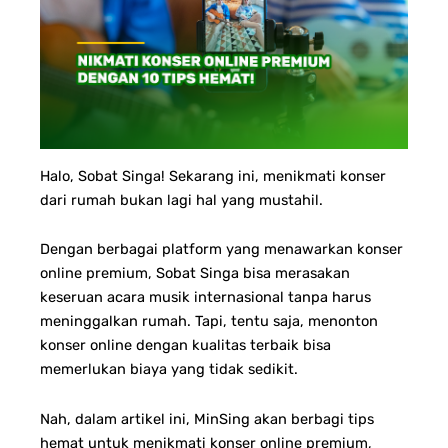
Halo, Sobat Singa! Sekarang ini, menikmati konser
dari rumah bukan lagi hal yang mustahil.
Dengan berbagai platform yang menawarkan konser
online premium, Sobat Singa bisa merasakan
keseruan acara musik internasional tanpa harus
meninggalkan rumah. Tapi, tentu saja, menonton
konser online dengan kualitas terbaik bisa
memerlukan biaya yang tidak sedikit.
Nah, dalam artikel ini, MinSing akan berbagi tips
hemat untuk menikmati konser online premium,