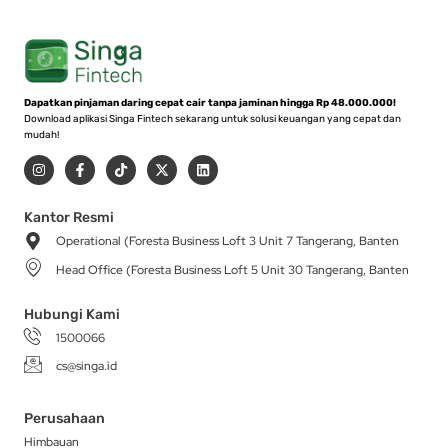
Dapatkan pinjaman daring cepat cair tanpa jaminan hingga Rp 48.000.000!
Download aplikasi Singa Fintech sekarang untuk solusi keuangan yang cepat dan
mudah!
I
F
T
X
L
n
a
i
-
i
s
c
k
t
n
t
e
t
w
k
a
b
o
i
e
Kantor Resmi
g
o
k
t
d
Operational (Foresta Business Loft 3 Unit 7 Tangerang, Banten
r
o
t
i
a
k
e
n
Head Office (Foresta Business Loft 5 Unit 30 Tangerang, Banten
m
-
r
f
Hubungi Kami
1500066
cs@singa.id
Perusahaan
Himbauan