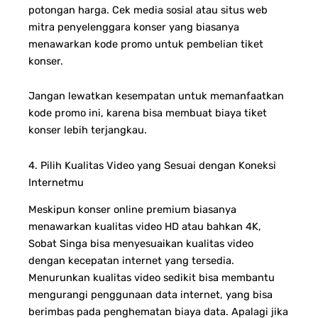
potongan harga. Cek media sosial atau situs web
mitra penyelenggara konser yang biasanya
menawarkan kode promo untuk pembelian tiket
konser.
Jangan lewatkan kesempatan untuk memanfaatkan
kode promo ini, karena bisa membuat biaya tiket
konser lebih terjangkau.
4. Pilih Kualitas Video yang Sesuai dengan Koneksi
Internetmu
Meskipun konser online premium biasanya
menawarkan kualitas video HD atau bahkan 4K,
Sobat Singa bisa menyesuaikan kualitas video
dengan kecepatan internet yang tersedia.
Menurunkan kualitas video sedikit bisa membantu
mengurangi penggunaan data internet, yang bisa
berimbas pada penghematan biaya data. Apalagi jika