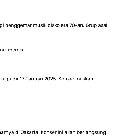
gi penggemar musik disko era 70-an. Grup asal
nik mereka.
rta pada 17 Januari 2025. Konser ini akan
rnya di Jakarta. Konser ini akan berlangsung