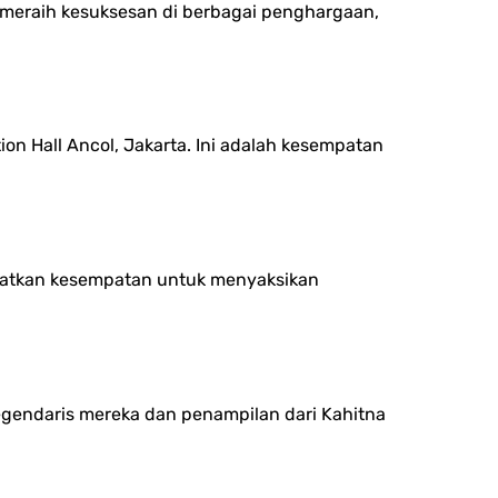
 meraih kesuksesan di berbagai penghargaan,
on Hall Ancol, Jakarta. Ini adalah kesempatan
ewatkan kesempatan untuk menyaksikan
egendaris mereka dan penampilan dari Kahitna