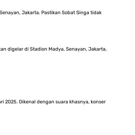
Senayan, Jakarta. Pastikan Sobat Singa tidak
kan digelar di Stadion Madya, Senayan, Jakarta,
ri 2025. Dikenal dengan suara khasnya, konser