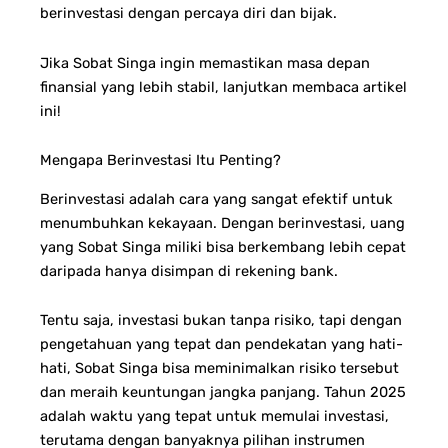
berinvestasi dengan percaya diri dan bijak.
Jika Sobat Singa ingin memastikan masa depan
finansial yang lebih stabil, lanjutkan membaca artikel
ini!
Mengapa Berinvestasi Itu Penting?
Berinvestasi adalah cara yang sangat efektif untuk
menumbuhkan kekayaan. Dengan berinvestasi, uang
yang Sobat Singa miliki bisa berkembang lebih cepat
daripada hanya disimpan di rekening bank.
Tentu saja, investasi bukan tanpa risiko, tapi dengan
pengetahuan yang tepat dan pendekatan yang hati-
hati, Sobat Singa bisa meminimalkan risiko tersebut
dan meraih keuntungan jangka panjang. Tahun 2025
adalah waktu yang tepat untuk memulai investasi,
terutama dengan banyaknya pilihan instrumen