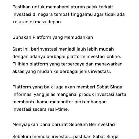
Pastikan untuk memahami aturan pajak terkait
investasi di negara tempat tinggalmu agar tidak ada
kejutan di masa depan.
Gunakan Platform yang Memudahkan
Saat ini, berinvestasi menjadi jauh lebih mudah
dengan adanya berbagai platform investasi online.
Pilihlah platform yang terpercaya dan menawarkan
akses yang mudah ke berbagai jenis investasi.
Platform yang baik juga akan memberi Sobat Singa
informasi yang jelas mengenai produk investasi serta
membantu kamu memonitor perkembangan
investasi secara real-time.
Menyiapkan Dana Darurat Sebelum Berinvestasi
Sebelum memulai investasi, pastikan Sobat Singa