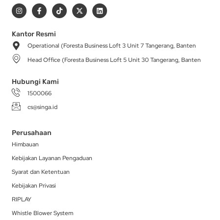
I
F
T
X
L
n
a
i
-
i
s
c
k
t
n
t
e
t
w
k
a
b
o
i
e
Kantor Resmi
g
o
k
t
d
Operational (Foresta Business Loft 3 Unit 7 Tangerang, Banten
r
o
t
i
a
k
e
n
Head Office (Foresta Business Loft 5 Unit 30 Tangerang, Banten
m
-
r
f
Hubungi Kami
1500066
cs@singa.id
Perusahaan
Himbauan
Kebijakan Layanan Pengaduan
Syarat dan Ketentuan
Kebijakan Privasi
RIPLAY
Whistle Blower System