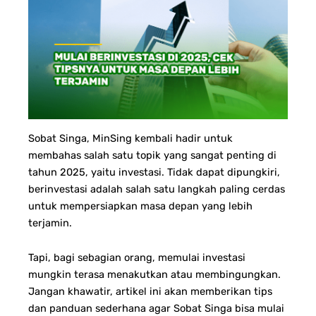
Sobat Singa, MinSing kembali hadir untuk
membahas salah satu topik yang sangat penting di
tahun 2025, yaitu investasi. Tidak dapat dipungkiri,
berinvestasi adalah salah satu langkah paling cerdas
untuk mempersiapkan masa depan yang lebih
terjamin.
Tapi, bagi sebagian orang, memulai investasi
mungkin terasa menakutkan atau membingungkan.
Jangan khawatir, artikel ini akan memberikan tips
dan panduan sederhana agar Sobat Singa bisa mulai