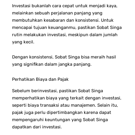
Investasi bukanlah cara cepat untuk menjadi kaya,
melainkan sebuah perjalanan panjang yang
membutuhkan kesabaran dan konsistensi. Untuk
mencapai tujuan keuanganmu, pastikan Sobat Singa
rutin melakukan investasi, meskipun dalam jumlah
yang kecil.
Dengan konsistensi, Sobat Singa bisa meraih hasil
yang signifikan dalam jangka panjang.
Perhatikan Biaya dan Pajak
Sebelum berinvestasi, pastikan Sobat Singa
memperhatikan biaya yang terkait dengan investasi,
seperti biaya transaksi atau manajemen. Selain itu,
pajak juga perlu dipertimbangkan karena dapat
mempengaruhi keuntungan yang Sobat Singa
dapatkan dari investasi.