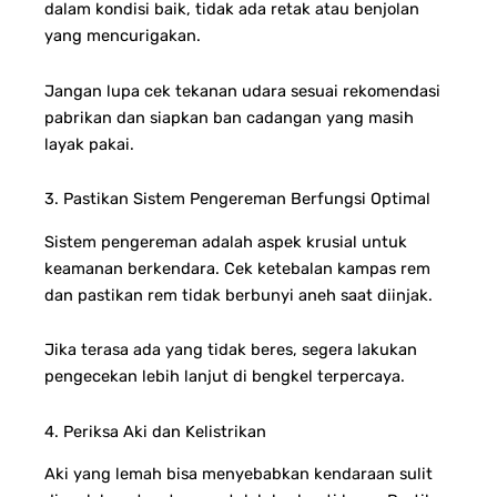
dalam kondisi baik, tidak ada retak atau benjolan
yang mencurigakan.
Jangan lupa cek tekanan udara sesuai rekomendasi
pabrikan dan siapkan ban cadangan yang masih
layak pakai.
3. Pastikan Sistem Pengereman Berfungsi Optimal
Sistem pengereman adalah aspek krusial untuk
keamanan berkendara. Cek ketebalan kampas rem
dan pastikan rem tidak berbunyi aneh saat diinjak.
Jika terasa ada yang tidak beres, segera lakukan
pengecekan lebih lanjut di bengkel terpercaya.
4. Periksa Aki dan Kelistrikan
Aki yang lemah bisa menyebabkan kendaraan sulit