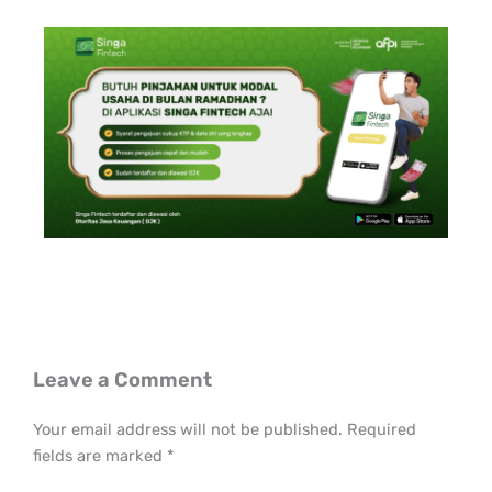
Leave a Comment
Your email address will not be published.
Required
fields are marked
*