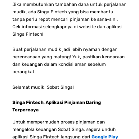
Jika membutuhkan tambahan dana untuk perjalanan
mudik, ada Singa Fintech yang bisa membantu
tanpa perlu repot mencari pinjaman ke sana-sini.
Cek informasi selengkapnya di website dan aplikasi
Singa Fintech!
Buat perjalanan mudik jadi lebih nyaman dengan
perencanaan yang matang! Yuk, pastikan kendaraan
dan keuangan dalam kondisi aman sebelum
berangkat.
Selamat mudik, Sobat Singa!
Singa Fintech, Aplikasi Pinjaman Daring
Terpercaya
Untuk mempermudah proses pinjaman dan
mengelola keuangan Sobat Singa, segera unduh
aplikasi Singa Fintech langsung dari
Google Play