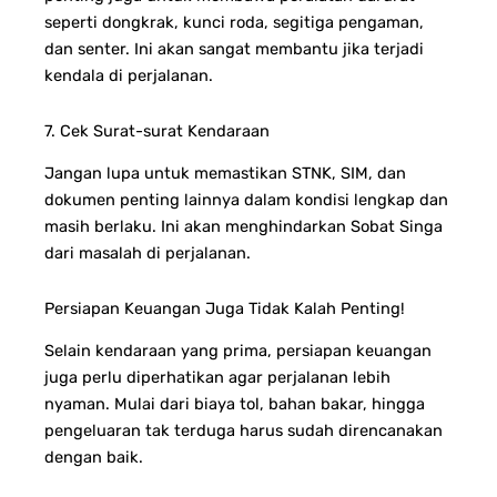
seperti dongkrak, kunci roda, segitiga pengaman,
dan senter. Ini akan sangat membantu jika terjadi
kendala di perjalanan.
7. Cek Surat-surat Kendaraan
Jangan lupa untuk memastikan STNK, SIM, dan
dokumen penting lainnya dalam kondisi lengkap dan
masih berlaku. Ini akan menghindarkan Sobat Singa
dari masalah di perjalanan.
Persiapan Keuangan Juga Tidak Kalah Penting!
Selain kendaraan yang prima, persiapan keuangan
juga perlu diperhatikan agar perjalanan lebih
nyaman. Mulai dari biaya tol, bahan bakar, hingga
pengeluaran tak terduga harus sudah direncanakan
dengan baik.