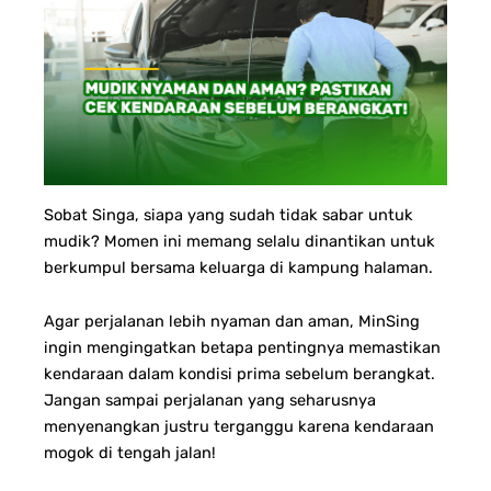
Sobat Singa, siapa yang sudah tidak sabar untuk
mudik? Momen ini memang selalu dinantikan untuk
berkumpul bersama keluarga di kampung halaman.
Agar perjalanan lebih nyaman dan aman, MinSing
ingin mengingatkan betapa pentingnya memastikan
kendaraan dalam kondisi prima sebelum berangkat.
Jangan sampai perjalanan yang seharusnya
menyenangkan justru terganggu karena kendaraan
mogok di tengah jalan!