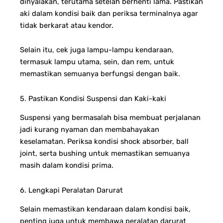
dinyalakan, terutama setelah berhenti lama. Pastikan
aki dalam kondisi baik dan periksa terminalnya agar
tidak berkarat atau kendor.
Selain itu, cek juga lampu-lampu kendaraan,
termasuk lampu utama, sein, dan rem, untuk
memastikan semuanya berfungsi dengan baik.
5. Pastikan Kondisi Suspensi dan Kaki-kaki
Suspensi yang bermasalah bisa membuat perjalanan
jadi kurang nyaman dan membahayakan
keselamatan. Periksa kondisi shock absorber, ball
joint, serta bushing untuk memastikan semuanya
masih dalam kondisi prima.
6. Lengkapi Peralatan Darurat
Selain memastikan kendaraan dalam kondisi baik,
penting juga untuk membawa peralatan darurat