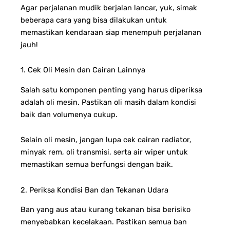
Agar perjalanan mudik berjalan lancar, yuk, simak
beberapa cara yang bisa dilakukan untuk
memastikan kendaraan siap menempuh perjalanan
jauh!
1. Cek Oli Mesin dan Cairan Lainnya
Salah satu komponen penting yang harus diperiksa
adalah oli mesin. Pastikan oli masih dalam kondisi
baik dan volumenya cukup.
Selain oli mesin, jangan lupa cek cairan radiator,
minyak rem, oli transmisi, serta air wiper untuk
memastikan semua berfungsi dengan baik.
2. Periksa Kondisi Ban dan Tekanan Udara
Ban yang aus atau kurang tekanan bisa berisiko
menyebabkan kecelakaan. Pastikan semua ban