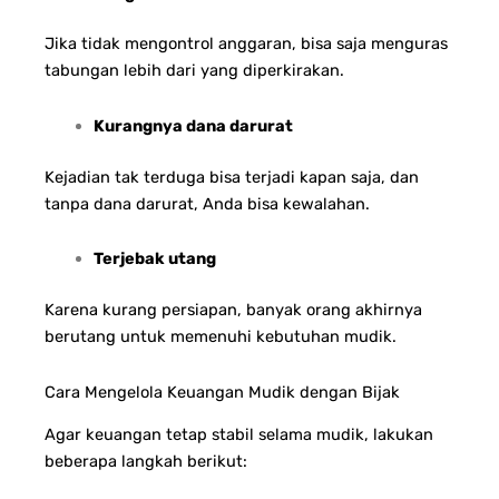
Jika tidak mengontrol anggaran, bisa saja menguras
tabungan lebih dari yang diperkirakan.
Kurangnya dana darurat
Kejadian tak terduga bisa terjadi kapan saja, dan
tanpa dana darurat, Anda bisa kewalahan.
Terjebak utang
Karena kurang persiapan, banyak orang akhirnya
berutang untuk memenuhi kebutuhan mudik.
Cara Mengelola Keuangan Mudik dengan Bijak
Agar keuangan tetap stabil selama mudik, lakukan
beberapa langkah berikut: