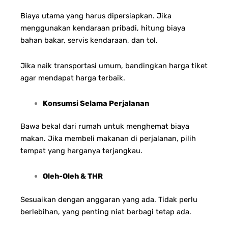
Biaya utama yang harus dipersiapkan. Jika
menggunakan kendaraan pribadi, hitung biaya
bahan bakar, servis kendaraan, dan tol.
Jika naik transportasi umum, bandingkan harga tiket
agar mendapat harga terbaik.
Konsumsi Selama Perjalanan
Bawa bekal dari rumah untuk menghemat biaya
makan. Jika membeli makanan di perjalanan, pilih
tempat yang harganya terjangkau.
Oleh-Oleh & THR
Sesuaikan dengan anggaran yang ada. Tidak perlu
berlebihan, yang penting niat berbagi tetap ada.