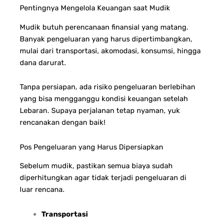
Pentingnya Mengelola Keuangan saat Mudik
Mudik butuh perencanaan finansial yang matang.
Banyak pengeluaran yang harus dipertimbangkan,
mulai dari transportasi, akomodasi, konsumsi, hingga
dana darurat.
Tanpa persiapan, ada risiko pengeluaran berlebihan
yang bisa mengganggu kondisi keuangan setelah
Lebaran. Supaya perjalanan tetap nyaman, yuk
rencanakan dengan baik!
Pos Pengeluaran yang Harus Dipersiapkan
Sebelum mudik, pastikan semua biaya sudah
diperhitungkan agar tidak terjadi pengeluaran di
luar rencana.
Transportasi