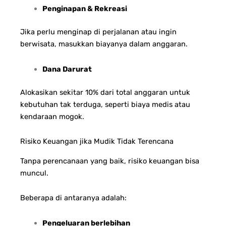
Penginapan & Rekreasi
Jika perlu menginap di perjalanan atau ingin
berwisata, masukkan biayanya dalam anggaran.
Dana Darurat
Alokasikan sekitar 10% dari total anggaran untuk
kebutuhan tak terduga, seperti biaya medis atau
kendaraan mogok.
Risiko Keuangan jika Mudik Tidak Terencana
Tanpa perencanaan yang baik, risiko keuangan bisa
muncul.
Beberapa di antaranya adalah:
Pengeluaran berlebihan