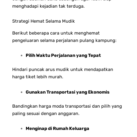
menghadapi kejadian tak terduga.
Strategi Hemat Selama Mudik
Berikut beberapa cara untuk menghemat
pengeluaran selama perjalanan pulang kampung:
Pilih Waktu Perjalanan yang Tepat
Hindari puncak arus mudik untuk mendapatkan
harga tiket lebih murah.
Gunakan Transportasi yang Ekonomis
Bandingkan harga moda transportasi dan pilih yang
paling sesuai dengan anggaran.
Menginap di Rumah Keluarga