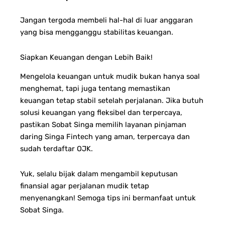
Jangan tergoda membeli hal-hal di luar anggaran
yang bisa mengganggu stabilitas keuangan.
Siapkan Keuangan dengan Lebih Baik!
Mengelola keuangan untuk mudik bukan hanya soal
menghemat, tapi juga tentang memastikan
keuangan tetap stabil setelah perjalanan. Jika butuh
solusi keuangan yang fleksibel dan terpercaya,
pastikan Sobat Singa memilih layanan pinjaman
daring Singa Fintech yang aman, terpercaya dan
sudah terdaftar OJK.
Yuk, selalu bijak dalam mengambil keputusan
finansial agar perjalanan mudik tetap
menyenangkan!
Semoga tips ini bermanfaat untuk
Sobat Singa.