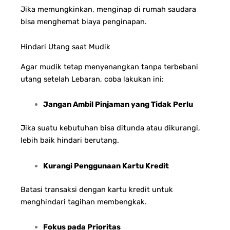
Jika memungkinkan, menginap di rumah saudara
bisa menghemat biaya penginapan.
Hindari Utang saat Mudik
Agar mudik tetap menyenangkan tanpa terbebani
utang setelah Lebaran, coba lakukan ini:
Jangan Ambil Pinjaman yang Tidak Perlu
Jika suatu kebutuhan bisa ditunda atau dikurangi,
lebih baik hindari berutang.
Kurangi Penggunaan Kartu Kredit
Batasi transaksi dengan kartu kredit untuk
menghindari tagihan membengkak.
Fokus pada Prioritas