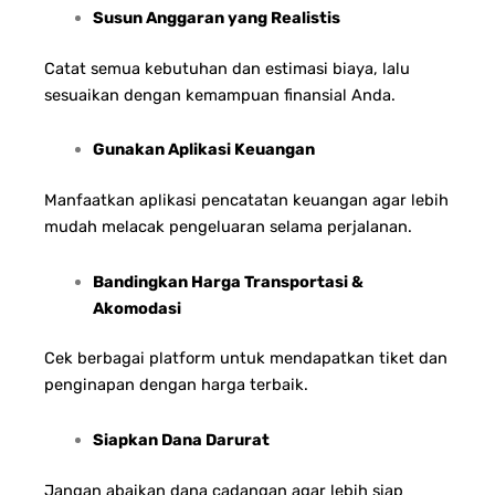
Susun Anggaran yang Realistis
Catat semua kebutuhan dan estimasi biaya, lalu
sesuaikan dengan kemampuan finansial Anda.
Gunakan Aplikasi Keuangan
Manfaatkan aplikasi pencatatan keuangan agar lebih
mudah melacak pengeluaran selama perjalanan.
Bandingkan Harga Transportasi &
Akomodasi
Cek berbagai platform untuk mendapatkan tiket dan
penginapan dengan harga terbaik.
Siapkan Dana Darurat
Jangan abaikan dana cadangan agar lebih siap