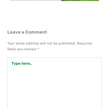
Leave a Comment
Your email address will not be published.
Required
fields are marked
*
Type
here..