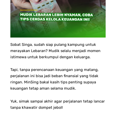
Sobat Singa, sudah siap pulang kampung untuk
merayakan Lebaran? Mudik selalu menjadi momen
istimewa untuk berkumpul dengan keluarga.
Tapi, tanpa perencanaan keuangan yang matang,
perjalanan ini bisa jadi beban finansial yang tidak
ringan. MinSing bakal kasih tips penting supaya
keuangan tetap aman selama mudik.
Yuk, simak sampai akhir agar perjalanan tetap lancar
tanpa khawatir dompet jebol!