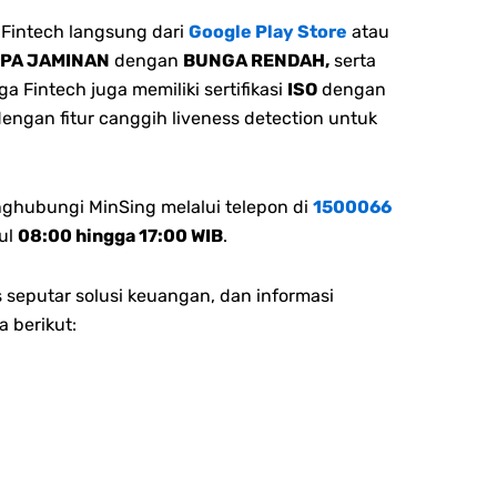
Fintech langsung dari
Google Play Store
atau
NPA JAMINAN
dengan
BUNGA RENDAH,
serta
 Fintech juga memiliki sertifikasi
ISO
dengan
dengan fitur canggih liveness detection untuk
nghubungi MinSing melalui telepon di
1500066
ul
08:00 hingga 17:00 WIB
.
 seputar solusi keuangan, dan informasi
a berikut: