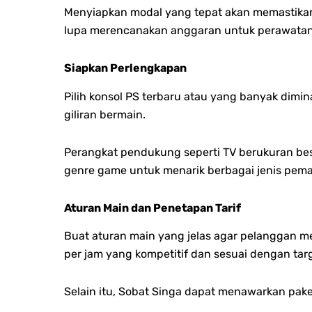
Menyiapkan modal yang tepat akan memastikan 
lupa merencanakan anggaran untuk perawatan d
Siapkan Perlengkapan
Pilih konsol PS terbaru atau yang banyak dimi
giliran bermain.
Perangkat pendukung seperti TV berukuran bes
genre game untuk menarik berbagai jenis pemain
Aturan Main dan Penetapan Tarif
Buat aturan main yang jelas agar pelanggan m
per jam yang kompetitif dan sesuai dengan tar
Selain itu, Sobat Singa dapat menawarkan pak