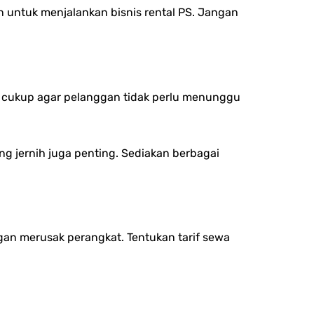
 untuk menjalankan bisnis rental PS. Jangan
ng cukup agar pelanggan tidak perlu menunggu
g jernih juga penting. Sediakan berbagai
gan merusak perangkat. Tentukan tarif sewa