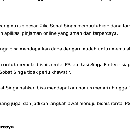
 yang cukup besar. Jika Sobat Singa membutuhkan dana ta
aplikasi pinjaman online yang aman dan terpercaya.
Singa bisa mendapatkan dana dengan mudah untuk memulai
ntuk memulai bisnis rental PS, aplikasi Singa Fintech si
obat Singa tidak perlu khawatir.
Sobat Singa bahkan bisa mendapatkan bonus menarik hingga 
rang juga, dan jadikan langkah awal menuju bisnis rental PS
ercaya