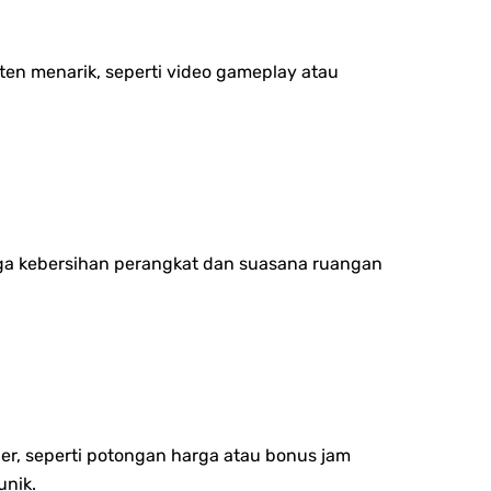
ten menarik, seperti video gameplay atau
ga kebersihan perangkat dan suasana ruangan
r, seperti potongan harga atau bonus jam
nik.