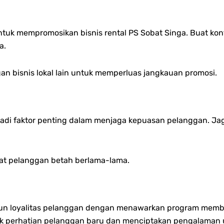
untuk mempromosikan bisnis rental PS Sobat Singa. Buat kon
a.
gan bisnis lokal lain untuk memperluas jangkauan promosi.
adi faktor penting dalam menjaga kepuasan pelanggan. Ja
t pelanggan betah berlama-lama.
un loyalitas pelanggan dengan menawarkan program membe
k perhatian pelanggan baru dan menciptakan pengalaman u