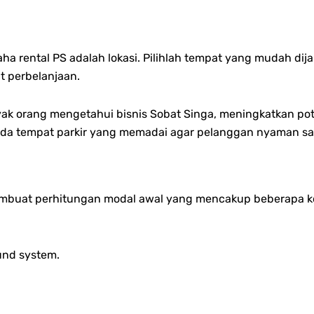
ha rental PS adalah lokasi. Pilihlah tempat yang mudah dija
t perbelanjaan.
yak orang mengetahui bisnis Sobat Singa, meningkatkan pot
 ada tempat parkir yang memadai agar pelanggan nyaman sa
mbuat perhitungan modal awal yang mencakup beberapa ko
und system.