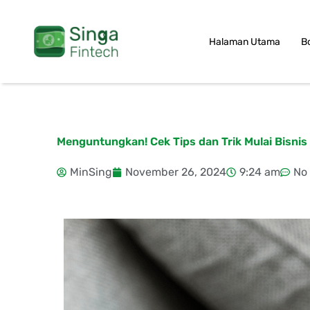
Skip
to
Halaman Utama
B
content
Menguntungkan! Cek Tips dan Trik Mulai Bisnis
MinSing
November 26, 2024
9:24 am
No