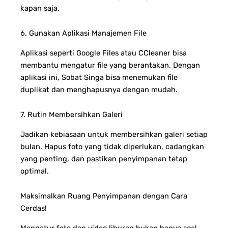
kapan saja.
6. Gunakan Aplikasi Manajemen File
Aplikasi seperti Google Files atau CCleaner bisa
membantu mengatur file yang berantakan. Dengan
aplikasi ini, Sobat Singa bisa menemukan file
duplikat dan menghapusnya dengan mudah.
7. Rutin Membersihkan Galeri
Jadikan kebiasaan untuk membersihkan galeri setiap
bulan. Hapus foto yang tidak diperlukan, cadangkan
yang penting, dan pastikan penyimpanan tetap
optimal.
Maksimalkan Ruang Penyimpanan dengan Cara
Cerdas!
Mengatur foto dan video liburan bukan hanya soal