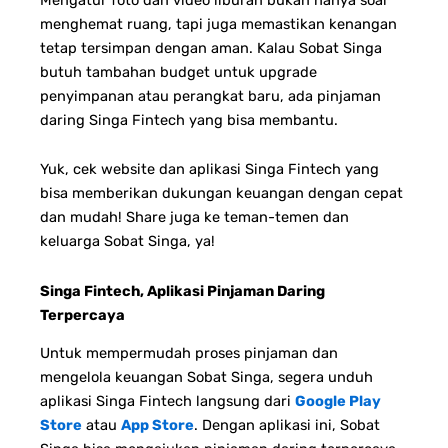
menghemat ruang, tapi juga memastikan kenangan
tetap tersimpan dengan aman. Kalau Sobat Singa
butuh tambahan budget untuk upgrade
penyimpanan atau perangkat baru, ada pinjaman
daring Singa Fintech yang bisa membantu.
Yuk, cek website dan aplikasi Singa Fintech yang
bisa memberikan dukungan keuangan dengan cepat
dan mudah! Share juga ke teman-temen dan
keluarga Sobat Singa, ya!
Singa Fintech, Aplikasi Pinjaman Daring
Terpercaya
Untuk mempermudah proses pinjaman dan
mengelola keuangan Sobat Singa, segera unduh
aplikasi Singa Fintech langsung dari
Google Play
Store
atau
App Store
. Dengan aplikasi ini, Sobat