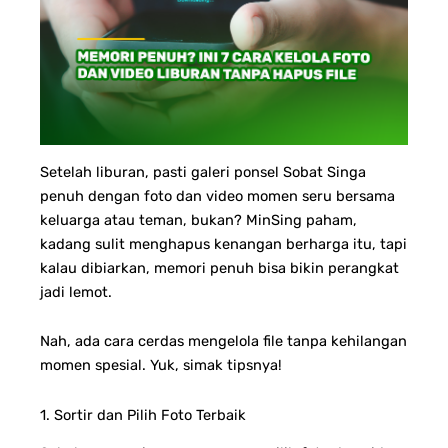
Setelah liburan, pasti galeri ponsel Sobat Singa
penuh dengan foto dan video momen seru bersama
keluarga atau teman, bukan? MinSing paham,
kadang sulit menghapus kenangan berharga itu, tapi
kalau dibiarkan, memori penuh bisa bikin perangkat
jadi lemot.
Nah, ada cara cerdas mengelola file tanpa kehilangan
momen spesial. Yuk, simak tipsnya!
1. Sortir dan Pilih Foto Terbaik