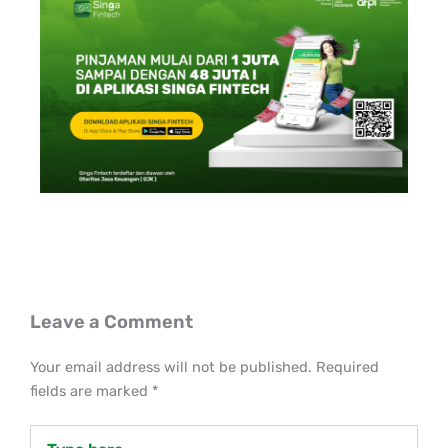
Leave a Comment
Your email address will not be published.
Required
fields are marked
*
Type