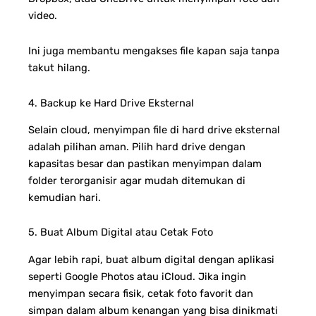
video.
Ini juga membantu mengakses file kapan saja tanpa
takut hilang.
4. Backup ke Hard Drive Eksternal
Selain cloud, menyimpan file di hard drive eksternal
adalah pilihan aman. Pilih hard drive dengan
kapasitas besar dan pastikan menyimpan dalam
folder terorganisir agar mudah ditemukan di
kemudian hari.
5. Buat Album Digital atau Cetak Foto
Agar lebih rapi, buat album digital dengan aplikasi
seperti Google Photos atau iCloud. Jika ingin
menyimpan secara fisik, cetak foto favorit dan
simpan dalam album kenangan yang bisa dinikmati