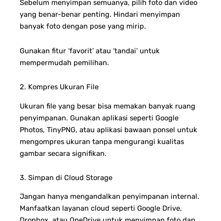
Sebelum menyimpan semuanya, pilih foto dan video
yang benar-benar penting. Hindari menyimpan
banyak foto dengan pose yang mirip.
Gunakan fitur ‘favorit’ atau ‘tandai’ untuk
mempermudah pemilihan.
2. Kompres Ukuran File
Ukuran file yang besar bisa memakan banyak ruang
penyimpanan. Gunakan aplikasi seperti Google
Photos, TinyPNG, atau aplikasi bawaan ponsel untuk
mengompres ukuran tanpa mengurangi kualitas
gambar secara signifikan.
3. Simpan di Cloud Storage
Jangan hanya mengandalkan penyimpanan internal.
Manfaatkan layanan cloud seperti Google Drive,
Dropbox, atau OneDrive untuk menyimpan foto dan