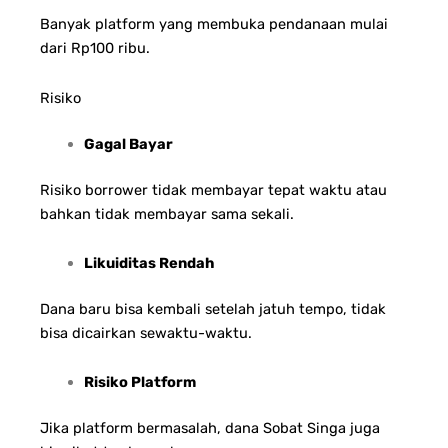
Banyak platform yang membuka pendanaan mulai
dari Rp100 ribu.
Risiko
Gagal Bayar
Risiko borrower tidak membayar tepat waktu atau
bahkan tidak membayar sama sekali.
Likuiditas Rendah
Dana baru bisa kembali setelah jatuh tempo, tidak
bisa dicairkan sewaktu-waktu.
Risiko Platform
Jika platform bermasalah, dana Sobat Singa juga