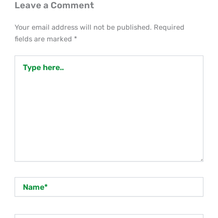
Leave a Comment
Your email address will not be published.
Required
fields are marked
*
Type
here..
Name*