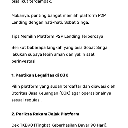
bisa ikut terdampak.
Makanya, penting banget memilih platform P2P
Lending dengan hati-hati, Sobat Singa.
Tips Memilih Platform P2P Lending Terpercaya
Berikut beberapa langkah yang bisa Sobat Singa
lakukan supaya lebih aman dan yakin saat
berinvestasi:
1. Pastikan Legalitas di OJK
Pilih platform yang sudah terdaftar dan diawasi oleh
Otoritas Jasa Keuangan (OJK) agar operasionalnya
sesuai regulasi.
2. Periksa Rekam Jejak Platform
Cek TKB90 (Tingkat Keberhasilan Bayar 90 Hari).