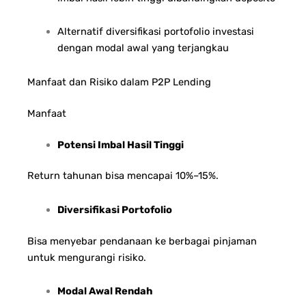
Alternatif diversifikasi portofolio investasi
dengan modal awal yang terjangkau
Manfaat dan Risiko dalam P2P Lending
Manfaat
Potensi Imbal Hasil Tinggi
Return tahunan bisa mencapai 10%–15%.
Diversifikasi Portofolio
Bisa menyebar pendanaan ke berbagai pinjaman
untuk mengurangi risiko.
Modal Awal Rendah