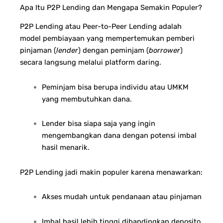
Apa Itu P2P Lending dan Mengapa Semakin Populer?
P2P Lending atau Peer-to-Peer Lending adalah
model pembiayaan yang mempertemukan pemberi
pinjaman (
lender
) dengan peminjam (
borrower
)
secara langsung melalui platform daring.
Peminjam bisa berupa individu atau UMKM
yang membutuhkan dana.
Lender bisa siapa saja yang ingin
mengembangkan dana dengan potensi imbal
hasil menarik.
P2P Lending jadi makin populer karena menawarkan:
Akses mudah untuk pendanaan atau pinjaman
Imbal hasil lebih tinggi dibandingkan deposito