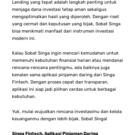
Lending yang tepat adalah langkah penting untuk
menjaga dana investasi tetap aman sekaligus
mengoptimalkan hasil yang diperoleh.
Dengan riset
yang cermat dan keputusan yang bijak, Sobat Singa
bisa menikmati manfaat dari instrumen investasi
modern ini.
Kalau Sobat Singa ingin mencari kemudahan untuk
memenuhi kebutuhan finansial harian atau mendanai
rencana-rencana pentingmu, ada baiknya juga
kenalan sama aplikasi pinjaman daring dari Singa
Fintech.
Dengan proses cepat dan transparan,
aplikasi ini siap jadi pilihan cerdas untuk berbagai
kebutuhan.
Yuk, mulai wujudkan rencana investasimu dan kelola
keuanganmu dengan lebih bijak, Sobat Singa!
Singa Fintech, Aplikasi Pinjaman Daring