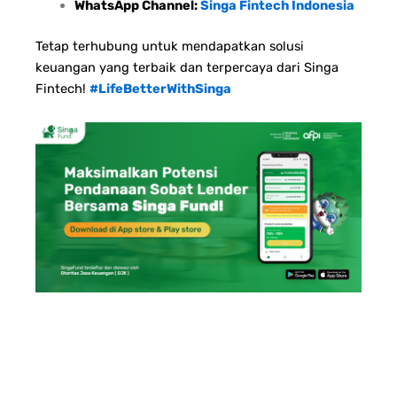
WhatsApp Channel:
Singa Fintech Indonesia
Tetap terhubung untuk mendapatkan solusi
keuangan yang terbaik dan terpercaya dari Singa
Fintech!
#LifeBetterWithSinga