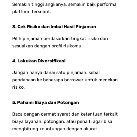
Semakin tinggi angkanya, semakin baik performa
platform tersebut.
3. Cek Risiko dan Imbal Hasil Pinjaman
Pilih pinjaman berdasarkan tingkat risiko dan
sesuaikan dengan profil risikomu.
4. Lakukan Diversifikasi
Jangan hanya danai satu pinjaman, sebar
pendanaan ke beberapa borrower untuk menekan
risiko.
5. Pahami Biaya dan Potongan
Baca dengan cermat syarat dan ketentuan terkait
biaya layanan, potongan, atau penalti agar bisa
menghitung keuntungan dengan akurat.