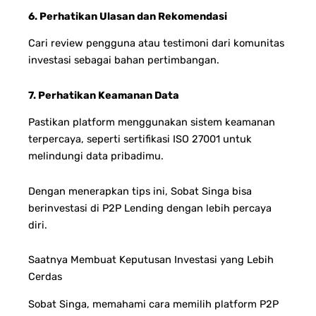
6. Perhatikan Ulasan dan Rekomendasi
Cari review pengguna atau testimoni dari komunitas
investasi sebagai bahan pertimbangan.
7. Perhatikan Keamanan Data
Pastikan platform menggunakan sistem keamanan
terpercaya, seperti sertifikasi ISO 27001 untuk
melindungi data pribadimu.
Dengan menerapkan tips ini, Sobat Singa bisa
berinvestasi di P2P Lending dengan lebih percaya
diri.
Saatnya Membuat Keputusan Investasi yang Lebih
Cerdas
Sobat Singa, memahami cara memilih platform P2P