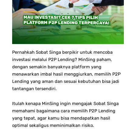
Pernahkah Sobat Singa berpikir untuk mencoba
investasi melalui P2P Lending? MinSing paham,
dengan semakin banyaknya platform yang
menawarkan imbal hasil menggiurkan, memilih P2P
Lending yang aman dan sesuai kebutuhan bisa jadi
tantangan tersendiri.
Itulah kenapa MinSing ingin mengajak Sobat Singa
memahami bagaimana cara memilih P2P Lending
yang tepat, agar kamu bisa mendapatkan hasil
optimal sekaligus meminimalkan risiko.