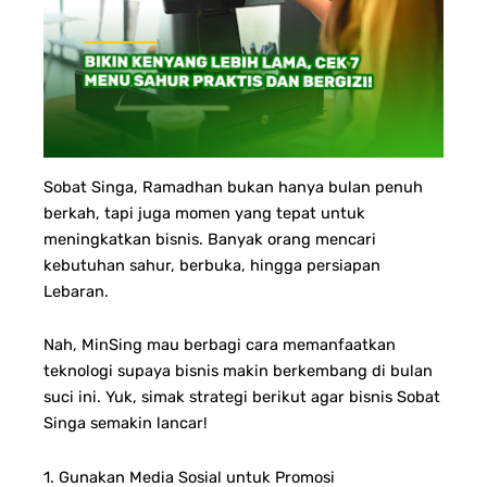
Sobat Singa, Ramadhan bukan hanya bulan penuh
berkah, tapi juga momen yang tepat untuk
meningkatkan bisnis. Banyak orang mencari
kebutuhan sahur, berbuka, hingga persiapan
Lebaran.
Nah, MinSing mau berbagi cara memanfaatkan
teknologi supaya bisnis makin berkembang di bulan
suci ini. Yuk, simak strategi berikut agar bisnis Sobat
Singa semakin lancar!
1. Gunakan Media Sosial untuk Promosi