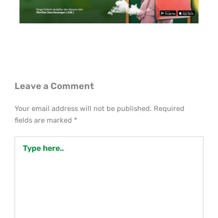
Leave a Comment
Your email address will not be published.
Required
fields are marked
*
Type
here..