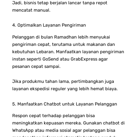
Jadi, bisnis tetap berjalan lancar tanpa repot
mencatat manual.
4. Optimalkan Layanan Pengiriman
Pelanggan di bulan Ramadhan lebih menyukai
pengiriman cepat, terutama untuk makanan dan
kebutuhan Lebaran. Manfaatkan layanan pengiriman
instan seperti GoSend atau GrabExpress agar
pesanan cepat sampai.
Jika produkmu tahan lama, pertimbangkan juga
layanan ekspedisi reguler yang lebih hemat biaya.
5. Manfaatkan Chatbot untuk Layanan Pelanggan
Respon cepat terhadap pelanggan bisa
meningkatkan kepuasan mereka. Gunakan chatbot di
WhatsApp atau media sosial agar pelanggan bisa