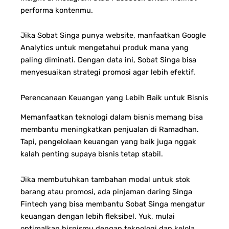
performa kontenmu.
Jika Sobat Singa punya website, manfaatkan Google
Analytics untuk mengetahui produk mana yang
paling diminati. Dengan data ini, Sobat Singa bisa
menyesuaikan strategi promosi agar lebih efektif.
Perencanaan Keuangan yang Lebih Baik untuk Bisnis
Memanfaatkan teknologi dalam bisnis memang bisa
membantu meningkatkan penjualan di Ramadhan.
Tapi, pengelolaan keuangan yang baik juga nggak
kalah penting supaya bisnis tetap stabil.
Jika membutuhkan tambahan modal untuk stok
barang atau promosi, ada pinjaman daring Singa
Fintech yang bisa membantu Sobat Singa mengatur
keuangan dengan lebih fleksibel.
Yuk, mulai
optimalkan bisnismu dengan teknologi dan kelola