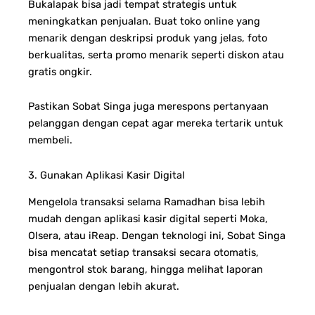
Bukalapak bisa jadi tempat strategis untuk
meningkatkan penjualan. Buat toko online yang
menarik dengan deskripsi produk yang jelas, foto
berkualitas, serta promo menarik seperti diskon atau
gratis ongkir.
Pastikan Sobat Singa juga merespons pertanyaan
pelanggan dengan cepat agar mereka tertarik untuk
membeli.
3. Gunakan Aplikasi Kasir Digital
Mengelola transaksi selama Ramadhan bisa lebih
mudah dengan aplikasi kasir digital seperti Moka,
Olsera, atau iReap. Dengan teknologi ini, Sobat Singa
bisa mencatat setiap transaksi secara otomatis,
mengontrol stok barang, hingga melihat laporan
penjualan dengan lebih akurat.