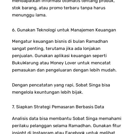
mendapatkan informasi otomatis tentang produk,
stok barang, atau promo terbaru tanpa harus
menunggu lama.
6. Gunakan Teknologi untuk Manajemen Keuangan
Mengatur keuangan bisnis di bulan Ramadhan
sangat penting, terutama jika ada lonjakan
penjualan. Gunakan aplikasi keuangan seperti
BukuWarung atau Money Lover untuk mencatat
pemasukan dan pengeluaran dengan lebih mudah.
Dengan pencatatan yang rapi, Sobat Singa bisa
mengelola keuntungan lebih bijak.
7. Siapkan Strategi Pemasaran Berbasis Data
Analisis data bisa membantu Sobat Singa memahami
perilaku pelanggan selama Ramadhan. Gunakan fitur
insight di Instagram atau Facebook untuk melihat