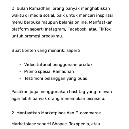
Di bulan Ramadhan, orang banyak menghabiskan
waktu di media sosial, baik untuk mencari inspirasi
menu berbuka maupun belanja online. Manfaatkan
platform seperti Instagram, Facebook, atau TikTok
untuk promosi produkmu.
Buat konten yang menarik, seperti:
Video tutorial penggunaan produk
Promo spesial Ramadhan
Testimoni pelanggan yang puas
Pastikan juga menggunakan hashtag yang relevan
agar lebih banyak orang menemukan bisnismu.
2. Manfaatkan Marketplace dan E-commerce
Marketplace seperti Shopee, Tokopedia, atau