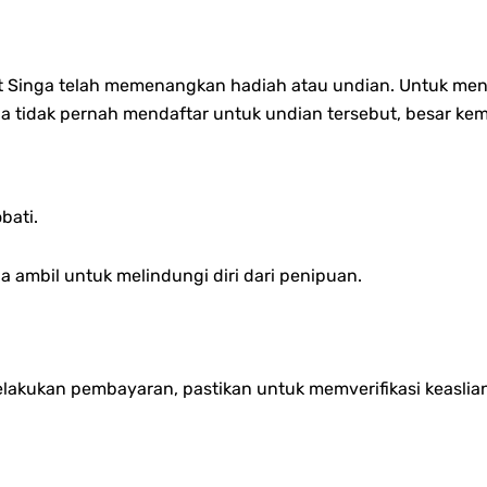
t Singa telah memenangkan hadiah atau undian. Untuk men
nga tidak pernah mendaftar untuk undian tersebut, besar ke
bati.
a ambil untuk melindungi diri dari penipuan.
lakukan pembayaran, pastikan untuk memverifikasi keaslian