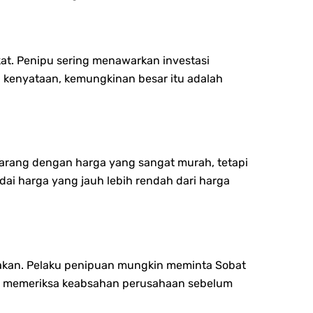
at. Penipu sering menawarkan investasi
adi kenyataan, kemungkinan besar itu adalah
barang dengan harga yang sangat murah, tetapi
dai harga yang jauh lebih rendah dari harga
ebakan. Pelaku penipuan mungkin meminta Sobat
tuk memeriksa keabsahan perusahaan sebelum