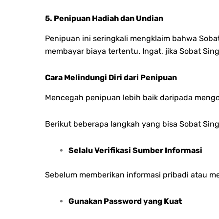
5. Penipuan Hadiah dan Undian
Penipuan ini seringkali mengklaim bahwa Soba
membayar biaya tertentu. Ingat, jika Sobat Si
Cara Melindungi Diri dari Penipuan
Mencegah penipuan lebih baik daripada mengo
Berikut beberapa langkah yang bisa Sobat Sing
Selalu Verifikasi Sumber Informasi
Sebelum memberikan informasi pribadi atau me
Gunakan Password yang Kuat