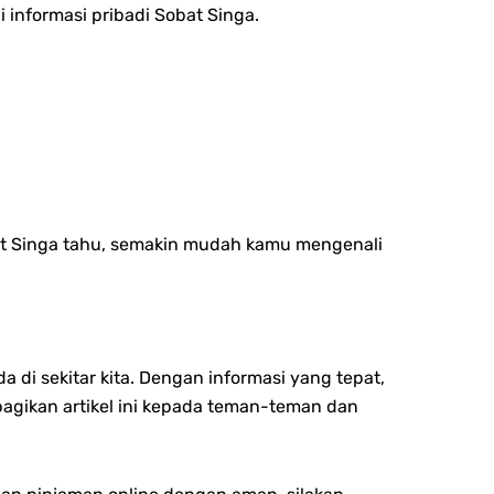
 informasi pribadi Sobat Singa.
t Singa tahu, semakin mudah kamu mengenali
 di sekitar kita. Dengan informasi yang tepat,
bagikan artikel ini kepada teman-teman dan