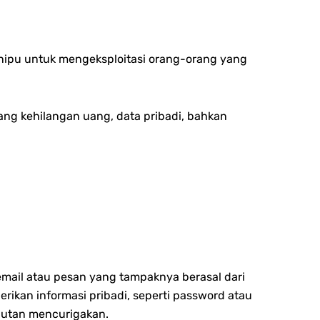
penipu untuk mengeksploitasi orang-orang yang
yang kehilangan uang, data pribadi, bahkan
mail atau pesan yang tampaknya berasal dari
rikan informasi pribadi, seperti password atau
tautan mencurigakan.