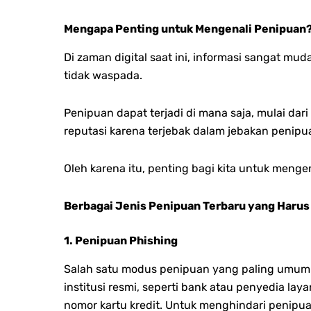
Mengapa Penting untuk Mengenali Penipuan
Di zaman digital saat ini, informasi sangat mu
tidak waspada.
Penipuan dapat terjadi di mana saja, mulai dar
reputasi karena terjebak dalam jebakan penipu
Oleh karena itu, penting bagi kita untuk menge
Berbagai Jenis Penipuan Terbaru yang Harus
1. Penipuan Phishing
Salah satu modus penipuan yang paling umum a
institusi resmi, seperti bank atau penyedia l
nomor kartu kredit. Untuk menghindari penipuan