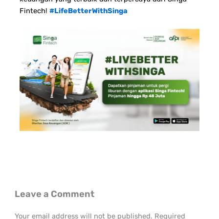
Fintech!
#LifeBetterWithSinga
Leave a Comment
Your email address will not be published.
Required