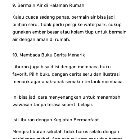
9. Bermain Air di Halaman Rumah
Kalau cuaca sedang panas, bermain air bisa jadi
pilihan seru. Tidak perlu pergi ke waterpark, cukup
gunakan ember besar atau kolam tiup untuk bermain
air dengan aman di rumah.
10. Membaca Buku Cerita Menarik
Liburan juga bisa diisi dengan membaca buku
favorit. Pilih buku dengan cerita seru dan ilustrasi
menarik agar anak-anak semakin tertarik membaca.
Ini bisa jadi cara menyenangkan untuk menambah
wawasan tanpa terasa seperti belajar.
Isi Liburan dengan Kegiatan Bermanfaat
Mengisi liburan sekolah tidak harus selalu dengan