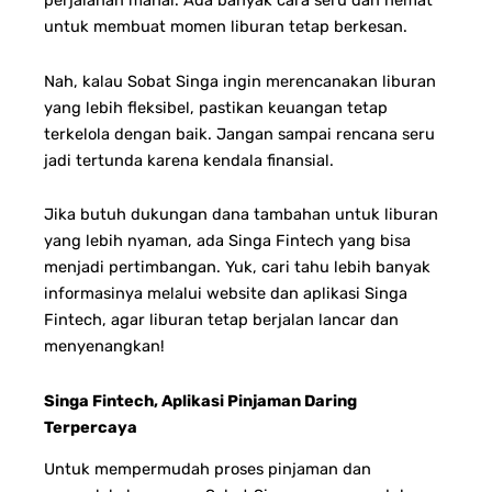
perjalanan mahal. Ada banyak cara seru dan hemat
untuk membuat momen liburan tetap berkesan.
Nah, kalau Sobat Singa ingin merencanakan liburan
yang lebih fleksibel, pastikan keuangan tetap
terkelola dengan baik. Jangan sampai rencana seru
jadi tertunda karena kendala finansial.
Jika butuh dukungan dana tambahan untuk liburan
yang lebih nyaman, ada Singa Fintech yang bisa
menjadi pertimbangan. Yuk, cari tahu lebih banyak
informasinya melalui website dan aplikasi Singa
Fintech, agar liburan tetap berjalan lancar dan
menyenangkan!
Singa Fintech, Aplikasi Pinjaman Daring
Terpercaya
Untuk mempermudah proses pinjaman dan