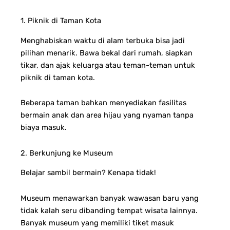
1. Piknik di Taman Kota
Menghabiskan waktu di alam terbuka bisa jadi
pilihan menarik. Bawa bekal dari rumah, siapkan
tikar, dan ajak keluarga atau teman-teman untuk
piknik di taman kota.
Beberapa taman bahkan menyediakan fasilitas
bermain anak dan area hijau yang nyaman tanpa
biaya masuk.
2. Berkunjung ke Museum
Belajar sambil bermain? Kenapa tidak!
Museum menawarkan banyak wawasan baru yang
tidak kalah seru dibanding tempat wisata lainnya.
Banyak museum yang memiliki tiket masuk