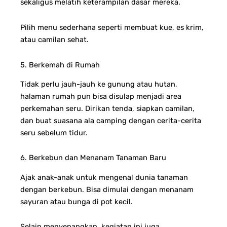
sekaligus melatih keterampilan dasar mereka.
Pilih menu sederhana seperti membuat kue, es krim,
atau camilan sehat.
5. Berkemah di Rumah
Tidak perlu jauh-jauh ke gunung atau hutan,
halaman rumah pun bisa disulap menjadi area
perkemahan seru. Dirikan tenda, siapkan camilan,
dan buat suasana ala camping dengan cerita-cerita
seru sebelum tidur.
6. Berkebun dan Menanam Tanaman Baru
Ajak anak-anak untuk mengenal dunia tanaman
dengan berkebun. Bisa dimulai dengan menanam
sayuran atau bunga di pot kecil.
Selain menyenangkan, kegiatan ini juga