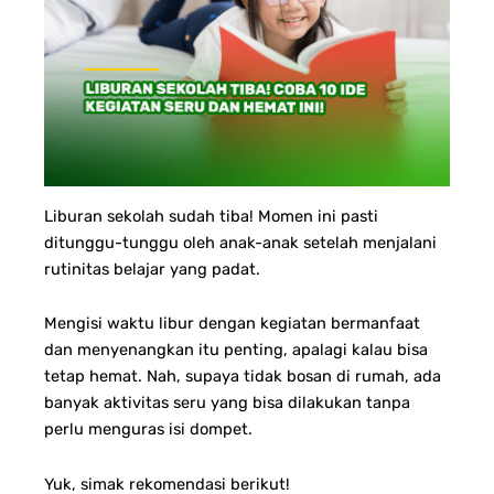
Liburan sekolah sudah tiba! Momen ini pasti
ditunggu-tunggu oleh anak-anak setelah menjalani
rutinitas belajar yang padat.
Mengisi waktu libur dengan kegiatan bermanfaat
dan menyenangkan itu penting, apalagi kalau bisa
tetap hemat. Nah, supaya tidak bosan di rumah, ada
banyak aktivitas seru yang bisa dilakukan tanpa
perlu menguras isi dompet.
Yuk, simak rekomendasi berikut!