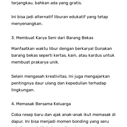
terjangkau, bahkan ada yang gratis.
Ini bisa jadi alternatif liburan edukatif yang tetap
menyenangkan.
3. Membuat Karya Seni dari Barang Bekas
Manfaatkan waktu libur dengan berkarya! Gunakan
barang bekas seperti kertas, kain, atau kardus untuk
membuat prakarya unik.
Selain mengasah kreativitas, ini juga mengajarkan
pentingnya daur ulang dan kepedulian terhadap
lingkungan.
4. Memasak Bersama Keluarga
Coba resep baru dan ajak anak-anak ikut memasak di
dapur. Ini bisa menjadi momen bonding yang seru