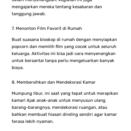
mengajarkan mereka tentang kesabaran dan
tanggung jawab.
7. Menonton Film Favorit di Rumah
Buat suasana bioskop di rumah dengan menyiapkan
popcorn dan memilih film yang cocok untuk seluruh
keluarga. Aktivitas ini bisa jadi cara menyenangkan
untuk bersantai tanpa perlu mengeluarkan banyak
biaya.
8. Membersihkan dan Mendekorasi Kamar
Mumpung libur, ini saat yang tepat untuk merapikan
kamar! Ajak anak-anak untuk menyusun ulang
barang-barangnya, mendekorasi ruangan, atau
bahkan membuat hiasan dinding sendiri agar kamar
terasa lebih nyaman.