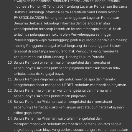
diwajibkan berdasarkan Peraturan Otoritas Jasa Keuangan Republik
Indonesia Nomor 40 Tahun 2024 tentang Layanan Pendanaan Bersama
Berbasis Teknologi Informasi serta Ketentuan Surat Edaran Nomor
19/SEOJK.06/2025 tentang penyelenggaraan Layanan Pendanaan
Bersama Berbasis Teknologi Informasi dan pelanggaran atau
ketidakpatuhan terhadap ketentuan tersebut merupakan bukti telah
terjadinya pelanggaran hukum oleh Penyelenggara sehingga
Penyelenggara wajib menanggung ganti rugi yang diderita oleh masing-
masing Pengguna sebagai akibat langsung dari pelanggaran hukum
tersebut di atas tanpa mengurangi hak Pengguna yang menderita
kerugian menurut Kitab Undang-Undang Hukum Perdata.
Bahwa Pemberi pinjaman wajib mengetahui dan memahami
sepenuhnya risiko atas pemberian pinjaman termasuk namun tidak
terbatas pada risiko gagal bayar.
Bahwa Pemberi Pinjaman wajib untuk mempelajari dan memiliki
pengetahuan dasar mengenai LPBBTI sebelum memberikan pinjaman.
Bahwa Penerima pinjaman wajib mengetahui dan memahami
sepenuhnya risiko atas penerimaan pinjaman.
Bahwa Penerima Pinjaman wajib mengetahui dan memahami
sepenuhnya terhadap risiko kehilangan aset ataupun harta kekayaaan
akibat gagal bayar.
Bahwa Penerima Pinjaman wajib telah mengetahui dan
mempertimbangkan sebelum memberikan persetujuan atas segala
tingkat bunga dan biaya yang berlaku sesuai dengan kemampuan dalam