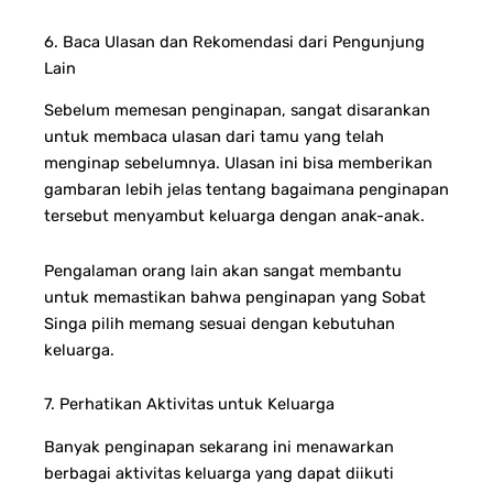
6. Baca Ulasan dan Rekomendasi dari Pengunjung
Lain
Sebelum memesan penginapan, sangat disarankan
untuk membaca ulasan dari tamu yang telah
menginap sebelumnya. Ulasan ini bisa memberikan
gambaran lebih jelas tentang bagaimana penginapan
tersebut menyambut keluarga dengan anak-anak.
Pengalaman orang lain akan sangat membantu
untuk memastikan bahwa penginapan yang Sobat
Singa pilih memang sesuai dengan kebutuhan
keluarga.
7. Perhatikan Aktivitas untuk Keluarga
Banyak penginapan sekarang ini menawarkan
berbagai aktivitas keluarga yang dapat diikuti