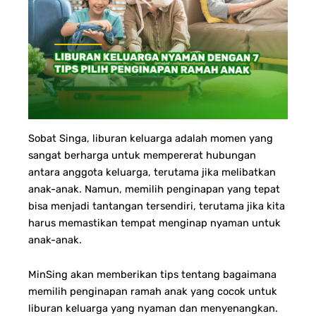
Sobat Singa, liburan keluarga adalah momen yang
sangat berharga untuk mempererat hubungan
antara anggota keluarga, terutama jika melibatkan
anak-anak. Namun, memilih penginapan yang tepat
bisa menjadi tantangan tersendiri, terutama jika kita
harus memastikan tempat menginap nyaman untuk
anak-anak.
MinSing akan memberikan tips tentang bagaimana
memilih penginapan ramah anak yang cocok untuk
liburan keluarga yang nyaman dan menyenangkan.