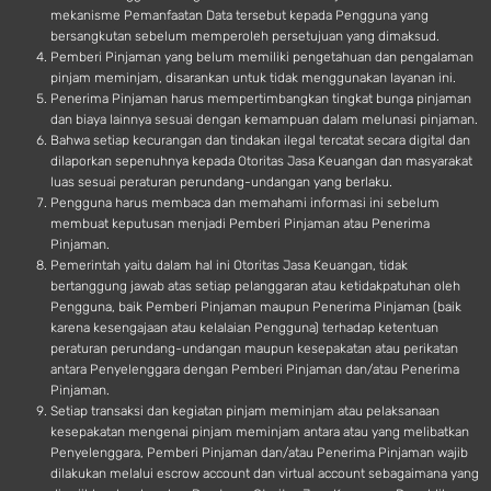
mekanisme Pemanfaatan Data tersebut kepada Pengguna yang
bersangkutan sebelum memperoleh persetujuan yang dimaksud.
Pemberi Pinjaman yang belum memiliki pengetahuan dan pengalaman
pinjam meminjam, disarankan untuk tidak menggunakan layanan ini.
Penerima Pinjaman harus mempertimbangkan tingkat bunga pinjaman
dan biaya lainnya sesuai dengan kemampuan dalam melunasi pinjaman.
Bahwa setiap kecurangan dan tindakan ilegal tercatat secara digital dan
dilaporkan sepenuhnya kepada Otoritas Jasa Keuangan dan masyarakat
luas sesuai peraturan perundang-undangan yang berlaku.
Pengguna harus membaca dan memahami informasi ini sebelum
membuat keputusan menjadi Pemberi Pinjaman atau Penerima
Pinjaman.
Pemerintah yaitu dalam hal ini Otoritas Jasa Keuangan, tidak
bertanggung jawab atas setiap pelanggaran atau ketidakpatuhan oleh
Pengguna, baik Pemberi Pinjaman maupun Penerima Pinjaman (baik
karena kesengajaan atau kelalaian Pengguna) terhadap ketentuan
peraturan perundang-undangan maupun kesepakatan atau perikatan
antara Penyelenggara dengan Pemberi Pinjaman dan/atau Penerima
Pinjaman.
Setiap transaksi dan kegiatan pinjam meminjam atau pelaksanaan
kesepakatan mengenai pinjam meminjam antara atau yang melibatkan
Penyelenggara, Pemberi Pinjaman dan/atau Penerima Pinjaman wajib
dilakukan melalui escrow account dan virtual account sebagaimana yang