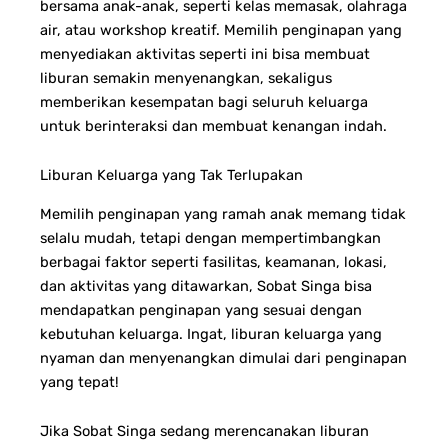
bersama anak-anak, seperti kelas memasak, olahraga
air, atau workshop kreatif. Memilih penginapan yang
menyediakan aktivitas seperti ini bisa membuat
liburan semakin menyenangkan, sekaligus
memberikan kesempatan bagi seluruh keluarga
untuk berinteraksi dan membuat kenangan indah.
Liburan Keluarga yang Tak Terlupakan
Memilih penginapan yang ramah anak memang tidak
selalu mudah, tetapi dengan mempertimbangkan
berbagai faktor seperti fasilitas, keamanan, lokasi,
dan aktivitas yang ditawarkan, Sobat Singa bisa
mendapatkan penginapan yang sesuai dengan
kebutuhan keluarga. Ingat, liburan keluarga yang
nyaman dan menyenangkan dimulai dari penginapan
yang tepat!
Jika Sobat Singa sedang merencanakan liburan