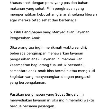
khusus anak dengan porsi yang pas dan bahan
makanan yang sehat. Pilih penginapan yang
memperhatikan kebutuhan gizi anak selama liburan
agar mereka tetap sehat dan bertenaga.
5. Pilih Penginapan yang Menyediakan Layanan
Pengasuhan Anak
Jika orang tua ingin menikmati waktu sendiri,
beberapa penginapan menawarkan layanan
pengasuhan anak. Layanan ini memberikan
kesempatan bagi orang tua untuk bersantai,
sementara anak-anak bisa bermain atau mengikuti
kegiatan yang menyenangkan dengan pengasuh
yang berpengalaman.
Pastikan penginapan yang Sobat Singa pilih
menyediakan layanan ini jika ingin memiliki waktu
berdua bersama pasangan.