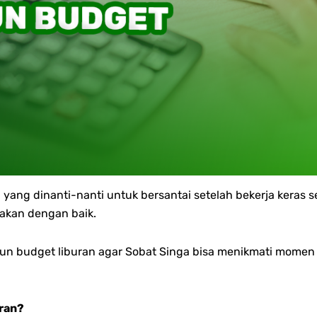
yang dinanti-nanti untuk bersantai setelah bekerja keras se
nakan dengan baik.
un budget liburan agar Sobat Singa bisa menikmati momen 
ran?