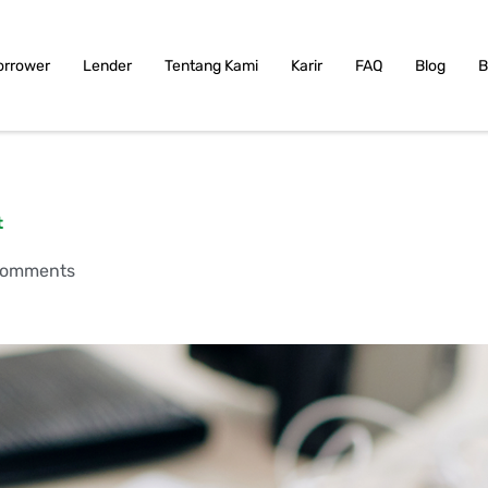
orrower
Lender
Tentang Kami
Karir
FAQ
Blog
B
t
Comments