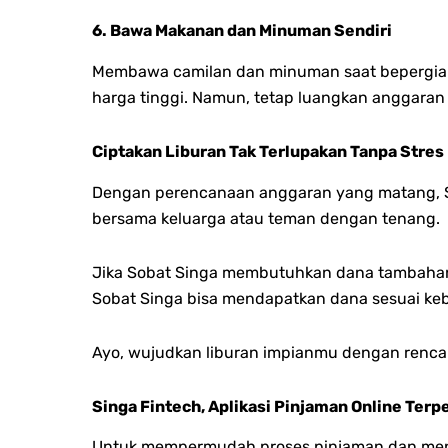
6. Bawa Makanan dan Minuman Sendiri
Membawa camilan dan minuman saat bepergian
harga tinggi. Namun, tetap luangkan anggaran
Ciptakan Liburan Tak Terlupakan Tanpa Stre
Dengan perencanaan anggaran yang matang, Sob
bersama keluarga atau teman dengan tenang.
Jika Sobat Singa membutuhkan dana tambahan 
Sobat Singa bisa mendapatkan dana sesuai keb
Ayo, wujudkan liburan impianmu dengan rencan
Singa Fintech, Aplikasi Pinjaman Online Terp
Untuk mempermudah proses pinjaman dan menge