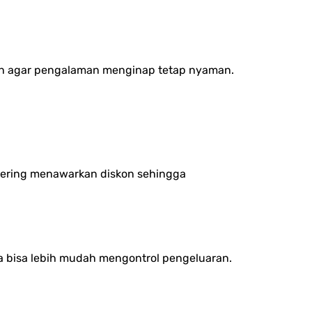
san agar pengalaman menginap tetap nyaman.
ng sering menawarkan diskon sehingga
ga bisa lebih mudah mengontrol pengeluaran.