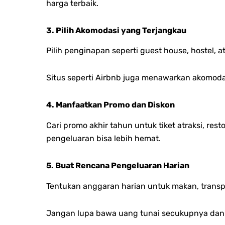
harga terbaik.
3. Pilih Akomodasi yang Terjangkau
Pilih penginapan seperti guest house, hostel
Situs seperti Airbnb juga menawarkan akomodas
4. Manfaatkan Promo dan Diskon
Cari promo akhir tahun untuk tiket atraksi, re
pengeluaran bisa lebih hemat.
5. Buat Rencana Pengeluaran Harian
Tentukan anggaran harian untuk makan, transpo
Jangan lupa bawa uang tunai secukupnya dan g