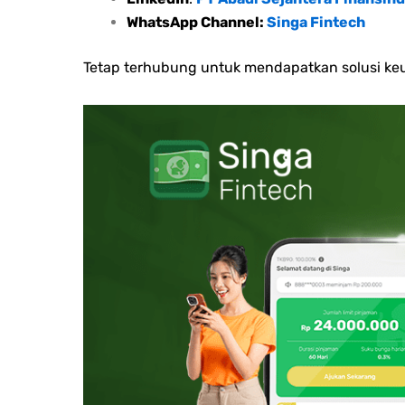
WhatsApp Channel:
Singa Fintech
Tetap terhubung untuk mendapatkan solusi keu