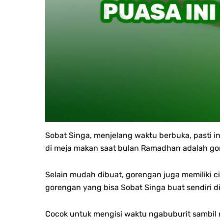
Sobat Singa, menjelang waktu berbuka, pasti i
di meja makan saat bulan Ramadhan adalah go
Selain mudah dibuat, gorengan juga memiliki ci
gorengan yang bisa Sobat Singa buat sendiri d
Cocok untuk mengisi waktu ngabuburit sambil