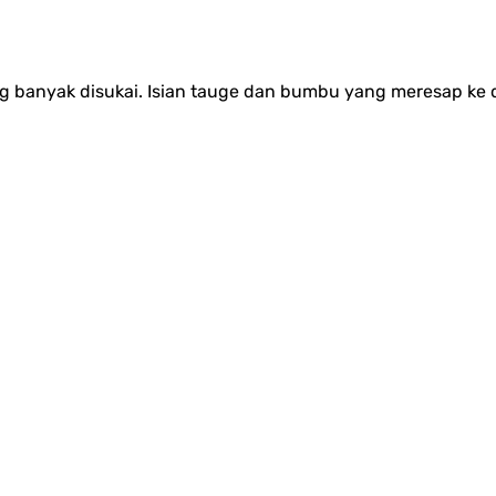
ang banyak disukai. Isian tauge dan bumbu yang meresap ke