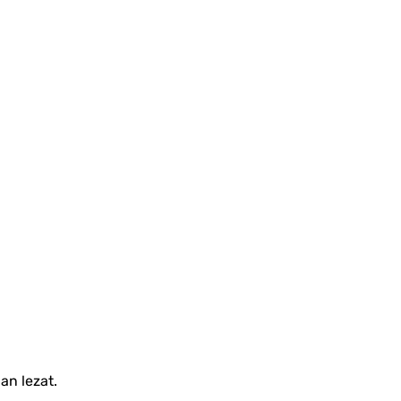
an lezat.