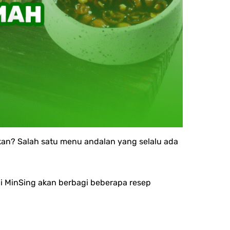
ukan? Salah satu menu andalan yang selalu ada
ini MinSing akan berbagi beberapa resep