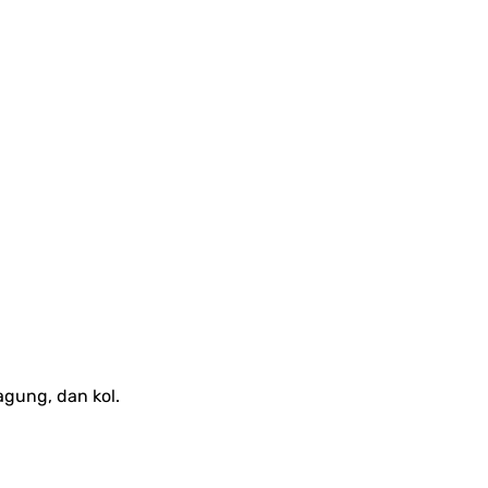
agung, dan kol.