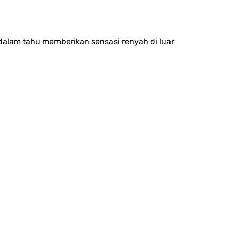
 dalam tahu memberikan sensasi renyah di luar