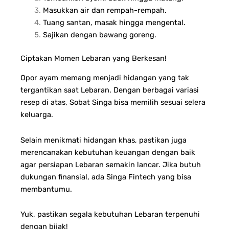
Masukkan air dan rempah-rempah.
Tuang santan, masak hingga mengental.
Sajikan dengan bawang goreng.
Ciptakan Momen Lebaran yang Berkesan!
Opor ayam memang menjadi hidangan yang tak
tergantikan saat Lebaran. Dengan berbagai variasi
resep di atas, Sobat Singa bisa memilih sesuai selera
keluarga.
Selain menikmati hidangan khas, pastikan juga
merencanakan kebutuhan keuangan dengan baik
agar persiapan Lebaran semakin lancar. Jika butuh
dukungan finansial, ada Singa Fintech yang bisa
membantumu.
Yuk, pastikan segala kebutuhan Lebaran terpenuhi
dengan bijak!