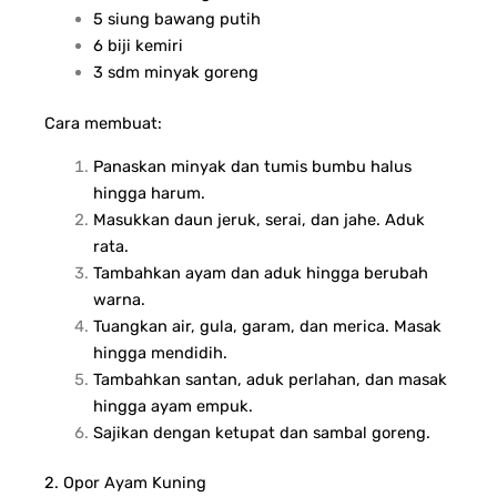
5 siung bawang putih
6 biji kemiri
3 sdm minyak goreng
Cara membuat:
Panaskan minyak dan tumis bumbu halus
hingga harum.
Masukkan daun jeruk, serai, dan jahe. Aduk
rata.
Tambahkan ayam dan aduk hingga berubah
warna.
Tuangkan air, gula, garam, dan merica. Masak
hingga mendidih.
Tambahkan santan, aduk perlahan, dan masak
hingga ayam empuk.
Sajikan dengan ketupat dan sambal goreng.
2. Opor Ayam Kuning