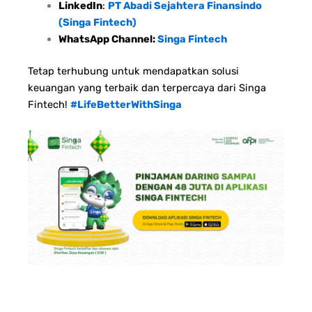
LinkedIn
:
PT Abadi Sejahtera Finansindo
(Singa Fintech)
WhatsApp Channel:
Singa Fintech
Tetap terhubung untuk mendapatkan solusi
keuangan yang terbaik dan terpercaya dari Singa
Fintech!
#LifeBetterWithSinga