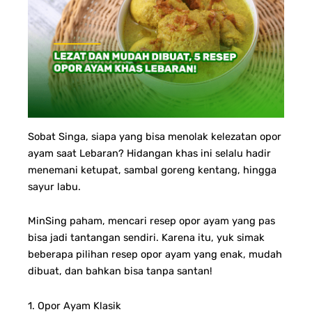
Sobat Singa, siapa yang bisa menolak kelezatan opor
ayam saat Lebaran? Hidangan khas ini selalu hadir
menemani ketupat, sambal goreng kentang, hingga
sayur labu.
MinSing paham, mencari resep opor ayam yang pas
bisa jadi tantangan sendiri. Karena itu, yuk simak
beberapa pilihan resep opor ayam yang enak, mudah
dibuat, dan bahkan bisa tanpa santan!
1. Opor Ayam Klasik