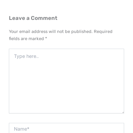
Leave a Comment
Your email address will not be published.
Required
fields are marked
*
Type
here..
Name*