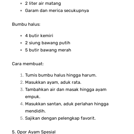
2 liter air matang
Garam dan merica secukupnya
Bumbu halus:
4 butir kemiri
2 siung bawang putih
5 butir bawang merah
Cara membuat:
Tumis bumbu halus hingga harum.
Masukkan ayam, aduk rata.
Tambahkan air dan masak hingga ayam
empuk.
Masukkan santan, aduk perlahan hingga
mendidih.
Sajikan dengan pelengkap favorit.
5. Opor Ayam Spesial