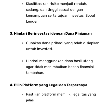
Klasifikasikan risiko menjadi rendah,
sedang, dan tinggi sesuai dengan
kemampuan serta tujuan investasi Sobat
Lender.
3. Hindari Berinvestasi dengan Dana Pinjaman
Gunakan dana pribadi yang telah disiapkan
untuk investasi.
Hindari menggunakan dana hasil utang
agar tidak menimbulkan beban finansial
tambahan.
4. Pilih Platform yang Legal dan Terpercaya
Pastikan platform memiliki legalitas yang
jelas.