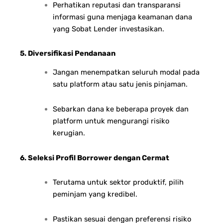
Perhatikan reputasi dan transparansi
informasi guna menjaga keamanan dana
yang Sobat Lender investasikan.
5. Diversifikasi Pendanaan
Jangan menempatkan seluruh modal pada
satu platform atau satu jenis pinjaman.
Sebarkan dana ke beberapa proyek dan
platform untuk mengurangi risiko
kerugian.
6. Seleksi Profil Borrower dengan Cermat
Terutama untuk sektor produktif, pilih
peminjam yang kredibel.
Pastikan sesuai dengan preferensi risiko