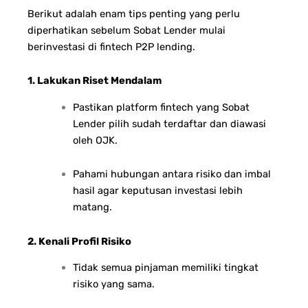
Berikut adalah enam tips penting yang perlu
diperhatikan sebelum Sobat Lender mulai
berinvestasi di fintech P2P lending.
1. Lakukan Riset Mendalam
Pastikan platform fintech yang Sobat
Lender pilih sudah terdaftar dan diawasi
oleh OJK.
Pahami hubungan antara risiko dan imbal
hasil agar keputusan investasi lebih
matang.
2. Kenali Profil Risiko
Tidak semua pinjaman memiliki tingkat
risiko yang sama.