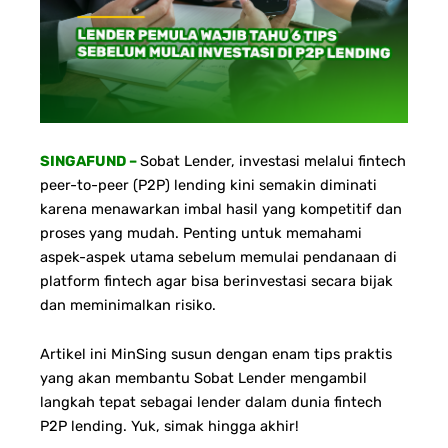
SINGAFUND –
Sobat Lender, investasi melalui fintech
peer-to-peer (P2P) lending kini semakin diminati
karena menawarkan imbal hasil yang kompetitif dan
proses yang mudah. Penting untuk memahami
aspek-aspek utama sebelum memulai pendanaan di
platform fintech agar bisa berinvestasi secara bijak
dan meminimalkan risiko.
Artikel ini MinSing susun dengan enam tips praktis
yang akan membantu Sobat Lender mengambil
langkah tepat sebagai lender dalam dunia fintech
P2P lending. Yuk, simak hingga akhir!