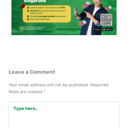
Leave a Comment
Your email address will not be published.
Required
fields are marked
*
Type
here..