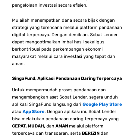
pengelolaan investasi secara efisien.
Mulailah menempatkan dana secara bijak dengan
strategi yang terencana melalui platform pendanaan
digital terpercaya. Dengan demikian, Sobat Lender
dapat mengoptimalkan imbal hasil sekaligus
berkontribusi pada perkembangan ekonomi
masyarakat melalui cara investasi yang tepat dan
aman.
SingaFund, Aplikasi Pendanaan Daring Terpercaya
Untuk mempermudah proses pendanaan dan
mengembangkan aset Sobat Lender, segera unduh
aplikasi SingaFund langsung dari
Google Play Store
atau
App Store
. Dengan aplikasi ini, Sobat Lender
bisa melakukan pendanaan daring terpercaya yang
CEPAT, MUDAH,
dan
AMAN
melalui platform
terpercaya dan transparan, serta
BERIZIN
dan