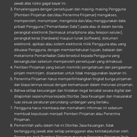
jawab atas risiko gagal bayar ini.
Penyelenggara dengan persetujuan dari masing-masing Pengguna
(Pemberi Pinjaman dan/atau Penerima Pinjaman) mengakses,
memperoleh, menyimpan, mengelola dan/atau menggunakan data
pribadi Pengguna (“Pemanfaatan Data”) pada atau di dalam benda,
perangkat elektronik (termasuk smartphone atau telepon seluler),
perangkat keras (hardware) maupun lunak (software), dokumen
elektronik, aplikasi atau sistem elektronik milik Pengguna atau yang
dikuasai Pengguna, dengan memberitahukan tujuan, batasan dan
mekanisme Pemanfaatan Data tersebut kepada Pengguna yang
bersangkutan sebelum memperoleh persetujuan yang dimaksud.
Pemberi Pinjaman yang belum memiliki pengetahuan dan pengalaman
pinjam meminjam, disarankan untuk tidak menggunakan layanan ini.
Penerima Pinjaman harus mempertimbangkan tingkat bunga pinjaman
dan biaya lainnya sesuai dengan kemampuan dalam melunasi pinjaman.
Bahwa setiap kecurangan dan tindakan ilegal tercatat secara digital dan
dilaporkan sepenuhnya kepada Otoritas Jasa Keuangan dan masyarakat
luas sesuai peraturan perundang-undangan yang berlaku.
Pengguna harus membaca dan memahami informasi ini sebelum
membuat keputusan menjadi Pemberi Pinjaman atau Penerima
Pinjaman.
Pemerintah yaitu dalam hal ini Otoritas Jasa Keuangan, tidak
bertanggung jawab atas setiap pelanggaran atau ketidakpatuhan oleh