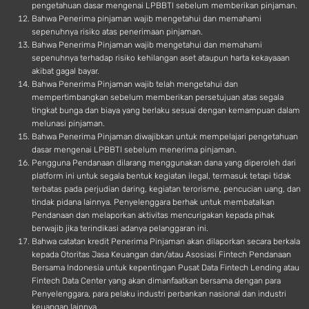
pengetahuan dasar mengenai LPBBTI sebelum memberikan pinjaman.
Bahwa Penerima pinjaman wajib mengetahui dan memahami
sepenuhnya risiko atas penerimaan pinjaman.
Bahwa Penerima Pinjaman wajib mengetahui dan memahami
sepenuhnya terhadap risiko kehilangan aset ataupun harta kekayaaan
akibat gagal bayar.
Bahwa Penerima Pinjaman wajib telah mengetahui dan
mempertimbangkan sebelum memberikan persetujuan atas segala
tingkat bunga dan biaya yang berlaku sesuai dengan kemampuan dalam
melunasi pinjaman.
Bahwa Penerima Pinjaman diwajibkan untuk mempelajari pengetahuan
dasar mengenai LPBBTI sebelum menerima pinjaman.
Pengguna Pendanaan dilarang menggunakan dana yang diperoleh dari
platform ini untuk segala bentuk kegiatan ilegal, termasuk tetapi tidak
terbatas pada perjudian daring, kegiatan terorisme, pencucian uang, dan
tindak pidana lainnya. Penyelenggara berhak untuk membatalkan
Pendanaan dan melaporkan aktivitas mencurigakan kepada pihak
berwajib jika terindikasi adanya pelanggaran ini.
Bahwa catatan kredit Penerima Pinjaman akan dilaporkan secara berkala
kepada Otoritas Jasa Keuangan dan/atau Asosiasi Fintech Pendanaan
Bersama Indonesia untuk kepentingan Pusat Data Fintech Lending atau
Fintech Data Center yang akan dimanfaatkan bersama dengan para
Penyelenggara, para pelaku industri perbankan nasional dan industri
keuangan lainnya.