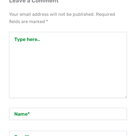
Leave a Comment
Your email address will not be published.
Required
fields are marked
*
Type
here..
Name*
Email*