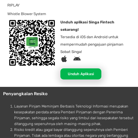
RIPLAY
Whistle Blower System
Unduh aplikasi Singa Fintech
sekarang!
Tersedia di iOS dan Android untuk
mempermudah pengajuan pinjaman
Sobat Singa!
A
A
p
n
p
d
Unduh Aplikasi
l
r
e
o
Penyangkalan Resiko
i
d
Layanan Pinjam Meminjam Berbasis Teknologi Informasi merupakan
kesepakatan perdata antara Pemberi Pinjaman dengan Penerima
Pinjaman, sehingga segala risiko yang timbul dari kesepakatan tersebut
ditanggung sepenuhnya oleh masing-masing pihak.
Risiko kredit atau gagal bayar ditanggung sepenuhnya oleh Pemberi
Pinjaman. Tidak ada lembaga atau otoritas negara yang bertanggung