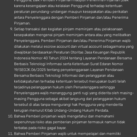
Pengguna, baik Pemberi Pinjaman maupun Penerima Pinjaman (baik
karena kesengajaan atau kelalaian Pengguna) terhadap ketentuan
peraturan perundang-undangan maupun kesepakatan atau perikatan
antara Penyelenggara dengan Pemberi Pinjaman dan/atau Penerima
Pinjaman.
Setiap transaksi dan kegiatan pinjam meminjam atau pelaksanaan
kesepakatan mengenai pinjam meminjam antara atau yang melibatkan
Penyelenggara, Pemberi Pinjaman dan/atau Penerima Pinjaman wajib
dilakukan melalui escrow account dan virtual account sebagaimana yang
diwajibkan berdasarkan Peraturan Otoritas Jasa Keuangan Republik
Indonesia Nomor 40 Tahun 2024 tentang Layanan Pendanaan Bersama
Berbasis Teknologi Informasi serta Ketentuan Surat Edaran Nomor
19/SEOJK.06/2025 tentang penyelenggaraan Layanan Pendanaan
Bersama Berbasis Teknologi Informasi dan pelanggaran atau
ketidakpatuhan terhadap ketentuan tersebut merupakan bukti telah
terjadinya pelanggaran hukum oleh Penyelenggara sehingga
Penyelenggara wajib menanggung ganti rugi yang diderita oleh masing-
masing Pengguna sebagai akibat langsung dari pelanggaran hukum
tersebut di atas tanpa mengurangi hak Pengguna yang menderita
kerugian menurut Kitab Undang-Undang Hukum Perdata.
Bahwa Pemberi pinjaman wajib mengetahui dan memahami
sepenuhnya risiko atas pemberian pinjaman termasuk namun tidak
terbatas pada risiko gagal bayar.
Bahwa Pemberi Pinjaman wajib untuk mempelajari dan memiliki