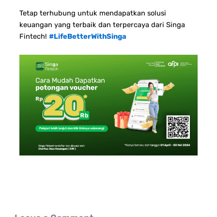
Tetap terhubung untuk mendapatkan solusi
keuangan yang terbaik dan terpercaya dari Singa
Fintech!
#LifeBetterWithSinga