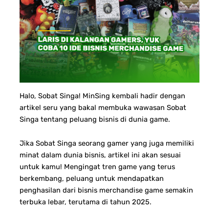
Halo, Sobat Singa! MinSing kembali hadir dengan
artikel seru yang bakal membuka wawasan Sobat
Singa tentang peluang bisnis di dunia game.
Jika Sobat Singa seorang gamer yang juga memiliki
minat dalam dunia bisnis, artikel ini akan sesuai
untuk kamu! Mengingat tren game yang terus
berkembang, peluang untuk mendapatkan
penghasilan dari bisnis merchandise game semakin
terbuka lebar, terutama di tahun 2025.