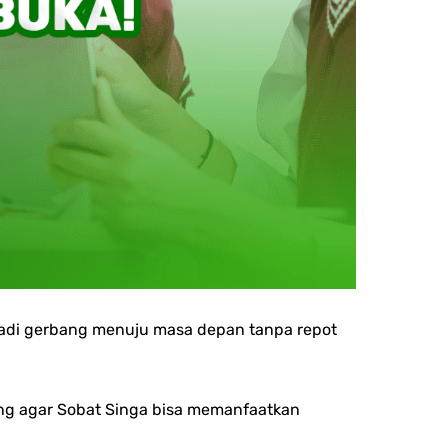
njadi gerbang menuju masa depan tanpa repot
ting agar Sobat Singa bisa memanfaatkan