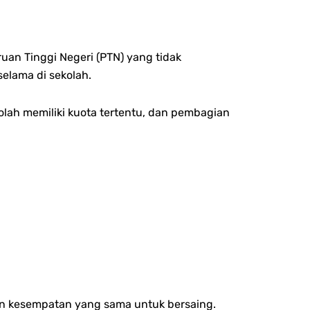
uan Tinggi Negeri (PTN) yang tidak
elama di sekolah.
kolah memiliki kuota tertentu, dan pembagian
kan kesempatan yang sama untuk bersaing.