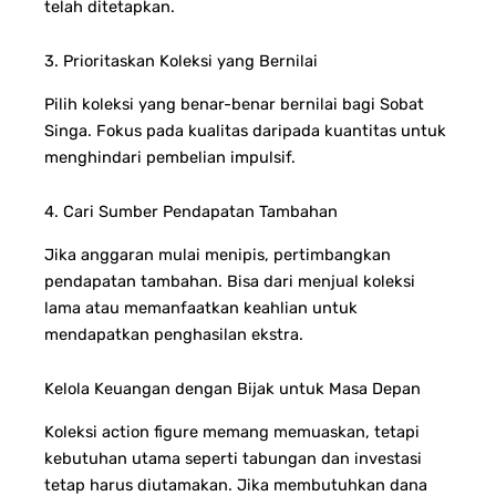
telah ditetapkan.
3. Prioritaskan Koleksi yang Bernilai
Pilih koleksi yang benar-benar bernilai bagi Sobat
Singa. Fokus pada kualitas daripada kuantitas untuk
menghindari pembelian impulsif.
4. Cari Sumber Pendapatan Tambahan
Jika anggaran mulai menipis, pertimbangkan
pendapatan tambahan. Bisa dari menjual koleksi
lama atau memanfaatkan keahlian untuk
mendapatkan penghasilan ekstra.
Kelola Keuangan dengan Bijak untuk Masa Depan
Koleksi action figure memang memuaskan, tetapi
kebutuhan utama seperti tabungan dan investasi
tetap harus diutamakan. Jika membutuhkan dana