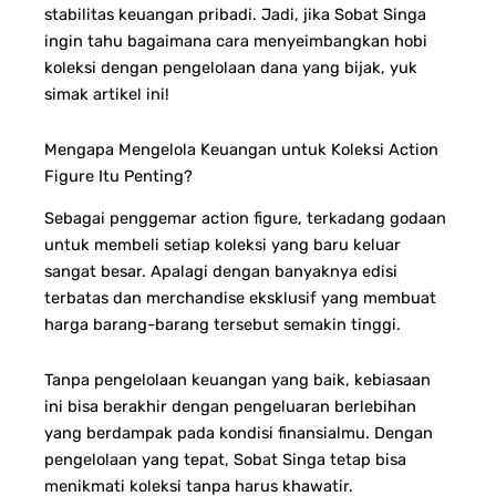
stabilitas keuangan pribadi. Jadi, jika Sobat Singa
ingin tahu bagaimana cara menyeimbangkan hobi
koleksi dengan pengelolaan dana yang bijak, yuk
simak artikel ini!
Mengapa Mengelola Keuangan untuk Koleksi Action
Figure Itu Penting?
Sebagai penggemar action figure, terkadang godaan
untuk membeli setiap koleksi yang baru keluar
sangat besar. Apalagi dengan banyaknya edisi
terbatas dan merchandise eksklusif yang membuat
harga barang-barang tersebut semakin tinggi.
Tanpa pengelolaan keuangan yang baik, kebiasaan
ini bisa berakhir dengan pengeluaran berlebihan
yang berdampak pada kondisi finansialmu. Dengan
pengelolaan yang tepat, Sobat Singa tetap bisa
menikmati koleksi tanpa harus khawatir.