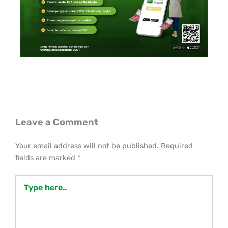
Leave a Comment
Your email address will not be published.
Required
fields are marked
*
Type
here..