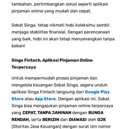
tambahan, pertimbangkan solusi seperti aplikasi
pinjaman online yang mudah dan cepat.
Sobat Singa, tetap nikmati hobi koleksimu sambil
menjaga stabilitas finansial. Dengan perencanaan
yang baik, hobi ini akan tetap menyenangkan tanpa
beban!
Singa Fintech, Aplikasi Pinjaman Online
Terpercaya
Untuk mempermudah proses pinjaman dan
mengelola keuangan Sobat Singa, segera unduh
aplikasi Singa Fintech langsung dari
Google Play
Store
atau
App Store
. Dengan aplikasi ini, Sobat
Singa bisa mengajukan pinjaman online terpercaya
yang
CEPAT, TANPA JAMINAN
dengan
BUNGA
RENDAH,
serta
BERIZIN
dan
DIAWASI
oleh
OJK
(Otoritas Jasa Keuangan) dengan surat izin nomor