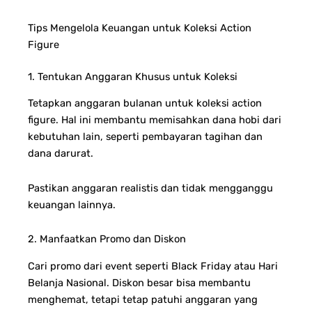
Tips Mengelola Keuangan untuk Koleksi Action
Figure
1. Tentukan Anggaran Khusus untuk Koleksi
Tetapkan anggaran bulanan untuk koleksi action
figure. Hal ini membantu memisahkan dana hobi dari
kebutuhan lain, seperti pembayaran tagihan dan
dana darurat.
Pastikan anggaran realistis dan tidak mengganggu
keuangan lainnya.
2. Manfaatkan Promo dan Diskon
Cari promo dari event seperti Black Friday atau Hari
Belanja Nasional. Diskon besar bisa membantu
menghemat, tetapi tetap patuhi anggaran yang