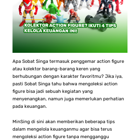
Apa Sobat Singa termasuk penggemar action figure
atau kolektor barang-barang keren yang
berhubungan dengan karakter favoritmu? Jika iya,
pasti Sobat Singa tahu bahwa mengoleksi action
figure bisa jadi sebuah kegiatan yang
menyenangkan, namun juga memerlukan perhatian
pada keuangan.
MinSing di sini akan memberikan beberapa tips
dalam mengelola keuanganmu agar bisa terus
mengoleksi action figure tanpa mengganggu