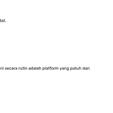
at.
ni secara rutin adalah platform yang patuh dan