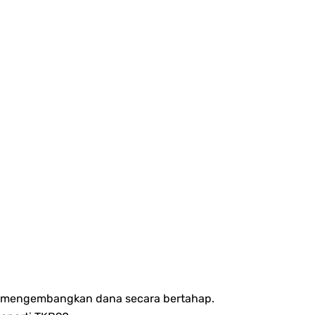
gin mengembangkan dana secara bertahap.