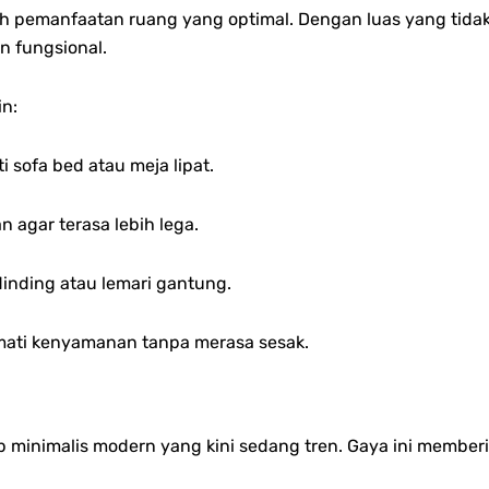
 pemanfaatan ruang yang optimal. Dengan luas yang tidak 
n fungsional.
in:
 sofa bed atau meja lipat.
agar terasa lebih lega.
inding atau lemari gantung.
mati kenyamanan tanpa merasa sesak.
inimalis modern yang kini sedang tren. Gaya ini memberi