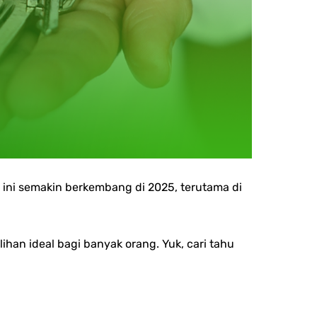
 ini semakin berkembang di 2025, terutama di
han ideal bagi banyak orang. Yuk, cari tahu