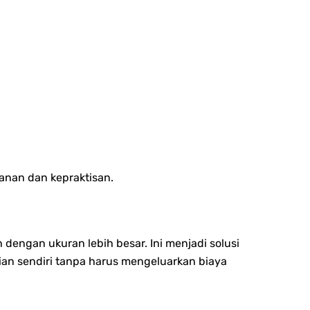
anan dan kepraktisan.
dengan ukuran lebih besar. Ini menjadi solusi
an sendiri tanpa harus mengeluarkan biaya