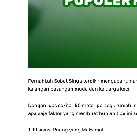
Pernahkah Sobat Singa terpikir mengapa rumah 
kalangan pasangan muda dan keluarga kecil.
Dengan luas sekitar 50 meter persegi, rumah i
apa saja faktor yang membuat hunian tipe ini s
1. Efisiensi Ruang yang Maksimal