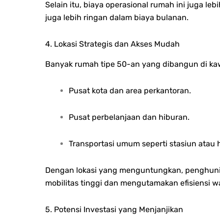
Selain itu, biaya operasional rumah ini juga lebi
juga lebih ringan dalam biaya bulanan.
4. Lokasi Strategis dan Akses Mudah
Banyak rumah tipe 50-an yang dibangun di kawa
Pusat kota dan area perkantoran.
Pusat perbelanjaan dan hiburan.
Transportasi umum seperti stasiun atau h
Dengan lokasi yang menguntungkan, penghuni t
mobilitas tinggi dan mengutamakan efisiensi w
5. Potensi Investasi yang Menjanjikan