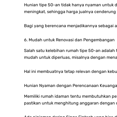
Hunian tipe 50-an tidak hanya nyaman untuk dit
meningkat, sehingga harga jualnya cenderung 
Bagi yang berencana menjadikannya sebagai aset
6. Mudah untuk Renovasi dan Pengembangan
Salah satu kelebihan rumah tipe 50-an adalah 
mudah untuk diperluas, misalnya dengan menam
Hal ini membuatnya tetap relevan dengan keb
Hunian Nyaman dengan Perencanaan Keuanga
Memiliki rumah idaman tentu membutuhkan per
pastikan untuk menghitung anggaran dengan 