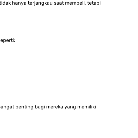
i, tidak hanya terjangkau saat membeli, tetapi
eperti:
sangat penting bagi mereka yang memiliki