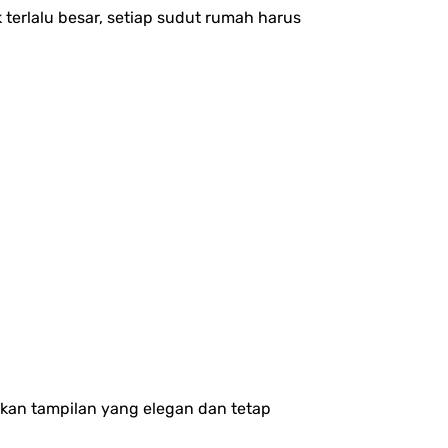
terlalu besar, setiap sudut rumah harus
kan tampilan yang elegan dan tetap