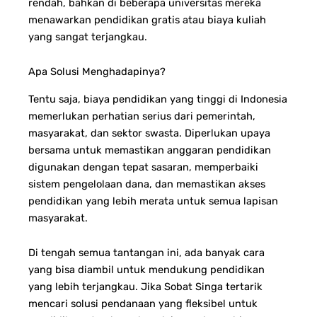
rendah, bahkan di beberapa universitas mereka
menawarkan pendidikan gratis atau biaya kuliah
yang sangat terjangkau.
Apa Solusi Menghadapinya?
Tentu saja, biaya pendidikan yang tinggi di Indonesia
memerlukan perhatian serius dari pemerintah,
masyarakat, dan sektor swasta. Diperlukan upaya
bersama untuk memastikan anggaran pendidikan
digunakan dengan tepat sasaran, memperbaiki
sistem pengelolaan dana, dan memastikan akses
pendidikan yang lebih merata untuk semua lapisan
masyarakat.
Di tengah semua tantangan ini, ada banyak cara
yang bisa diambil untuk mendukung pendidikan
yang lebih terjangkau. Jika Sobat Singa tertarik
mencari solusi pendanaan yang fleksibel untuk