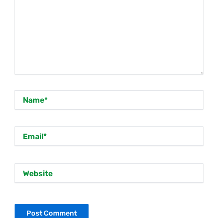
Name*
Email*
Website