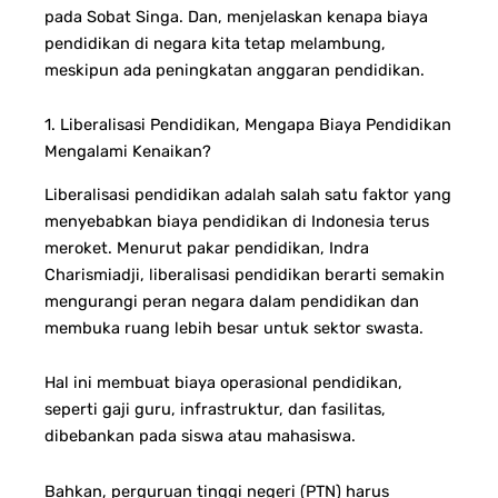
pada Sobat Singa. Dan, menjelaskan kenapa biaya
pendidikan di negara kita tetap melambung,
meskipun ada peningkatan anggaran pendidikan.
1. Liberalisasi Pendidikan, Mengapa Biaya Pendidikan
Mengalami Kenaikan?
Liberalisasi pendidikan adalah salah satu faktor yang
menyebabkan biaya pendidikan di Indonesia terus
meroket. Menurut pakar pendidikan, Indra
Charismiadji, liberalisasi pendidikan berarti semakin
mengurangi peran negara dalam pendidikan dan
membuka ruang lebih besar untuk sektor swasta.
Hal ini membuat biaya operasional pendidikan,
seperti gaji guru, infrastruktur, dan fasilitas,
dibebankan pada siswa atau mahasiswa.
Bahkan, perguruan tinggi negeri (PTN) harus