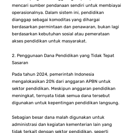
mencari sumber pendanaan sendiri untuk membiayai
operasionalnya. Dalam sistem ini, pendidikan
dianggap sebagai komoditas yang dihargai
berdasarkan permintaan dan penawaran, bukan lagi
berdasarkan kebutuhan sosial atau pemerataan
akses pendidikan untuk masyarakat.
2. Penggunaan Dana Pendidikan yang Tidak Tepat
Sasaran
Pada tahun 2024, pemerintah Indonesia
mengalokasikan 20% dari anggaran APBN untuk
sektor pendidikan. Meskipun anggaran pendidikan
meningkat, ternyata tidak semua dana tersebut
digunakan untuk kepentingan pendidikan langsung.
Sebagian besar dana malah digunakan untuk
administrasi dan kegiatan kementerian lain yang
tidak terkait dengan sektor pendidikan, seperti