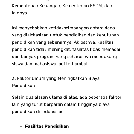
Kementerian Keuangan, Kementerian ESDM, dan
lainnya.
Ini menyebabkan ketidakseimbangan antara dana
yang dialokasikan untuk pendidikan dan kebutuhan
pendidikan yang sebenarnya. Akibatnya, kualitas
pendidikan tidak meningkat, fasilitas tidak memadai,
dan banyak program yang seharusnya mendukung
siswa dan mahasiswa jadi terhambat.
3. Faktor Umum yang Meningkatkan Biaya
Pendidikan
Selain dua alasan utama di atas, ada beberapa faktor
lain yang turut berperan dalam tingginya biaya
pendidikan di Indonesia:
Fasilitas Pendidikan