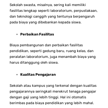
Sekolah swasta, misalnya, sering kali memiliki
fasilitas lengkap seperti laboratorium, perpustakaan,
dan teknologi canggih yang tentunya berpengaruh
pada biaya yang dibebankan kepada siswa.
Perbaikan Fasilitas
Biaya pembangunan dan perbaikan fasilitas
pendidikan, seperti gedung baru, ruang kelas, dan
peralatan laboratorium, juga menambah biaya yang
harus ditanggung oleh siswa.
Kualitas Pengajaran
Sekolah atau kampus yang terkenal dengan kualitas
pengajarannya seringkali merekrut tenaga pengajar
dengan gaji yang lebih tinggi. Hal ini otomatis
berimbas pada biaya pendidikan yang lebih mahal.