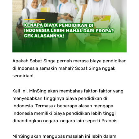
Apakah Sobat Singa pernah merasa biaya pendidikan
di Indonesia semakin mahal? Sobat Singa nggak
sendirian!
Kali ini, MinSing akan membahas faktor-faktor yang
menyebabkan tingginya biaya pendidikan di
Indonesia. Termasuk beberapa alasan mengapa
Indonesia memiliki biaya pendidikan lebih tinggi
dibandingkan negara-negara lain seperti Prancis.
MinSing akan mengupas masalah ini lebih dalam