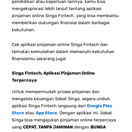
pendidikan atau keperluan lainnya, kamu bisa
mengeksplorasi lebih lanjut tentang aplikasi
pinjaman online Singa Fintech, yang bisa membantu
memberikan dukungan finansial dalam berbagai
kebutuhan.
Cek aplikasi pinjaman online Singa Fintech dan
temukan kemudahan dalam memenuhi kebutuhan
finansialmu sekarang juga!
Singa Fintech, Aplikasi Pinjaman Online
Terpercaya
Untuk mempermudah proses pinjaman dan
mengelola keuangan Sobat Singa, segera unduh
aplikasi Singa Fintech langsung dari
Google Play
Store
atau
App Store
. Dengan aplikasi ini, Sobat
Singa bisa mengajukan pinjaman online terpercaya
yang
CEPAT, TANPA JAMINAN
dengan
BUNGA