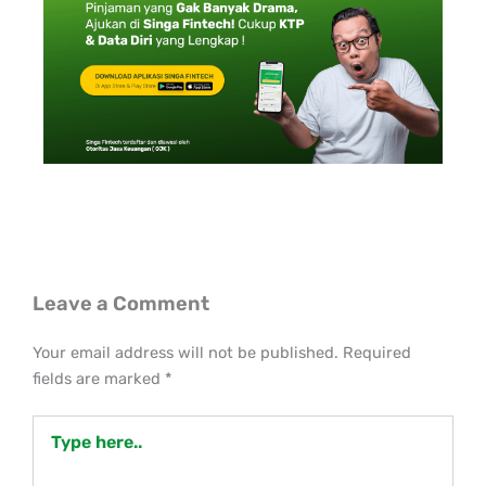
Leave a Comment
Your email address will not be published.
Required
fields are marked
*
Type
here..