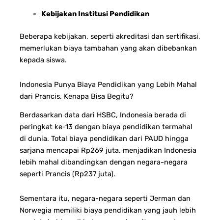
Kebijakan Institusi Pendidikan
Beberapa kebijakan, seperti akreditasi dan sertifikasi,
memerlukan biaya tambahan yang akan dibebankan
kepada siswa.
Indonesia Punya Biaya Pendidikan yang Lebih Mahal
dari Prancis, Kenapa Bisa Begitu?
Berdasarkan data dari HSBC, Indonesia berada di
peringkat ke-13 dengan biaya pendidikan termahal
di dunia. Total biaya pendidikan dari PAUD hingga
sarjana mencapai Rp269 juta, menjadikan Indonesia
lebih mahal dibandingkan dengan negara-negara
seperti Prancis (Rp237 juta).
Sementara itu, negara-negara seperti Jerman dan
Norwegia memiliki biaya pendidikan yang jauh lebih