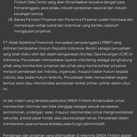
Fintech Data Center yang akan dimanfaatkan bersama dengan para
Penyelenggara, para pelaku industri perbankan nasional dan industri
keuangan lainnya.
Bahwa Pemberi Pinjaman dan Penerima Pinjaman sudah membaca dan
mempelajari setiap syarat dan ketentuan yang berlaku sebelum
mengajukan pinjaman.
PT Abadi Sejahtera Finansindo merupakan penyelenggara LPBBTI yang
didirikan berdasarkan Hukum Republik Indonesia. Berdiri sebagai perusahaan
yang telah diatur oleh dan dalam pengawasan Otoritas Jasa Keuangan (OJK) di
Indonesia, Perusahaan menyediakan layanan interfacing sebagai penghubung
pihak yang memberikan pinjaman dan pihak yang membutuhkan pinjaman
meliputi pendanaan dari individu, organisasi, maupun badan hukum kepada
individu atau badan hukum tertentu. Perusahaan tidak menyediakan segala
bentuk saran atau rekomendasi pendanaan terkait pilihan-pilihan dalam situs
ini.
Isi dan materi yang tersedia pada situs SINGA Fintech dimaksudkan untuk
memberikan informasi dan tidak dianggap sebagai sebuah penawaran,
permohonan, undangan, saran, maupun rekomendasi untuk menginvestasikan
sekuritas, produk pasar modal, atau jasa keuangan lainya. Perusahaan dalam
memberikan jasanya hanya terbatas pada fungsi administratif.
Pendanaan dan pinjaman yang ditempatkan di rekening SINGA Fintech adalah