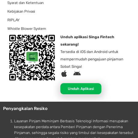
Syarat dan Ketentuan
Kebijakan Privasi
RIPLAY
Whistle Blower System
Unduh aplikasi Singa Fintech
sekarang!
Tersedia di iOS dan Android untuk
mempermudah pengajuan pinjaman
Sobat Singa!
A
A
p
n
p
d
Unduh Aplikasi
l
r
e
o
Penyangkalan Resiko
i
d
Layanan Pinjam Meminjam Berbasis Teknologi Informasi merupakan
kesepakatan perdata antara Pemberi Pinjaman dengan Penerima
Pinjaman, sehingga segala risiko yang timbul dari kesepakatan tersebut