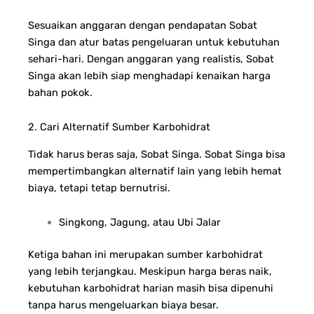
Sesuaikan anggaran dengan pendapatan Sobat
Singa dan atur batas pengeluaran untuk kebutuhan
sehari-hari. Dengan anggaran yang realistis, Sobat
Singa akan lebih siap menghadapi kenaikan harga
bahan pokok.
2. Cari Alternatif Sumber Karbohidrat
Tidak harus beras saja, Sobat Singa. Sobat Singa bisa
mempertimbangkan alternatif lain yang lebih hemat
biaya, tetapi tetap bernutrisi.
Singkong, Jagung, atau Ubi Jalar
Ketiga bahan ini merupakan sumber karbohidrat
yang lebih terjangkau. Meskipun harga beras naik,
kebutuhan karbohidrat harian masih bisa dipenuhi
tanpa harus mengeluarkan biaya besar.