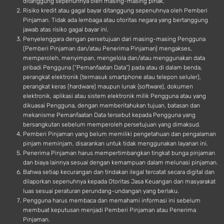
ditanggung sepenuhnya oleh masing-masing pihak.
Risiko kredit atau gagal bayar ditanggung sepenuhnya oleh Pemberi
Pinjaman. Tidak ada lembaga atau otoritas negara yang bertanggung
jawab atas risiko gagal bayar ini.
Penyelenggara dengan persetujuan dari masing-masing Pengguna
(Pemberi Pinjaman dan/atau Penerima Pinjaman) mengakses,
memperoleh, menyimpan, mengelola dan/atau menggunakan data
pribadi Pengguna (“Pemanfaatan Data”) pada atau di dalam benda,
perangkat elektronik (termasuk smartphone atau telepon seluler),
perangkat keras (hardware) maupun lunak (software), dokumen
elektronik, aplikasi atau sistem elektronik milik Pengguna atau yang
dikuasai Pengguna, dengan memberitahukan tujuan, batasan dan
mekanisme Pemanfaatan Data tersebut kepada Pengguna yang
bersangkutan sebelum memperoleh persetujuan yang dimaksud.
Pemberi Pinjaman yang belum memiliki pengetahuan dan pengalaman
pinjam meminjam, disarankan untuk tidak menggunakan layanan ini.
Penerima Pinjaman harus mempertimbangkan tingkat bunga pinjaman
dan biaya lainnya sesuai dengan kemampuan dalam melunasi pinjaman.
Bahwa setiap kecurangan dan tindakan ilegal tercatat secara digital dan
dilaporkan sepenuhnya kepada Otoritas Jasa Keuangan dan masyarakat
luas sesuai peraturan perundang-undangan yang berlaku.
Pengguna harus membaca dan memahami informasi ini sebelum
membuat keputusan menjadi Pemberi Pinjaman atau Penerima
Pinjaman.