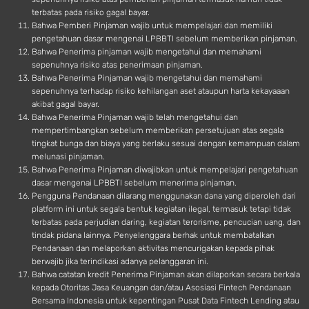
terbatas pada risiko gagal bayar.
Bahwa Pemberi Pinjaman wajib untuk mempelajari dan memiliki
pengetahuan dasar mengenai LPBBTI sebelum memberikan pinjaman.
Bahwa Penerima pinjaman wajib mengetahui dan memahami
sepenuhnya risiko atas penerimaan pinjaman.
Bahwa Penerima Pinjaman wajib mengetahui dan memahami
sepenuhnya terhadap risiko kehilangan aset ataupun harta kekayaaan
akibat gagal bayar.
Bahwa Penerima Pinjaman wajib telah mengetahui dan
mempertimbangkan sebelum memberikan persetujuan atas segala
tingkat bunga dan biaya yang berlaku sesuai dengan kemampuan dalam
melunasi pinjaman.
Bahwa Penerima Pinjaman diwajibkan untuk mempelajari pengetahuan
dasar mengenai LPBBTI sebelum menerima pinjaman.
Pengguna Pendanaan dilarang menggunakan dana yang diperoleh dari
platform ini untuk segala bentuk kegiatan ilegal, termasuk tetapi tidak
terbatas pada perjudian daring, kegiatan terorisme, pencucian uang, dan
tindak pidana lainnya. Penyelenggara berhak untuk membatalkan
Pendanaan dan melaporkan aktivitas mencurigakan kepada pihak
berwajib jika terindikasi adanya pelanggaran ini.
Bahwa catatan kredit Penerima Pinjaman akan dilaporkan secara berkala
kepada Otoritas Jasa Keuangan dan/atau Asosiasi Fintech Pendanaan
Bersama Indonesia untuk kepentingan Pusat Data Fintech Lending atau