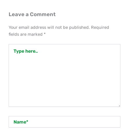
Leave a Comment
Your email address will not be published.
Required
fields are marked
*
Type
here..
Name*