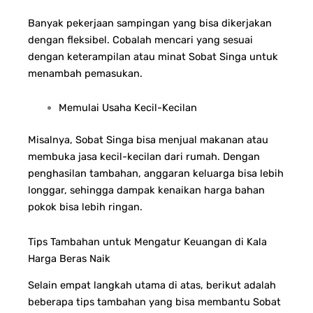
Banyak pekerjaan sampingan yang bisa dikerjakan
dengan fleksibel. Cobalah mencari yang sesuai
dengan keterampilan atau minat Sobat Singa untuk
menambah pemasukan.
Memulai Usaha Kecil-Kecilan
Misalnya, Sobat Singa bisa menjual makanan atau
membuka jasa kecil-kecilan dari rumah. Dengan
penghasilan tambahan, anggaran keluarga bisa lebih
longgar, sehingga dampak kenaikan harga bahan
pokok bisa lebih ringan.
Tips Tambahan untuk Mengatur Keuangan di Kala
Harga Beras Naik
Selain empat langkah utama di atas, berikut adalah
beberapa tips tambahan yang bisa membantu Sobat