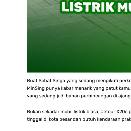
Buat Sobat Singa yang sedang mengikuti perke
MinSing punya kabar menarik yang patut kamu 
yang sedang jadi bahan perbincangan di ajang 
Bukan sekadar mobil listrik biasa, Jetour X20e 
tinggal di kota besar dan butuh kendaraan prak