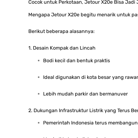
Cocok untuk Perkotaan, Jetour X20e Bisa Jad
Mengapa Jetour X20e begitu menarik untuk pa
Berikut beberapa alasannya:
1. Desain Kompak dan Lincah
Bodi kecil dan bentuk praktis
Ideal digunakan di kota besar yang rawa
Lebih mudah parkir dan bermanuver
2. Dukungan Infrastruktur Listrik yang Terus 
Pemerintah Indonesia terus membangun 