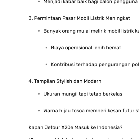
Menjadi kabar baik bagi calon pengguna m
3. Permintaan Pasar Mobil Listrik Meningkat
Banyak orang mulai melirik mobil listrik k
Biaya operasional lebih hemat
Kontribusi terhadap pengurangan pol
4. Tampilan Stylish dan Modern
Ukuran mungil tapi tetap berkelas
Warna hijau tosca memberi kesan futuris
Kapan Jetour X20e Masuk ke Indonesia?