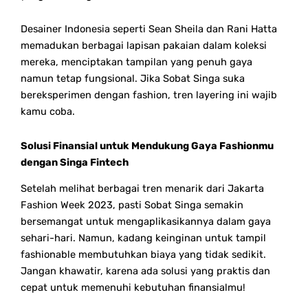
Desainer Indonesia seperti Sean Sheila dan Rani Hatta
memadukan berbagai lapisan pakaian dalam koleksi
mereka, menciptakan tampilan yang penuh gaya
namun tetap fungsional. Jika Sobat Singa suka
bereksperimen dengan fashion, tren layering ini wajib
kamu coba.
Solusi Finansial untuk Mendukung Gaya Fashionmu
dengan Singa Fintech
Setelah melihat berbagai tren menarik dari Jakarta
Fashion Week 2023, pasti Sobat Singa semakin
bersemangat untuk mengaplikasikannya dalam gaya
sehari-hari. Namun, kadang keinginan untuk tampil
fashionable membutuhkan biaya yang tidak sedikit.
Jangan khawatir, karena ada solusi yang praktis dan
cepat untuk memenuhi kebutuhan finansialmu!