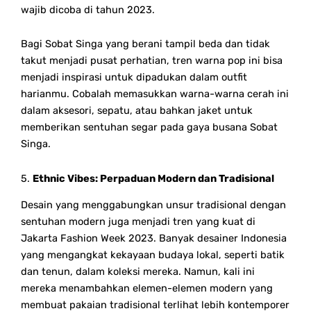
wajib dicoba di tahun 2023.
Bagi Sobat Singa yang berani tampil beda dan tidak
takut menjadi pusat perhatian, tren warna pop ini bisa
menjadi inspirasi untuk dipadukan dalam outfit
harianmu. Cobalah memasukkan warna-warna cerah ini
dalam aksesori, sepatu, atau bahkan jaket untuk
memberikan sentuhan segar pada gaya busana Sobat
Singa.
5.
Ethnic Vibes: Perpaduan Modern dan Tradisional
Desain yang menggabungkan unsur tradisional dengan
sentuhan modern juga menjadi tren yang kuat di
Jakarta Fashion Week 2023. Banyak desainer Indonesia
yang mengangkat kekayaan budaya lokal, seperti batik
dan tenun, dalam koleksi mereka. Namun, kali ini
mereka menambahkan elemen-elemen modern yang
membuat pakaian tradisional terlihat lebih kontemporer