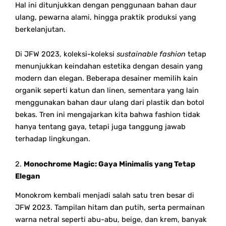
Hal ini ditunjukkan dengan penggunaan bahan daur
ulang, pewarna alami, hingga praktik produksi yang
berkelanjutan.
Di JFW 2023, koleksi-koleksi
sustainable fashion
tetap
menunjukkan keindahan estetika dengan desain yang
modern dan elegan. Beberapa desainer memilih kain
organik seperti katun dan linen, sementara yang lain
menggunakan bahan daur ulang dari plastik dan botol
bekas. Tren ini mengajarkan kita bahwa fashion tidak
hanya tentang gaya, tetapi juga tanggung jawab
terhadap lingkungan.
2.
Monochrome Magic: Gaya Minimalis yang Tetap
Elegan
Monokrom kembali menjadi salah satu tren besar di
JFW 2023. Tampilan hitam dan putih, serta permainan
warna netral seperti abu-abu, beige, dan krem, banyak