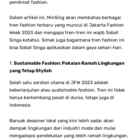
penikmat fashion.
Dalam artikel ini, MinSing akan membahas berbagai
tren fashion terbaru yang muncul di Jakarta Fashion
Week 2023 dan mengapa tren-tren ini wajib Sobat
Singa ketahui. Simak juga bagaimana tren fashion ini
bisa Sobat Singa aplikasikan dalam gaya sehari-hari.
1.
Sustainable Fashion: Pakaian Ramah Lingkungan
yang Tetap Stylish
Salah satu sorotan utama di JFW 2023 adalah
keberlanjutan atau
sustainable fashion
. Tren ini tidak
hanya berkembang pesat di dunia, tetapi juga di
Indonesia.
Banyak desainer lokal yang kini lebih sadar akan
dampak lingkungan dari industri mode dan mulai
mengadopsi pendekatan yang lebih ramah lingkungan.