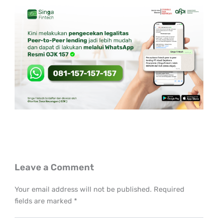
Leave a Comment
Your email address will not be published.
Required
fields are marked
*