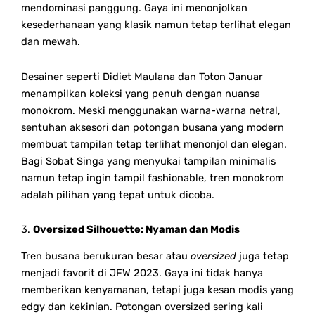
mendominasi panggung. Gaya ini menonjolkan
kesederhanaan yang klasik namun tetap terlihat elegan
dan mewah.
Desainer seperti Didiet Maulana dan Toton Januar
menampilkan koleksi yang penuh dengan nuansa
monokrom. Meski menggunakan warna-warna netral,
sentuhan aksesori dan potongan busana yang modern
membuat tampilan tetap terlihat menonjol dan elegan.
Bagi Sobat Singa yang menyukai tampilan minimalis
namun tetap ingin tampil fashionable, tren monokrom
adalah pilihan yang tepat untuk dicoba.
3.
Oversized Silhouette: Nyaman dan Modis
Tren busana berukuran besar atau
oversized
juga tetap
menjadi favorit di JFW 2023. Gaya ini tidak hanya
memberikan kenyamanan, tetapi juga kesan modis yang
edgy dan kekinian. Potongan oversized sering kali