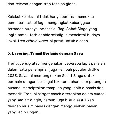
dan relevan dengan tren fashion global.
Koleksi-koleksi ini tidak hanya berhasil memukau
penonton, tetapi juga mengangkat kebanggaan
terhadap budaya Indonesia. Bagi Sobat Singa yang
ingin tampil fashionable sekaligus mencintai budaya
lokal, tren
ethnic vibes
ini patut untuk dicoba.
6.
Layering: Tampil Berlapis dengan Gaya
Tren
layering
atau mengenakan beberapa lapis pakaian
dalam satu penampilan juga kembali populer di JFW
2023. Gaya ini memungkinkan Sobat Singa untuk
bermain dengan berbagai tekstur, bahan, dan potongan
busana, menciptakan tampilan yang lebih dinamis dan
menarik. Tren ini sangat cocok diterapkan dalam cuaca
yang sedikit dingin, namun juga bisa disesuaikan
dengan musim panas dengan menggunakan bahan
yang lebih ringan.