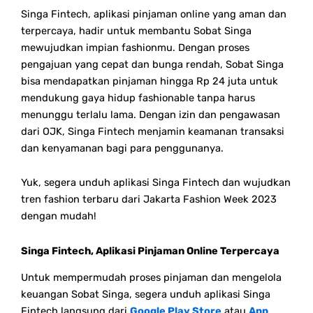
Singa Fintech, aplikasi pinjaman online yang aman dan
terpercaya, hadir untuk membantu Sobat Singa
mewujudkan impian fashionmu. Dengan proses
pengajuan yang cepat dan bunga rendah, Sobat Singa
bisa mendapatkan pinjaman hingga Rp 24 juta untuk
mendukung gaya hidup fashionable tanpa harus
menunggu terlalu lama. Dengan izin dan pengawasan
dari OJK, Singa Fintech menjamin keamanan transaksi
dan kenyamanan bagi para penggunanya.
Yuk, segera unduh aplikasi Singa Fintech dan wujudkan
tren fashion terbaru dari Jakarta Fashion Week 2023
dengan mudah!
Singa Fintech, Aplikasi Pinjaman Online Terpercaya
Untuk mempermudah proses pinjaman dan mengelola
keuangan Sobat Singa, segera unduh aplikasi Singa
Fintech langsung dari
Google Play Store
atau
App