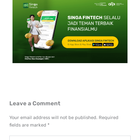
Leave a Comment
Your email address will not be published.
Required
fields are marked
*
Type