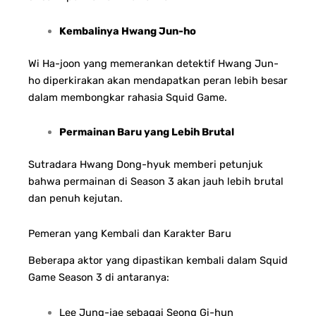
Kembalinya Hwang Jun-ho
Wi Ha-joon yang memerankan detektif Hwang Jun-
ho diperkirakan akan mendapatkan peran lebih besar
dalam membongkar rahasia Squid Game.
Permainan Baru yang Lebih Brutal
Sutradara Hwang Dong-hyuk memberi petunjuk
bahwa permainan di Season 3 akan jauh lebih brutal
dan penuh kejutan.
Pemeran yang Kembali dan Karakter Baru
Beberapa aktor yang dipastikan kembali dalam Squid
Game Season 3 di antaranya:
Lee Jung-jae sebagai Seong Gi-hun