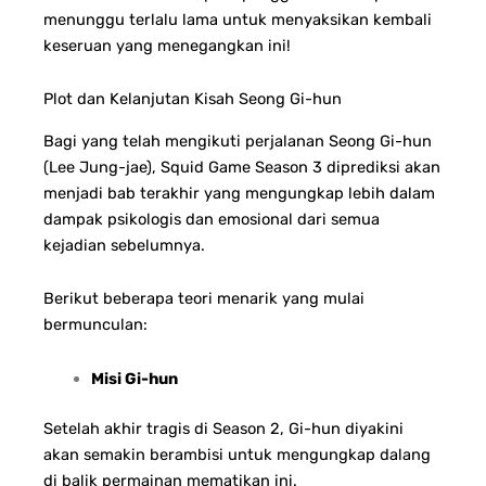
menunggu terlalu lama untuk menyaksikan kembali
keseruan yang menegangkan ini!
Plot dan Kelanjutan Kisah Seong Gi-hun
Bagi yang telah mengikuti perjalanan Seong Gi-hun
(Lee Jung-jae), Squid Game Season 3 diprediksi akan
menjadi bab terakhir yang mengungkap lebih dalam
dampak psikologis dan emosional dari semua
kejadian sebelumnya.
Berikut beberapa teori menarik yang mulai
bermunculan:
Misi Gi-hun
Setelah akhir tragis di Season 2, Gi-hun diyakini
akan semakin berambisi untuk mengungkap dalang
di balik permainan mematikan ini.