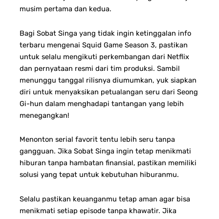
musim pertama dan kedua.
Bagi Sobat Singa yang tidak ingin ketinggalan info
terbaru mengenai Squid Game Season 3, pastikan
untuk selalu mengikuti perkembangan dari Netflix
dan pernyataan resmi dari tim produksi. Sambil
menunggu tanggal rilisnya diumumkan, yuk siapkan
diri untuk menyaksikan petualangan seru dari Seong
Gi-hun dalam menghadapi tantangan yang lebih
menegangkan!
Menonton serial favorit tentu lebih seru tanpa
gangguan. Jika Sobat Singa ingin tetap menikmati
hiburan tanpa hambatan finansial, pastikan memiliki
solusi yang tepat untuk kebutuhan hiburanmu.
Selalu pastikan keuanganmu tetap aman agar bisa
menikmati setiap episode tanpa khawatir. Jika