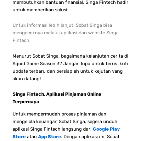
membutuhkan bantuan finansial, Singa Fintech hadir
untuk memberikan solusi!
Untuk informasi lebih lanjut, Sobat Singa bisa
mengeceknya melalui aplikasi dan website Singa
Fintech.
Menurut Sobat Singa, bagaimana kelanjutan cerita di
Squid Game Season 3? Jangan lupa untuk terus ikuti
update terbaru dan bersiaplah untuk kejutan yang
akan datang!
Singa Fintech, Aplikasi Pinjaman Online
Terpercaya
Untuk mempermudah proses pinjaman dan
mengelola keuangan Sobat Singa, segera unduh
aplikasi Singa Fintech langsung dari
Google Play
Store
atau
App Store
. Dengan aplikasi ini, Sobat