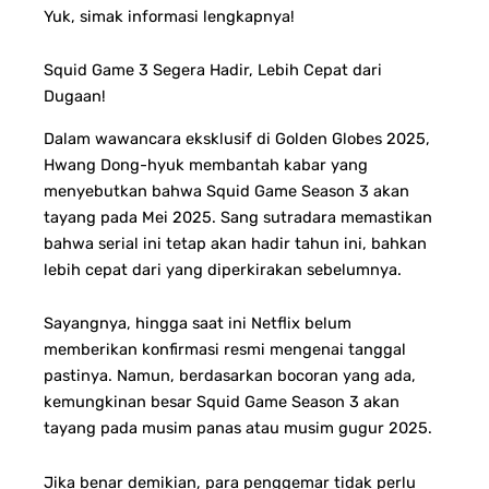
Yuk, simak informasi lengkapnya!
Squid Game 3 Segera Hadir, Lebih Cepat dari
Dugaan!
Dalam wawancara eksklusif di Golden Globes 2025,
Hwang Dong-hyuk membantah kabar yang
menyebutkan bahwa Squid Game Season 3 akan
tayang pada Mei 2025. Sang sutradara memastikan
bahwa serial ini tetap akan hadir tahun ini, bahkan
lebih cepat dari yang diperkirakan sebelumnya.
Sayangnya, hingga saat ini Netflix belum
memberikan konfirmasi resmi mengenai tanggal
pastinya. Namun, berdasarkan bocoran yang ada,
kemungkinan besar Squid Game Season 3 akan
tayang pada musim panas atau musim gugur 2025.
Jika benar demikian, para penggemar tidak perlu