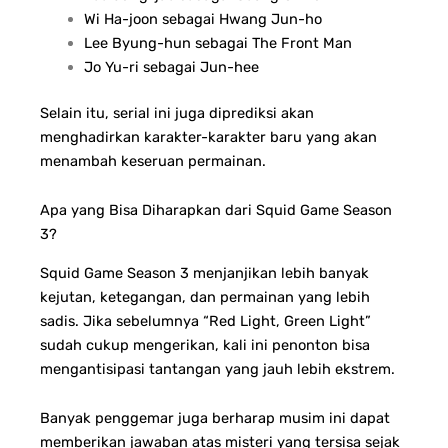
Wi Ha-joon sebagai Hwang Jun-ho
Lee Byung-hun sebagai The Front Man
Jo Yu-ri sebagai Jun-hee
Selain itu, serial ini juga diprediksi akan
menghadirkan karakter-karakter baru yang akan
menambah keseruan permainan.
Apa yang Bisa Diharapkan dari Squid Game Season
3?
Squid Game Season 3 menjanjikan lebih banyak
kejutan, ketegangan, dan permainan yang lebih
sadis. Jika sebelumnya “Red Light, Green Light”
sudah cukup mengerikan, kali ini penonton bisa
mengantisipasi tantangan yang jauh lebih ekstrem.
Banyak penggemar juga berharap musim ini dapat
memberikan jawaban atas misteri yang tersisa sejak