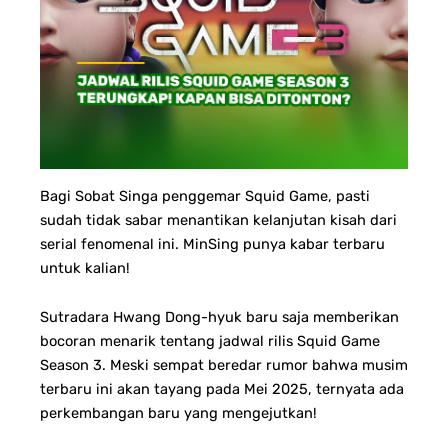
Bagi Sobat Singa penggemar Squid Game, pasti
sudah tidak sabar menantikan kelanjutan kisah dari
serial fenomenal ini. MinSing punya kabar terbaru
untuk kalian!
Sutradara Hwang Dong-hyuk baru saja memberikan
bocoran menarik tentang jadwal rilis Squid Game
Season 3. Meski sempat beredar rumor bahwa musim
terbaru ini akan tayang pada Mei 2025, ternyata ada
perkembangan baru yang mengejutkan!