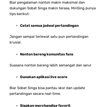
Biar pengalaman nonton makin maksimal dan
dukungan Sobat Singa makin terasa, MinSing punya
tips berikut:
Catat semua jadwal pertandingan
Jangan sampai terlewat satu pun pertandingan
krusial.
Nonton bareng komunitas fans
Suasana nonton bareng lebih semangat dan seru!
Gunakan aplikasi live score
Biar Sobat Singa bisa pantau skor dan update
pertandingan secara real-time.
Siapkan merchandise favorit