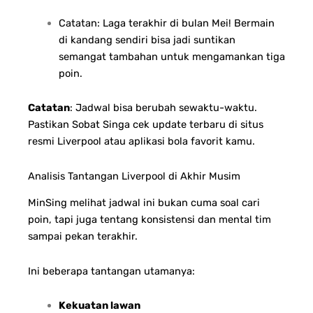
Catatan: Laga terakhir di bulan Mei! Bermain
di kandang sendiri bisa jadi suntikan
semangat tambahan untuk mengamankan tiga
poin.
Catatan
: Jadwal bisa berubah sewaktu-waktu.
Pastikan Sobat Singa cek update terbaru di situs
resmi Liverpool atau aplikasi bola favorit kamu.
Analisis Tantangan Liverpool di Akhir Musim
MinSing melihat jadwal ini bukan cuma soal cari
poin, tapi juga tentang konsistensi dan mental tim
sampai pekan terakhir.
Ini beberapa tantangan utamanya:
Kekuatan lawan