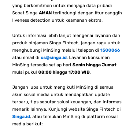
yang berkomitmen untuk menjaga data pribadi
Sobat Singa
AMAN
terlindungi dengan fitur canggih
liveness detection untuk keamanan ekstra.
Untuk informasi lebih lanjut mengenai layanan dan
produk pinjaman Singa Fintech, jangan ragu untuk
menghubungi MinSing melalui telepon di
1500066
atau email di
cs@singa.id
.
Layanan konsumen
MinSing tersedia setiap hari
Senin hingga Jumat
mulai pukul
08:00 hingga 17:00 WIB
.
Jangan lupa untuk mengikuti MinSing di semua
akun sosial media untuk mendapatkan update
terbaru, tips seputar solusi keuangan, dan informasi
menarik lainnya. Kunjungi website Singa Fintech di
Singa.id
, atau temukan MinSing di platform sosial
media berikut: