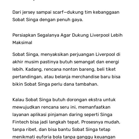
Dari jersey sampai scarf—dukung tim kebanggaan
Sobat Singa dengan penuh gaya.
Persiapkan Segalanya Agar Dukung Liverpool Lebih
Maksimal
Sobat Singa, menyaksikan perjuangan Liverpool di
akhir musim pastinya butuh semangat dan energi
lebih. Kadang, rencana nonton bareng, beli tiket
pertandingan, atau belanja merchandise baru bisa
bikin Sobat Singa perlu dana tambahan.
Kalau Sobat Singa butuh dorongan ekstra untuk
mewujudkan rencana seru ini, memanfaatkan
layanan aplikasi pinjaman daring seperti Singa
Fintech bisa jadi langkah tepat. Prosesnya mudah,
tanpa ribet, dan bisa bantu Sobat Singa tetap
menikmati euforia bola tanpa ganggu keuangan