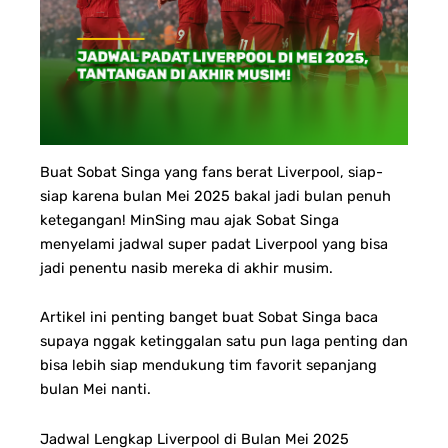
Buat Sobat Singa yang fans berat Liverpool, siap-
siap karena bulan Mei 2025 bakal jadi bulan penuh
ketegangan! MinSing mau ajak Sobat Singa
menyelami jadwal super padat Liverpool yang bisa
jadi penentu nasib mereka di akhir musim.
Artikel ini penting banget buat Sobat Singa baca
supaya nggak ketinggalan satu pun laga penting dan
bisa lebih siap mendukung tim favorit sepanjang
bulan Mei nanti.
Jadwal Lengkap Liverpool di Bulan Mei 2025