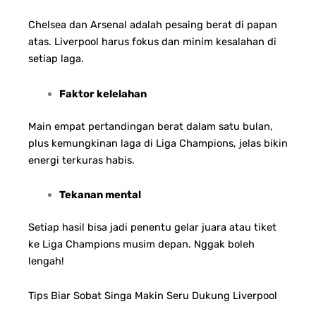
Chelsea dan Arsenal adalah pesaing berat di papan
atas. Liverpool harus fokus dan minim kesalahan di
setiap laga.
Faktor kelelahan
Main empat pertandingan berat dalam satu bulan,
plus kemungkinan laga di Liga Champions, jelas bikin
energi terkuras habis.
Tekanan mental
Setiap hasil bisa jadi penentu gelar juara atau tiket
ke Liga Champions musim depan. Nggak boleh
lengah!
Tips Biar Sobat Singa Makin Seru Dukung Liverpool