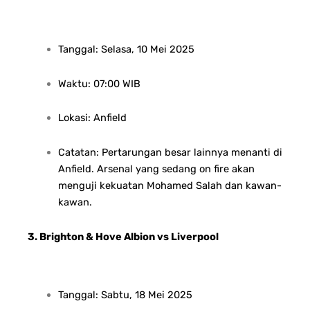
Tanggal: Selasa, 10 Mei 2025
Waktu: 07:00 WIB
Lokasi: Anfield
Catatan: Pertarungan besar lainnya menanti di
Anfield. Arsenal yang sedang on fire akan
menguji kekuatan Mohamed Salah dan kawan-
kawan.
3. Brighton & Hove Albion vs Liverpool
Tanggal: Sabtu, 18 Mei 2025