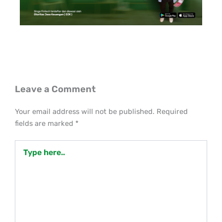
Leave a Comment
Your email address will not be published.
Required
fields are marked
*
Type
here..