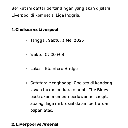
Berikut ini daftar pertandingan yang akan dijalani
Liverpool di kompetisi Liga Inggris:
1. Chelsea vs Liverpool
Tanggal: Sabtu, 3 Mei 2025
Waktu: 07:00 WIB
Lokasi: Stamford Bridge
Catatan: Menghadapi Chelsea di kandang
lawan bukan perkara mudah. The Blues
pasti akan memberi perlawanan sengit,
apalagi laga ini krusial dalam perburuan
papan atas.
2. Liverpool vs Arsenal