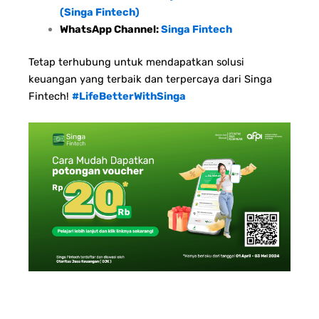
(Singa Fintech)
WhatsApp Channel:
Singa Fintech
Tetap terhubung untuk mendapatkan solusi
keuangan yang terbaik dan terpercaya dari Singa
Fintech!
#LifeBetterWithSinga