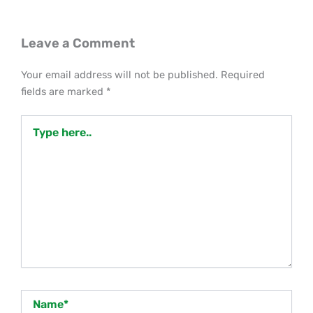
Leave a Comment
Your email address will not be published.
Required
fields are marked
*
Type
here..
Name*