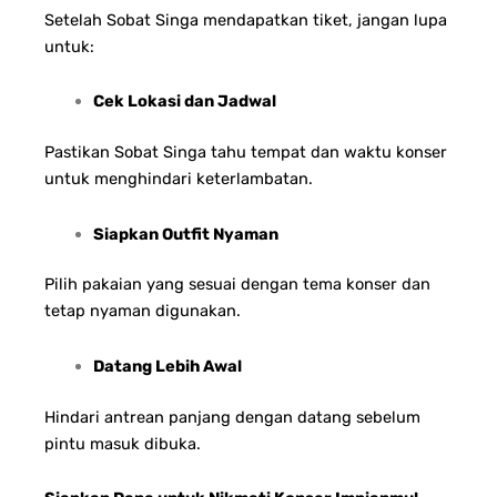
Setelah Sobat Singa mendapatkan tiket, jangan lupa
untuk:
Cek Lokasi dan Jadwal
Pastikan Sobat Singa tahu tempat dan waktu konser
untuk menghindari keterlambatan.
Siapkan Outfit Nyaman
Pilih pakaian yang sesuai dengan tema konser dan
tetap nyaman digunakan.
Datang Lebih Awal
Hindari antrean panjang dengan datang sebelum
pintu masuk dibuka.