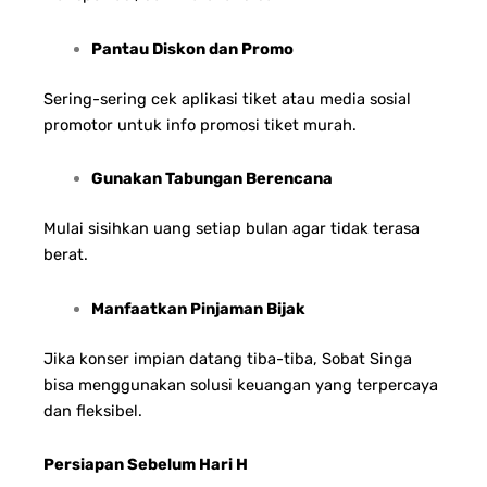
Pantau Diskon dan Promo
Sering-sering cek aplikasi tiket atau media sosial
promotor untuk info promosi tiket murah.
Gunakan Tabungan Berencana
Mulai sisihkan uang setiap bulan agar tidak terasa
berat.
Manfaatkan Pinjaman Bijak
Jika konser impian datang tiba-tiba, Sobat Singa
bisa menggunakan solusi keuangan yang terpercaya
dan fleksibel.
Persiapan Sebelum Hari H