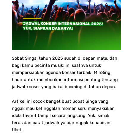
Sobat Singa, t
ahun 2025 sudah di depan mata, dan
bagi kamu pecinta musik, ini saatnya untuk
mempersiapkan agenda konser terbaik. MinSing
hadir untuk memberikan informasi penting tentang
jadwal konser yang bakal booming di tahun depan.
Artikel ini cocok banget buat Sobat Singa yang
nggak mau ketinggalan momen seru menyaksikan
idola favorit tampil secara langsung. Yuk, simak
terus dan catat jadwalnya biar nggak kehabisan
tiket!