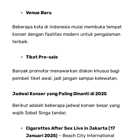
Venue Baru
Beberapa kota di Indonesia mulai membuka tempat
konser dengan fasilitas modern untuk pengalaman
terbaik.
Tiket Pre-sale
Banyak promotor menawarkan diskon khusus bagi
pembeli tiket awal, jadi jangan sampai kelewatan.
Jadwal Konser yang Paling Dinanti di 2025
Berikut adalah beberapa jadwal konser besar yang
wajib Sobat Singa tandai:
Cigarettes After Sex Live in Jakarta (17
Januari 2025)
– Beach City International