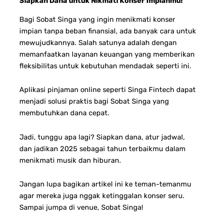
Siapkan Dana untuk Nikmati Konser Impianmu!
Bagi Sobat Singa yang ingin menikmati konser
impian tanpa beban finansial, ada banyak cara untuk
mewujudkannya. Salah satunya adalah dengan
memanfaatkan layanan keuangan yang memberikan
fleksibilitas untuk kebutuhan mendadak seperti ini.
Aplikasi pinjaman online seperti Singa Fintech dapat
menjadi solusi praktis bagi Sobat Singa yang
membutuhkan dana cepat.
Jadi, tunggu apa lagi? Siapkan dana, atur jadwal,
dan jadikan 2025 sebagai tahun terbaikmu dalam
menikmati musik dan hiburan.
Jangan lupa bagikan artikel ini ke teman-temanmu
agar mereka juga nggak ketinggalan konser seru.
Sampai jumpa di venue, Sobat Singa!