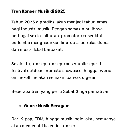
Tren Konser Musik di 2025
Tahun 2025 diprediksi akan menjadi tahun emas
bagi industri musik. Dengan semakin pulihnya
berbagai sektor hiburan, promotor konser kini
berlomba menghadirkan line-up artis kelas dunia
dan musisi lokal berbakat.
Selain itu, konsep-konsep konser unik seperti
festival outdoor, intimate showcase, hingga hybrid
online-offline akan semakin banyak digelar.
Beberapa tren yang perlu Sobat Singa perhatikan:
Genre Musik Beragam
Dari K-pop, EDM, hingga musik indie lokal, semuanya
akan memenuhi kalender konser.