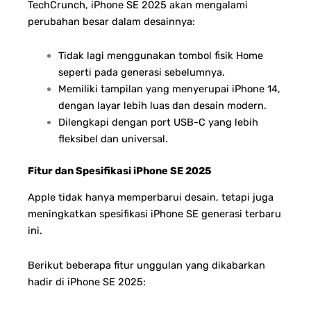
TechCrunch, iPhone SE 2025 akan mengalami
perubahan besar dalam desainnya:
Tidak lagi menggunakan tombol fisik Home
seperti pada generasi sebelumnya.
Memiliki tampilan yang menyerupai iPhone 14,
dengan layar lebih luas dan desain modern.
Dilengkapi dengan port USB-C yang lebih
fleksibel dan universal.
Fitur dan Spesifikasi iPhone SE 2025
Apple tidak hanya memperbarui desain, tetapi juga
meningkatkan spesifikasi iPhone SE generasi terbaru
ini.
Berikut beberapa fitur unggulan yang dikabarkan
hadir di iPhone SE 2025: