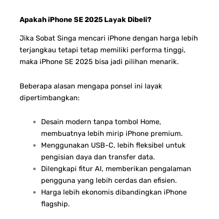
Apakah iPhone SE 2025 Layak Dibeli?
Jika Sobat Singa mencari iPhone dengan harga lebih
terjangkau tetapi tetap memiliki performa tinggi,
maka iPhone SE 2025 bisa jadi pilihan menarik.
Beberapa alasan mengapa ponsel ini layak
dipertimbangkan:
Desain modern tanpa tombol Home,
membuatnya lebih mirip iPhone premium.
Menggunakan USB-C, lebih fleksibel untuk
pengisian daya dan transfer data.
Dilengkapi fitur AI, memberikan pengalaman
pengguna yang lebih cerdas dan efisien.
Harga lebih ekonomis dibandingkan iPhone
flagship.