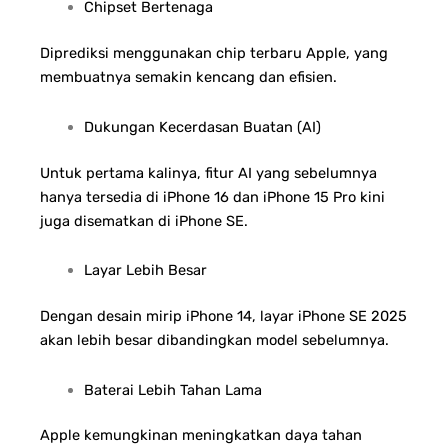
Chipset Bertenaga
Diprediksi menggunakan chip terbaru Apple, yang
membuatnya semakin kencang dan efisien.
Dukungan Kecerdasan Buatan (AI)
Untuk pertama kalinya, fitur AI yang sebelumnya
hanya tersedia di iPhone 16 dan iPhone 15 Pro kini
juga disematkan di iPhone SE.
Layar Lebih Besar
Dengan desain mirip iPhone 14, layar iPhone SE 2025
akan lebih besar dibandingkan model sebelumnya.
Baterai Lebih Tahan Lama
Apple kemungkinan meningkatkan daya tahan