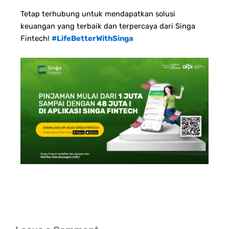
Tetap terhubung untuk mendapatkan solusi
keuangan yang terbaik dan terpercaya dari Singa
Fintech!
#LifeBetterWithSinga