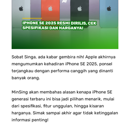
Sobat Singa, ada kabar gembira nih! Apple akhirnya
mengumumkan kehadiran iPhone SE 2025, ponsel
terjangkau dengan performa canggih yang dinanti
banyak orang.
MinSing akan membahas alasan kenapa iPhone SE
generasi terbaru ini bisa jadi pilihan menarik, mulai
dari spesifikasi, fitur unggulan, hingga kisaran
harganya. Simak sampai akhir agar tidak ketinggalan
informasi penting!