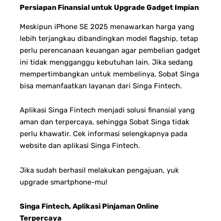
Persiapan Finansial untuk Upgrade Gadget Impian
Meskipun iPhone SE 2025 menawarkan harga yang
lebih terjangkau dibandingkan model flagship, tetap
perlu perencanaan keuangan agar pembelian gadget
ini tidak mengganggu kebutuhan lain. Jika sedang
mempertimbangkan untuk membelinya, Sobat Singa
bisa memanfaatkan layanan dari Singa Fintech.
Aplikasi Singa Fintech menjadi solusi finansial yang
aman dan terpercaya, sehingga Sobat Singa tidak
perlu khawatir. Cek informasi selengkapnya pada
website dan aplikasi Singa Fintech.
Jika sudah berhasil melakukan pengajuan, yuk
upgrade smartphone-mu!
Singa Fintech, Aplikasi Pinjaman Online
Terpercaya