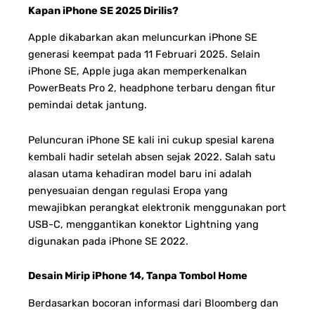
Kapan iPhone SE 2025 Dirilis?
Apple dikabarkan akan meluncurkan iPhone SE
generasi keempat pada 11 Februari 2025. Selain
iPhone SE, Apple juga akan memperkenalkan
PowerBeats Pro 2, headphone terbaru dengan fitur
pemindai detak jantung.
Peluncuran iPhone SE kali ini cukup spesial karena
kembali hadir setelah absen sejak 2022. Salah satu
alasan utama kehadiran model baru ini adalah
penyesuaian dengan regulasi Eropa yang
mewajibkan perangkat elektronik menggunakan port
USB-C, menggantikan konektor Lightning yang
digunakan pada iPhone SE 2022.
Desain Mirip iPhone 14, Tanpa Tombol Home
Berdasarkan bocoran informasi dari Bloomberg dan