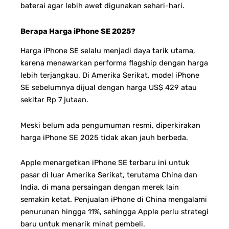
baterai agar lebih awet digunakan sehari-hari.
Berapa Harga iPhone SE 2025?
Harga iPhone SE selalu menjadi daya tarik utama,
karena menawarkan performa flagship dengan harga
lebih terjangkau. Di Amerika Serikat, model iPhone
SE sebelumnya dijual dengan harga US$ 429 atau
sekitar Rp 7 jutaan.
Meski belum ada pengumuman resmi, diperkirakan
harga iPhone SE 2025 tidak akan jauh berbeda.
Apple menargetkan iPhone SE terbaru ini untuk
pasar di luar Amerika Serikat, terutama China dan
India, di mana persaingan dengan merek lain
semakin ketat. Penjualan iPhone di China mengalami
penurunan hingga 11%, sehingga Apple perlu strategi
baru untuk menarik minat pembeli.