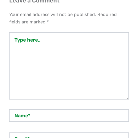
Leave a Comment
Your email address will not be published.
Required
fields are marked
*
Type
here..
Name*
Email*