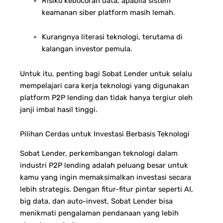
Risiko kebocoran data, apabila sistem
keamanan siber platform masih lemah.
Kurangnya literasi teknologi, terutama di
kalangan investor pemula.
Untuk itu, penting bagi Sobat Lender untuk selalu
mempelajari cara kerja teknologi yang digunakan
platform P2P lending dan tidak hanya tergiur oleh
janji imbal hasil tinggi.
Pilihan Cerdas untuk Investasi Berbasis Teknologi
Sobat Lender, perkembangan teknologi dalam
industri P2P lending adalah peluang besar untuk
kamu yang ingin memaksimalkan investasi secara
lebih strategis. Dengan fitur-fitur pintar seperti AI,
big data, dan auto-invest, Sobat Lender bisa
menikmati pengalaman pendanaan yang lebih