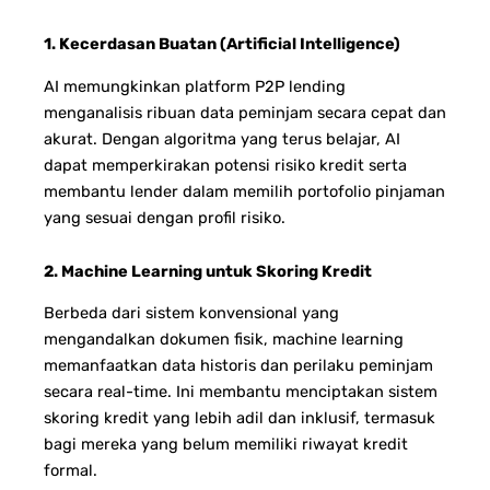
1. Kecerdasan Buatan (Artificial Intelligence)
AI memungkinkan platform P2P lending
menganalisis ribuan data peminjam secara cepat dan
akurat. Dengan algoritma yang terus belajar, AI
dapat memperkirakan potensi risiko kredit serta
membantu lender dalam memilih portofolio pinjaman
yang sesuai dengan profil risiko.
2. Machine Learning untuk Skoring Kredit
Berbeda dari sistem konvensional yang
mengandalkan dokumen fisik, machine learning
memanfaatkan data historis dan perilaku peminjam
secara real-time. Ini membantu menciptakan sistem
skoring kredit yang lebih adil dan inklusif, termasuk
bagi mereka yang belum memiliki riwayat kredit
formal.