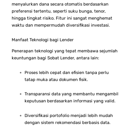
menyalurkan dana secara otomatis berdasarkan
preferensi tertentu, seperti suku bunga, tenor,
hingga tingkat risiko. Fitur ini sangat menghemat
waktu dan mempermudah diversifikasi investasi.
Manfaat Teknologi bagi Lender
Penerapan teknologi yang tepat membawa sejumlah
keuntungan bagi Sobat Lender, antara lain:
Proses lebih cepat dan efisien tanpa perlu
tatap muka atau dokumen fisik.
Transparansi data yang membantu mengambil
keputusan berdasarkan informasi yang valid.
Diversifikasi portofolio menjadi lebih mudah
dengan sistem rekomendasi berbasis data.