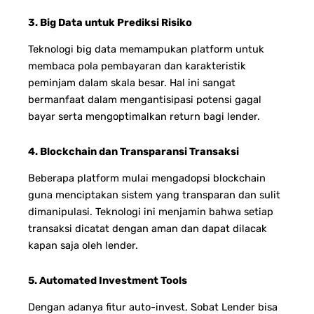
3. Big Data untuk Prediksi Risiko
Teknologi big data memampukan platform untuk
membaca pola pembayaran dan karakteristik
peminjam dalam skala besar. Hal ini sangat
bermanfaat dalam mengantisipasi potensi gagal
bayar serta mengoptimalkan return bagi lender.
4. Blockchain dan Transparansi Transaksi
Beberapa platform mulai mengadopsi blockchain
guna menciptakan sistem yang transparan dan sulit
dimanipulasi. Teknologi ini menjamin bahwa setiap
transaksi dicatat dengan aman dan dapat dilacak
kapan saja oleh lender.
5. Automated Investment Tools
Dengan adanya fitur auto-invest, Sobat Lender bisa