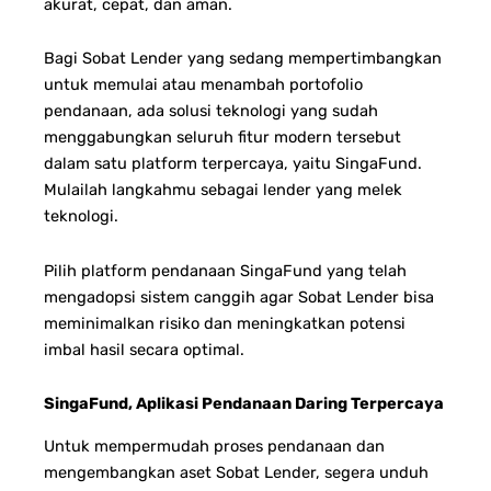
akurat, cepat, dan aman.
Bagi Sobat Lender yang sedang mempertimbangkan
untuk memulai atau menambah portofolio
pendanaan, ada solusi teknologi yang sudah
menggabungkan seluruh fitur modern tersebut
dalam satu platform terpercaya, yaitu SingaFund.
Mulailah langkahmu sebagai lender yang melek
teknologi.
Pilih platform pendanaan SingaFund yang telah
mengadopsi sistem canggih agar Sobat Lender bisa
meminimalkan risiko dan meningkatkan potensi
imbal hasil secara optimal.
SingaFund, Aplikasi Pendanaan Daring Terpercaya
Untuk mempermudah proses pendanaan dan
mengembangkan aset Sobat Lender, segera unduh