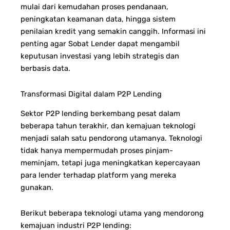
mulai dari kemudahan proses pendanaan,
peningkatan keamanan data, hingga sistem
penilaian kredit yang semakin canggih. Informasi ini
penting agar Sobat Lender dapat mengambil
keputusan investasi yang lebih strategis dan
berbasis data.
Transformasi Digital dalam P2P Lending
Sektor P2P lending berkembang pesat dalam
beberapa tahun terakhir, dan kemajuan teknologi
menjadi salah satu pendorong utamanya. Teknologi
tidak hanya mempermudah proses pinjam-
meminjam, tetapi juga meningkatkan kepercayaan
para lender terhadap platform yang mereka
gunakan.
Berikut beberapa teknologi utama yang mendorong
kemajuan industri P2P lending: