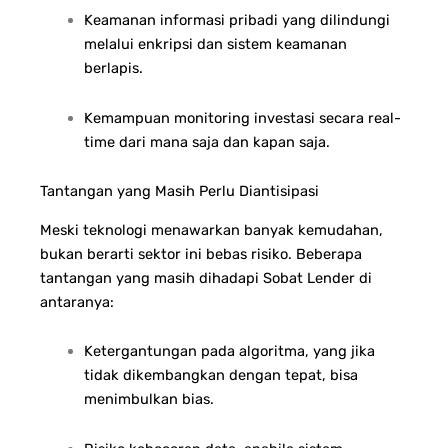
Keamanan informasi pribadi yang dilindungi
melalui enkripsi dan sistem keamanan
berlapis.
Kemampuan monitoring investasi secara real-
time dari mana saja dan kapan saja.
Tantangan yang Masih Perlu Diantisipasi
Meski teknologi menawarkan banyak kemudahan,
bukan berarti sektor ini bebas risiko. Beberapa
tantangan yang masih dihadapi Sobat Lender di
antaranya:
Ketergantungan pada algoritma, yang jika
tidak dikembangkan dengan tepat, bisa
menimbulkan bias.