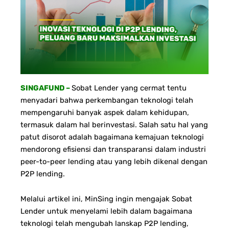
SINGAFUND –
Sobat Lender yang cermat tentu
menyadari bahwa perkembangan teknologi telah
mempengaruhi banyak aspek dalam kehidupan,
termasuk dalam hal berinvestasi. Salah satu hal yang
patut disorot adalah bagaimana kemajuan teknologi
mendorong efisiensi dan transparansi dalam industri
peer-to-peer lending atau yang lebih dikenal dengan
P2P lending.
Melalui artikel ini, MinSing ingin mengajak Sobat
Lender untuk menyelami lebih dalam bagaimana
teknologi telah mengubah lanskap P2P lending,