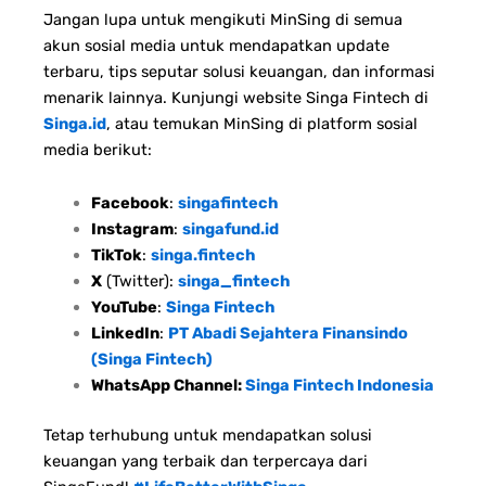
Jangan lupa untuk mengikuti MinSing di semua
akun sosial media untuk mendapatkan update
terbaru, tips seputar solusi keuangan, dan informasi
menarik lainnya. Kunjungi website Singa Fintech di
Singa.id
, atau temukan MinSing di platform sosial
media berikut:
Facebook
:
singafintech
Instagram
:
singafund.id
TikTok
:
singa.fintech
X
(Twitter):
singa_fintech
YouTube
:
Singa Fintech
LinkedIn
:
PT Abadi Sejahtera Finansindo
(Singa Fintech)
WhatsApp Channel:
Singa Fintech Indonesia
Tetap terhubung untuk mendapatkan solusi
keuangan yang terbaik dan terpercaya dari