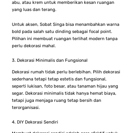
abu, atau krem untuk memberikan kesan ruangan
yang luas dan terang.
Untuk aksen, Sobat Singa bisa menambahkan warna
bold pada salah satu dinding sebagai focal point.
Pilihan ini membuat ruangan terlihat modern tanpa
perlu dekorasi mahal.
3. Dekorasi Minimalis dan Fungsional
Dekorasi rumah tidak perlu berlebihan. Pilih dekorasi
sederhana tetapi tetap estetis dan fungsional,
seperti lukisan, foto besar, atau tanaman hijau yang
segar. Dekorasi minimalis tidak hanya hemat biaya,
tetapi juga menjaga ruang tetap bersih dan
terorganisasi.
4. DIY Dekorasi Sendiri