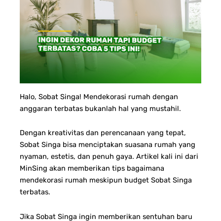
Halo, Sobat Singa!
Mendekorasi rumah dengan
anggaran terbatas bukanlah hal yang mustahil.
Dengan kreativitas dan perencanaan yang tepat,
Sobat Singa bisa menciptakan suasana rumah yang
nyaman, estetis, dan penuh gaya. Artikel kali ini dari
MinSing akan memberikan tips bagaimana
mendekorasi rumah meskipun budget Sobat Singa
terbatas.
Jika Sobat Singa ingin memberikan sentuhan baru