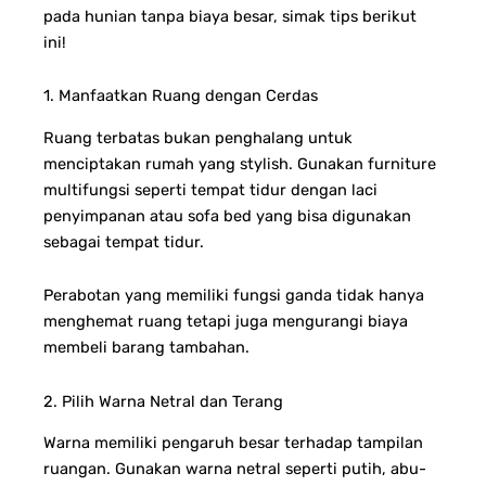
pada hunian tanpa biaya besar, simak tips berikut
ini!
1. Manfaatkan Ruang dengan Cerdas
Ruang terbatas bukan penghalang untuk
menciptakan rumah yang stylish. Gunakan furniture
multifungsi seperti tempat tidur dengan laci
penyimpanan atau sofa bed yang bisa digunakan
sebagai tempat tidur.
Perabotan yang memiliki fungsi ganda tidak hanya
menghemat ruang tetapi juga mengurangi biaya
membeli barang tambahan.
2. Pilih Warna Netral dan Terang
Warna memiliki pengaruh besar terhadap tampilan
ruangan. Gunakan warna netral seperti putih, abu-