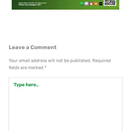
Leave a Comment
Your email address will not be published.
Required
fields are marked
*
Type
here..