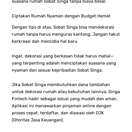
suasana rumah Sobat Singa tanpa biaya besar.
Ciptakan Rumah Nyaman dengan Budget Hemat
Dengan tips di atas, Sobat Singa bisa mendekorasi
rumah tanpa harus menguras kantong. Jangan takut
berkreasi dan mencoba hal baru.
Ingat, dekorasi yang berkesan tidak harus mahal—
yang terpenting adalah menciptakan suasana yang
nyaman dan sesuai kepribadian Sobat Singa.
Jika Sobat Singa membutuhkan dana tambahan
untuk dekorasi rumah atau kebutuhan lainnya, Singa
Fintech hadir sebagai solusi yang mudah dan aman.
Aplikasi ini menawarkan pinjaman online dengan
proses cepat, terdaftar, dan diawasi oleh OJK
(Otoritas Jasa Keuangan).