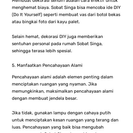
Membuat dekorasi sendiri adalah cara efektif untuk
menghemat biaya. Sobat Singa bisa mencoba ide DIY
(Do It Yourself) seperti membuat vas dari botol bekas
atau bingkai foto dari kayu palet.
Selain hemat, dekorasi DIY juga memberikan
sentuhan personal pada rumah Sobat Singa,
sehingga terasa lebih spesial.
5. Manfaatkan Pencahayaan Alami
Pencahayaan alami adalah elemen penting dalam
menciptakan ruangan yang nyaman. Jika
memungkinkan, maksimalkan pencahayaan alami
dengan membuat jendela besar.
Jika tidak, gunakan lampu dengan cahaya putih
untuk menciptakan kesan ruangan yang terang dan
luas. Pencahayaan yang baik bisa mengubah