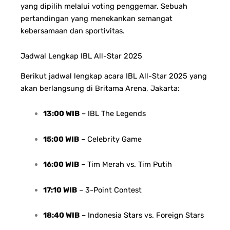
yang dipilih melalui voting penggemar. Sebuah
pertandingan yang menekankan semangat
kebersamaan dan sportivitas.
Jadwal Lengkap IBL All-Star 2025
Berikut jadwal lengkap acara IBL All-Star 2025 yang
akan berlangsung di Britama Arena, Jakarta:
13:00 WIB
– IBL The Legends
15:00 WIB
– Celebrity Game
16:00 WIB
– Tim Merah vs. Tim Putih
17:10 WIB
– 3-Point Contest
18:40 WIB
– Indonesia Stars vs. Foreign Stars