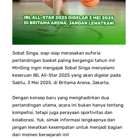
Sobat Singa, siap-siap merasakan euforia
pertandingan basket paling bergengsi tahun ini!
MinSing ingin mengajak Sobat Singa menyelami
keseruan IBL All-Star 2025 yang akan digelar pada
Sabtu, 3 Mei 2025, di Britama Arena, Jakarta.
Dengan konsep baru yang menghadirkan dua
pertandingan utama, acara ini bukan hanya tentang
kompetisi, tetapi juga perayaan sportivitas dan
kolaborasi. Yuk, simak informasi lengkapnya dan
jangan lewatkan kesempatan untuk menjadi bagian
dari momen bersejarah ini!