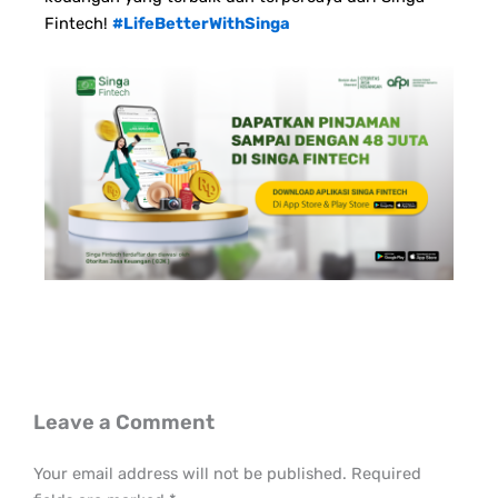
Fintech!
#LifeBetterWithSinga
Leave a Comment
Your email address will not be published.
Required