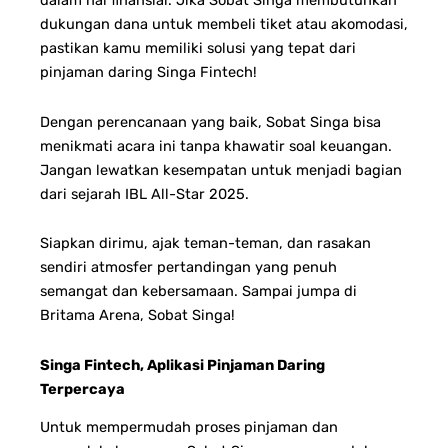
dukungan dana untuk membeli tiket atau akomodasi,
pastikan kamu memiliki solusi yang tepat dari
pinjaman daring Singa Fintech!
Dengan perencanaan yang baik, Sobat Singa bisa
menikmati acara ini tanpa khawatir soal keuangan.
Jangan lewatkan kesempatan untuk menjadi bagian
dari sejarah IBL All-Star 2025.
Siapkan dirimu, ajak teman-teman, dan rasakan
sendiri atmosfer pertandingan yang penuh
semangat dan kebersamaan.
Sampai jumpa di
Britama Arena, Sobat Singa!
Singa Fintech, Aplikasi Pinjaman Daring
Terpercaya
Untuk mempermudah proses pinjaman dan