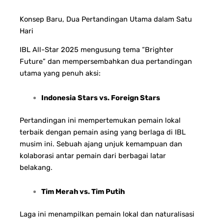
Konsep Baru, Dua Pertandingan Utama dalam Satu
Hari
IBL All-Star 2025 mengusung tema “Brighter
Future” dan mempersembahkan dua pertandingan
utama yang penuh aksi:
Indonesia Stars vs. Foreign Stars
Pertandingan ini mempertemukan pemain lokal
terbaik dengan pemain asing yang berlaga di IBL
musim ini. Sebuah ajang unjuk kemampuan dan
kolaborasi antar pemain dari berbagai latar
belakang.
Tim Merah vs. Tim Putih
Laga ini menampilkan pemain lokal dan naturalisasi