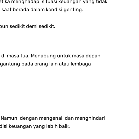
tika menghadapi situasi keuangan yang tidak
saat berada dalam kondisi genting.
n sedikit demi sedikit.
al di masa tua. Menabung untuk masa depan
gantung pada orang lain atau lembaga
. Namun, dengan mengenali dan menghindari
isi keuangan yang lebih baik.