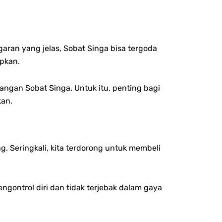
aran yang jelas, Sobat Singa bisa tergoda
pkan.
ngan Sobat Singa. Untuk itu, penting bagi
kan.
 Seringkali, kita terdorong untuk membeli
ngontrol diri dan tidak terjebak dalam gaya