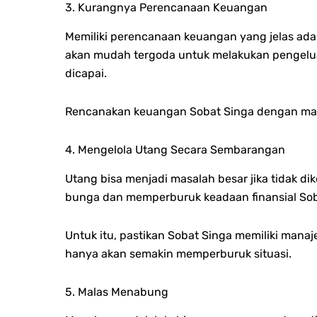
3. Kurangnya Perencanaan Keuangan
Memiliki perencanaan keuangan yang jelas adal
akan mudah tergoda untuk melakukan pengeluara
dicapai.
Rencanakan keuangan Sobat Singa dengan mata
4. Mengelola Utang Secara Sembarangan
Utang bisa menjadi masalah besar jika tidak
bunga dan memperburuk keadaan finansial Sob
Untuk itu, pastikan Sobat Singa memiliki man
hanya akan semakin memperburuk situasi.
5. Malas Menabung