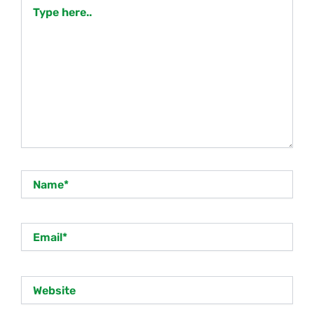
Type
here..
Name*
Email*
Website