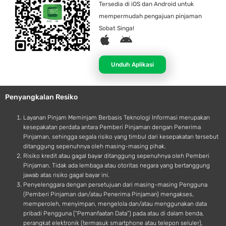
Tersedia di iOS dan Android untuk
mempermudah pengajuan pinjaman
Sobat Singa!
A
A
p
n
p
d
Unduh Aplikasi
l
r
e
o
Penyangkalan Resiko
i
d
Layanan Pinjam Meminjam Berbasis Teknologi Informasi merupakan
kesepakatan perdata antara Pemberi Pinjaman dengan Penerima
Pinjaman, sehingga segala risiko yang timbul dari kesepakatan tersebut
ditanggung sepenuhnya oleh masing-masing pihak.
Risiko kredit atau gagal bayar ditanggung sepenuhnya oleh Pemberi
Pinjaman. Tidak ada lembaga atau otoritas negara yang bertanggung
jawab atas risiko gagal bayar ini.
Penyelenggara dengan persetujuan dari masing-masing Pengguna
(Pemberi Pinjaman dan/atau Penerima Pinjaman) mengakses,
memperoleh, menyimpan, mengelola dan/atau menggunakan data
pribadi Pengguna (“Pemanfaatan Data”) pada atau di dalam benda,
perangkat elektronik (termasuk smartphone atau telepon seluler),