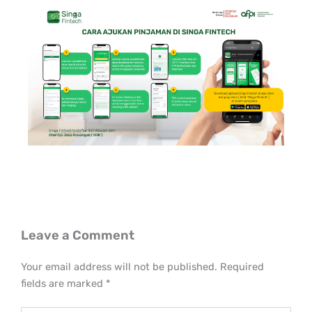
Leave a Comment
Your email address will not be published.
Required
fields are marked
*