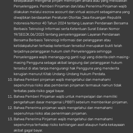
kesepakatan mengenai pinjam meminjam antara atau yang melibatkan
Penyelenggara, Pemberi Pinjaman dan/atau Penerima Pinjaman wajib
dilakukan melalui escrow account dan virtual account sebagaimana yang
diwajibkan berdasarkan Peraturan Otoritas Jasa Keuangan Republik
Indonesia Nomor 40 Tahun 2024 tentang Layanan Pendanaan Bersama
Berbasis Teknologi Informasi serta Ketentuan Surat Edaran Nomor
19/SEOJK.06/2025 tentang penyelenggaraan Layanan Pendanaan
Bersama Berbasis Teknologi Informasi dan pelanggaran atau
ketidakpatuhan terhadap ketentuan tersebut merupakan bukti telah
terjadinya pelanggaran hukum oleh Penyelenggara sehingga
Penyelenggara wajib menanggung ganti rugi yang diderita oleh masing-
masing Pengguna sebagai akibat langsung dari pelanggaran hukum
tersebut di atas tanpa mengurangi hak Pengguna yang menderita
kerugian menurut Kitab Undang-Undang Hukum Perdata.
Bahwa Pemberi pinjaman wajib mengetahui dan memahami
sepenuhnya risiko atas pemberian pinjaman termasuk namun tidak
terbatas pada risiko gagal bayar.
Bahwa Pemberi Pinjaman wajib untuk mempelajari dan memiliki
pengetahuan dasar mengenai LPBBTI sebelum memberikan pinjaman.
Bahwa Penerima pinjaman wajib mengetahui dan memahami
sepenuhnya risiko atas penerimaan pinjaman.
Bahwa Penerima Pinjaman wajib mengetahui dan memahami
sepenuhnya terhadap risiko kehilangan aset ataupun harta kekayaaan
akibat gagal bayar.