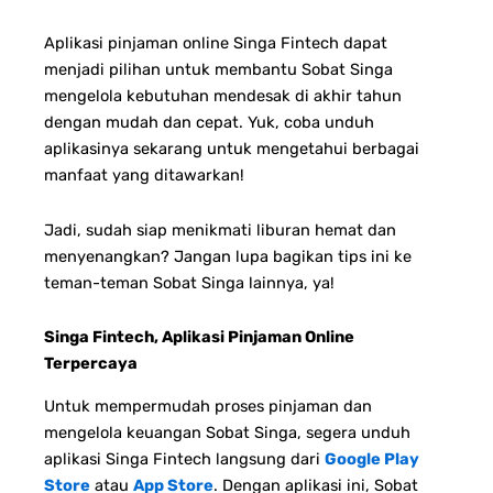
Aplikasi pinjaman online Singa Fintech dapat
menjadi pilihan untuk membantu Sobat Singa
mengelola kebutuhan mendesak di akhir tahun
dengan mudah dan cepat. Yuk, coba unduh
aplikasinya sekarang untuk mengetahui berbagai
manfaat yang ditawarkan!
Jadi, sudah siap menikmati liburan hemat dan
menyenangkan? Jangan lupa bagikan tips ini ke
teman-teman Sobat Singa lainnya, ya!
Singa Fintech, Aplikasi Pinjaman Online
Terpercaya
Untuk mempermudah proses pinjaman dan
mengelola keuangan Sobat Singa, segera unduh
aplikasi Singa Fintech langsung dari
Google Play
Store
atau
App Store
. Dengan aplikasi ini, Sobat