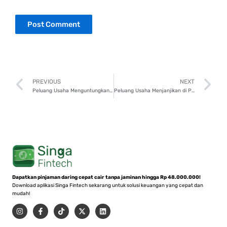
Prev
N
PREVIOUS
NEXT
Peluang Usaha Menguntungkan, Coba Ide Jualan Makanan dengan Modal di Bawah 1 Juta
Peluang Usaha Menjanjikan di Pedesaan? Coba 3 Bidang Ini!
Dapatkan pinjaman daring cepat cair tanpa jaminan hingga Rp 48.000.000!
Download aplikasi Singa Fintech sekarang untuk solusi keuangan yang cepat dan
mudah!
I
F
T
X
L
n
a
i
-
i
s
c
k
t
n