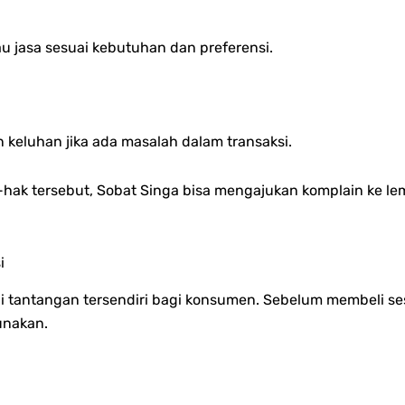
 jasa sesuai kebutuhan dan preferensi.
keluhan jika ada masalah dalam transaksi.
-hak tersebut, Sobat Singa bisa mengajukan komplain ke 
i
i tantangan tersendiri bagi konsumen. Sebelum membeli ses
unakan.