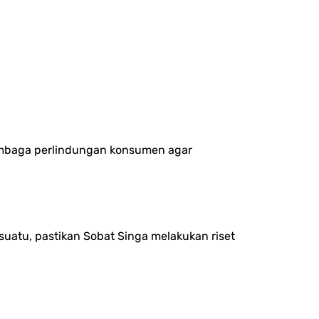
lembaga perlindungan konsumen agar
uatu, pastikan Sobat Singa melakukan riset