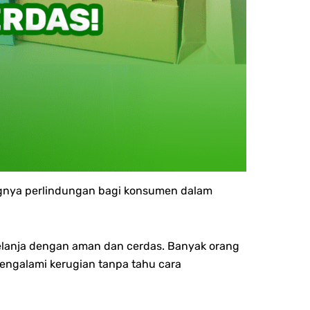
ingnya perlindungan bagi konsumen dalam
elanja dengan aman dan cerdas. Banyak orang
engalami kerugian tanpa tahu cara