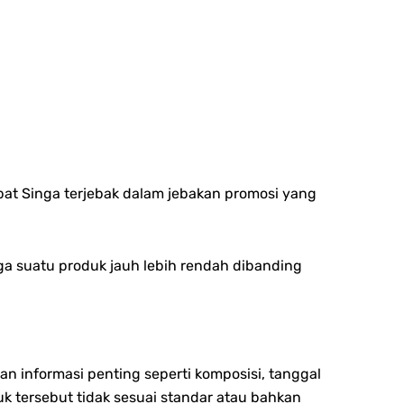
at Singa terjebak dalam jebakan promosi yang
rga suatu produk jauh lebih rendah dibanding
 informasi penting seperti komposisi, tanggal
uk tersebut tidak sesuai standar atau bahkan