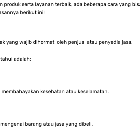
 produk serta layanan terbaik, ada beberapa cara yang bis
sannya berikut ini!
k yang wajib dihormati oleh penjual atau penyedia jasa.
tahui adalah:
ak membahayakan kesehatan atau keselamatan.
 mengenai barang atau jasa yang dibeli.