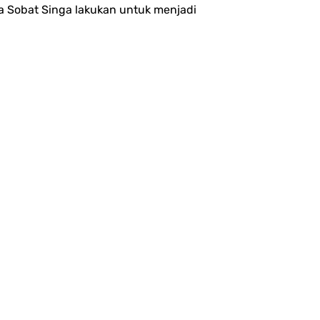
a Sobat Singa lakukan untuk menjadi