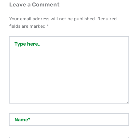
Leave a Comment
Your email address will not be published.
Required
fields are marked
*
Type
here..
Name*