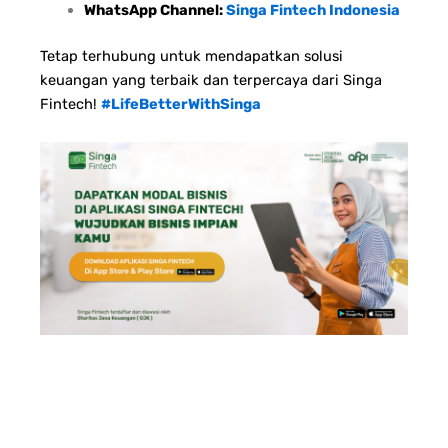
WhatsApp Channel:
Singa Fintech Indonesia
Tetap terhubung untuk mendapatkan solusi
keuangan yang terbaik dan terpercaya dari Singa
Fintech!
#LifeBetterWithSinga