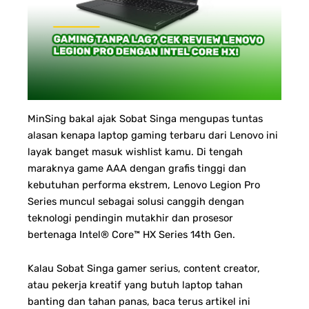
MinSing bakal ajak Sobat Singa mengupas tuntas
alasan kenapa laptop gaming terbaru dari Lenovo ini
layak banget masuk wishlist kamu. Di tengah
maraknya game AAA dengan grafis tinggi dan
kebutuhan performa ekstrem, Lenovo Legion Pro
Series muncul sebagai solusi canggih dengan
teknologi pendingin mutakhir dan prosesor
bertenaga Intel® Core™ HX Series 14th Gen.
Kalau Sobat Singa gamer serius, content creator,
atau pekerja kreatif yang butuh laptop tahan
banting dan tahan panas, baca terus artikel ini