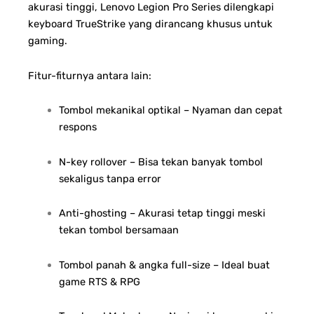
akurasi tinggi, Lenovo Legion Pro Series dilengkapi
keyboard TrueStrike yang dirancang khusus untuk
gaming.
Fitur-fiturnya antara lain:
Tombol mekanikal optikal – Nyaman dan cepat
respons
N-key rollover – Bisa tekan banyak tombol
sekaligus tanpa error
Anti-ghosting – Akurasi tetap tinggi meski
tekan tombol bersamaan
Tombol panah & angka full-size – Ideal buat
game RTS & RPG