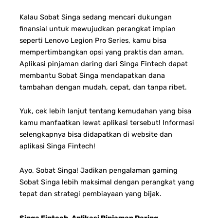
Kalau Sobat Singa sedang mencari dukungan
finansial untuk mewujudkan perangkat impian
seperti Lenovo Legion Pro Series, kamu bisa
mempertimbangkan opsi yang praktis dan aman.
Aplikasi pinjaman daring dari Singa Fintech dapat
membantu Sobat Singa mendapatkan dana
tambahan dengan mudah, cepat, dan tanpa ribet.
Yuk, cek lebih lanjut tentang kemudahan yang bisa
kamu manfaatkan lewat aplikasi tersebut! Informasi
selengkapnya bisa didapatkan di website dan
aplikasi Singa Fintech!
Ayo, Sobat Singa! Jadikan pengalaman gaming
Sobat Singa lebih maksimal dengan perangkat yang
tepat dan strategi pembiayaan yang bijak.
Singa Fintech, Aplikasi Pinjaman Daring