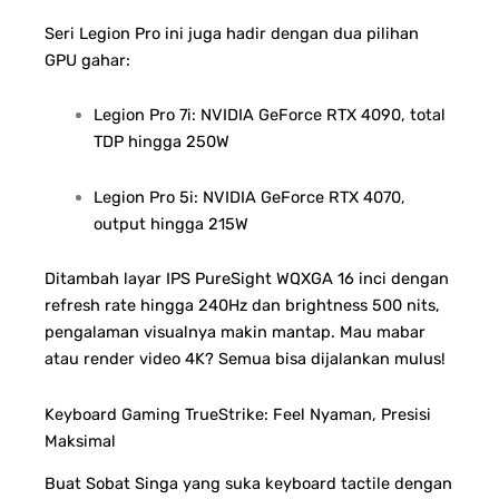
Seri Legion Pro ini juga hadir dengan dua pilihan
GPU gahar:
Legion Pro 7i: NVIDIA GeForce RTX 4090, total
TDP hingga 250W
Legion Pro 5i: NVIDIA GeForce RTX 4070,
output hingga 215W
Ditambah layar IPS PureSight WQXGA 16 inci dengan
refresh rate hingga 240Hz dan brightness 500 nits,
pengalaman visualnya makin mantap. Mau mabar
atau render video 4K? Semua bisa dijalankan mulus!
Keyboard Gaming TrueStrike: Feel Nyaman, Presisi
Maksimal
Buat Sobat Singa yang suka keyboard tactile dengan