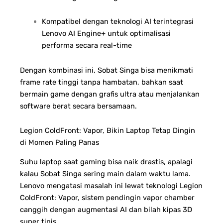
Kompatibel dengan teknologi AI terintegrasi
Lenovo AI Engine+ untuk optimalisasi
performa secara real-time
Dengan kombinasi ini, Sobat Singa bisa menikmati
frame rate tinggi tanpa hambatan, bahkan saat
bermain game dengan grafis ultra atau menjalankan
software berat secara bersamaan.
Legion ColdFront: Vapor, Bikin Laptop Tetap Dingin
di Momen Paling Panas
Suhu laptop saat gaming bisa naik drastis, apalagi
kalau Sobat Singa sering main dalam waktu lama.
Lenovo mengatasi masalah ini lewat teknologi Legion
ColdFront: Vapor, sistem pendingin vapor chamber
canggih dengan augmentasi AI dan bilah kipas 3D
super tipis.