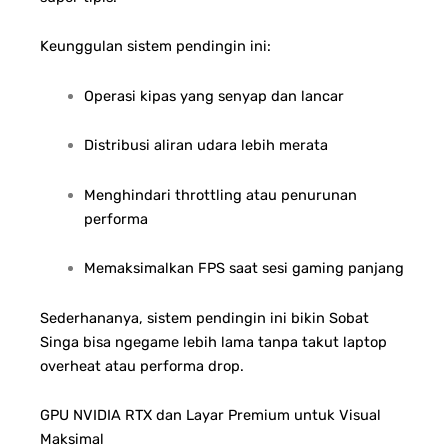
Keunggulan sistem pendingin ini:
Operasi kipas yang senyap dan lancar
Distribusi aliran udara lebih merata
Menghindari throttling atau penurunan
performa
Memaksimalkan FPS saat sesi gaming panjang
Sederhananya, sistem pendingin ini bikin Sobat
Singa bisa ngegame lebih lama tanpa takut laptop
overheat atau performa drop.
GPU NVIDIA RTX dan Layar Premium untuk Visual
Maksimal