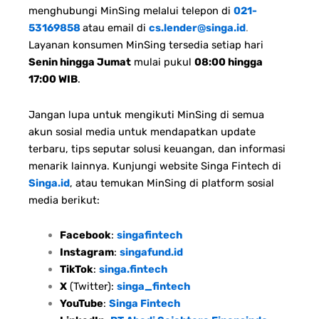
menghubungi MinSing melalui telepon di
021-
53169858
atau email di
cs.lender@singa.id
.
Layanan konsumen MinSing tersedia setiap hari
Senin hingga Jumat
mulai pukul
08:00 hingga
17:00 WIB
.
Jangan lupa untuk mengikuti MinSing di semua
akun sosial media untuk mendapatkan update
terbaru, tips seputar solusi keuangan, dan informasi
menarik lainnya. Kunjungi website Singa Fintech di
Singa.id
, atau temukan MinSing di platform sosial
media berikut:
Facebook
:
singafintech
Instagram
:
singafund.id
TikTok
:
singa.fintech
X
(Twitter):
singa_fintech
YouTube
:
Singa Fintech