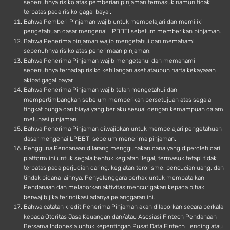
sepenuhnya risiko atas pemberian pinjaman termasuk namun tidak
terbatas pada risiko gagal bayar.
Bahwa Pemberi Pinjaman wajib untuk mempelajari dan memiliki
pengetahuan dasar mengenai LPBBTI sebelum memberikan pinjaman.
Bahwa Penerima pinjaman wajib mengetahui dan memahami
sepenuhnya risiko atas penerimaan pinjaman.
Bahwa Penerima Pinjaman wajib mengetahui dan memahami
sepenuhnya terhadap risiko kehilangan aset ataupun harta kekayaaan
akibat gagal bayar.
Bahwa Penerima Pinjaman wajib telah mengetahui dan
mempertimbangkan sebelum memberikan persetujuan atas segala
tingkat bunga dan biaya yang berlaku sesuai dengan kemampuan dalam
melunasi pinjaman.
Bahwa Penerima Pinjaman diwajibkan untuk mempelajari pengetahuan
dasar mengenai LPBBTI sebelum menerima pinjaman.
Pengguna Pendanaan dilarang menggunakan dana yang diperoleh dari
platform ini untuk segala bentuk kegiatan ilegal, termasuk tetapi tidak
terbatas pada perjudian daring, kegiatan terorisme, pencucian uang, dan
tindak pidana lainnya. Penyelenggara berhak untuk membatalkan
Pendanaan dan melaporkan aktivitas mencurigakan kepada pihak
berwajib jika terindikasi adanya pelanggaran ini.
Bahwa catatan kredit Penerima Pinjaman akan dilaporkan secara berkala
kepada Otoritas Jasa Keuangan dan/atau Asosiasi Fintech Pendanaan
Bersama Indonesia untuk kepentingan Pusat Data Fintech Lending atau