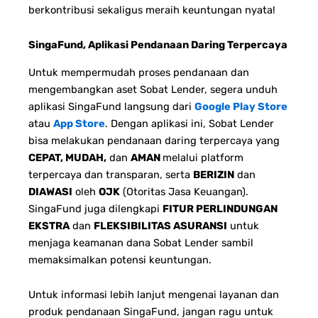
berkontribusi sekaligus meraih keuntungan nyata!
SingaFund, Aplikasi Pendanaan Daring Terpercaya
Untuk mempermudah proses pendanaan dan
mengembangkan aset Sobat Lender, segera unduh
aplikasi SingaFund langsung dari
Google Play Store
atau
App Store
. Dengan aplikasi ini, Sobat Lender
bisa melakukan pendanaan daring terpercaya yang
CEPAT, MUDAH,
dan
AMAN
melalui platform
terpercaya dan transparan, serta
BERIZIN
dan
DIAWASI
oleh
OJK
(Otoritas Jasa Keuangan).
SingaFund juga dilengkapi
FITUR PERLINDUNGAN
EKSTRA
dan
FLEKSIBILITAS ASURANSI
untuk
menjaga keamanan dana Sobat Lender sambil
memaksimalkan potensi keuntungan.
Untuk informasi lebih lanjut mengenai layanan dan
produk pendanaan SingaFund, jangan ragu untuk