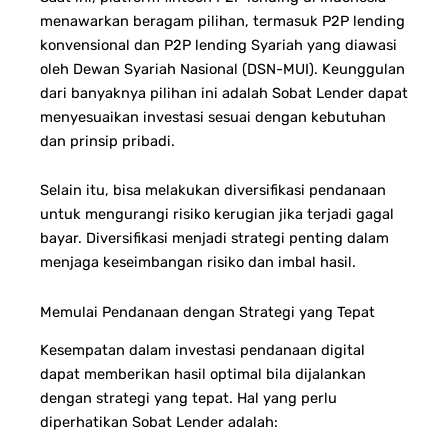
menawarkan beragam pilihan, termasuk
P2P lending
konvensional dan
P2P lending Syariah yang diawasi
oleh Dewan Syariah Nasional (DSN-MUI).
Keunggulan
dari banyaknya pilihan ini adalah S
obat Lender dapat
menyesuaikan investasi sesuai dengan kebutuhan
dan prinsip pribadi.
Selain itu, bisa melakukan diversifikasi pendanaan
untuk mengurangi risiko kerugian jika terjadi gagal
bayar.
Diversifikasi menjadi strategi penting dalam
menjaga keseimbangan risiko dan imbal hasil.
Memulai Pendanaan dengan Strategi yang Tepat
Kesempatan dalam investasi pendanaan digital
dapat memberikan hasil optimal bila dijalankan
dengan strategi yang tepat. Hal yang perlu
diperhatikan Sobat Lender adalah: