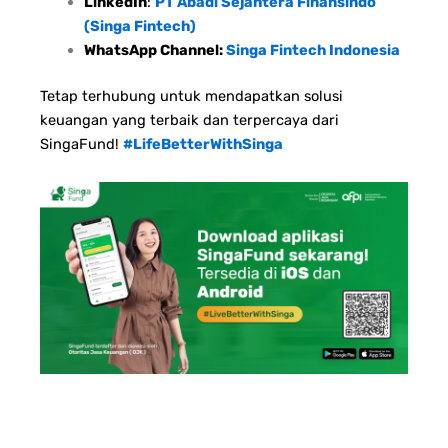
LinkedIn
:
PT Abadi Sejahtera Finansindo
(Singa Fintech)
WhatsApp Channel:
Singa Fintech Indonesia
Tetap terhubung untuk mendapatkan solusi
keuangan yang terbaik dan terpercaya dari
SingaFund!
#LifeBetterWithSinga