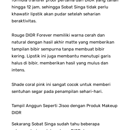
hingga 12 jam, sehingga Sobat Singa tidak perlu
khawatir lipstik akan pudar setelah seharian
beraktivitas.
Rouge DIOR Forever memiliki warna cerah dan
natural dengan hasil akhir matte yang memberikan
tampilan bibir sempurna tanpa membuat bibir
kering. Lipstik ini juga membantu menutupi garis
halus di bibir, memberikan hasil yang mulus dan
intens.
Shade coral pink ini sangat cocok untuk memberi
sentuhan segar pada penampilan sehari-hari.
Tampil Anggun Seperti Jisoo dengan Produk Makeup
DIOR
Sekarang Sobat Singa sudah tahu beberapa