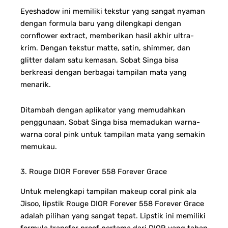
Eyeshadow ini memiliki tekstur yang sangat nyaman
dengan formula baru yang dilengkapi dengan
cornflower extract, memberikan hasil akhir ultra-
krim. Dengan tekstur matte, satin, shimmer, dan
glitter dalam satu kemasan, Sobat Singa bisa
berkreasi dengan berbagai tampilan mata yang
menarik.
Ditambah dengan aplikator yang memudahkan
penggunaan, Sobat Singa bisa memadukan warna-
warna coral pink untuk tampilan mata yang semakin
memukau.
3. Rouge DIOR Forever 558 Forever Grace
Untuk melengkapi tampilan makeup coral pink ala
Jisoo, lipstik Rouge DIOR Forever 558 Forever Grace
adalah pilihan yang sangat tepat. Lipstik ini memiliki
formula transfer proof pertama dari DIOR yang tahan