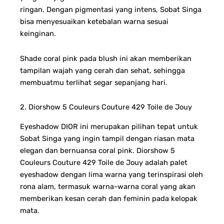
ringan.
Dengan pigmentasi yang intens, Sobat Singa
bisa menyesuaikan ketebalan warna sesuai
keinginan.
Shade coral pink pada blush ini akan memberikan
tampilan wajah yang cerah dan sehat, sehingga
membuatmu terlihat segar sepanjang hari.
2. Diorshow 5 Couleurs Couture 429 Toile de Jouy
Eyeshadow DIOR ini merupakan pilihan tepat untuk
Sobat Singa yang ingin tampil dengan riasan mata
elegan dan bernuansa coral pink. Diorshow 5
Couleurs Couture 429 Toile de Jouy adalah palet
eyeshadow dengan lima warna yang terinspirasi oleh
rona alam, termasuk warna-warna coral yang akan
memberikan kesan cerah dan feminin pada kelopak
mata.