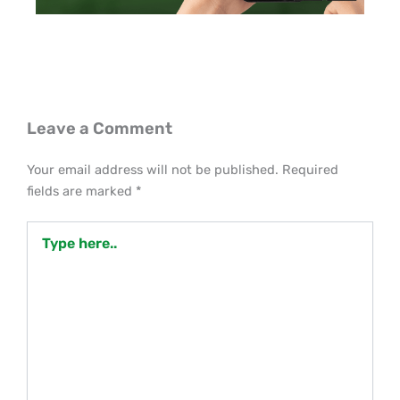
Leave a Comment
Your email address will not be published.
Required
fields are marked
*
Type
here..