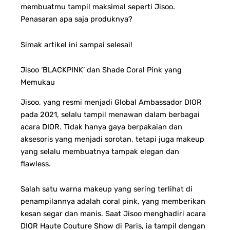
membuatmu tampil maksimal seperti Jisoo.
Penasaran apa saja produknya?
Simak artikel ini sampai selesai!
Jisoo ‘BLACKPINK’ dan Shade Coral Pink yang
Memukau
Jisoo, yang resmi menjadi Global Ambassador DIOR
pada 2021, selalu tampil menawan dalam berbagai
acara DIOR. Tidak hanya gaya berpakaian dan
aksesoris yang menjadi sorotan, tetapi juga makeup
yang selalu membuatnya tampak elegan dan
flawless.
Salah satu warna makeup yang sering terlihat di
penampilannya adalah coral pink, yang memberikan
kesan segar dan manis. Saat Jisoo menghadiri acara
DIOR Haute Couture Show di Paris, ia tampil dengan