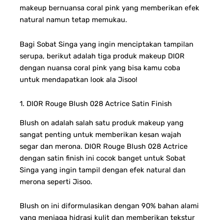
makeup bernuansa coral pink yang memberikan efek
natural namun tetap memukau.
Bagi Sobat Singa yang ingin menciptakan tampilan
serupa, berikut adalah tiga produk makeup DIOR
dengan nuansa coral pink yang bisa kamu coba
untuk mendapatkan look ala Jisoo!
1. DIOR Rouge Blush 028 Actrice Satin Finish
Blush on adalah salah satu produk makeup yang
sangat penting untuk memberikan kesan wajah
segar dan merona. DIOR Rouge Blush 028 Actrice
dengan satin finish ini cocok banget untuk Sobat
Singa yang ingin tampil dengan efek natural dan
merona seperti Jisoo.
Blush on ini diformulasikan dengan 90% bahan alami
yang menjaga hidrasi kulit dan memberikan tekstur