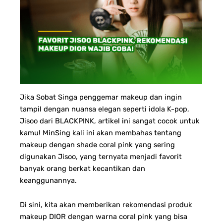
Jika Sobat Singa penggemar makeup dan ingin
tampil dengan nuansa elegan seperti idola K-pop,
Jisoo dari BLACKPINK, artikel ini sangat cocok untuk
kamu! MinSing kali ini akan membahas tentang
makeup dengan shade coral pink yang sering
digunakan Jisoo, yang ternyata menjadi favorit
banyak orang berkat kecantikan dan
keanggunannya.
Di sini, kita akan memberikan rekomendasi produk
makeup DIOR dengan warna coral pink yang bisa