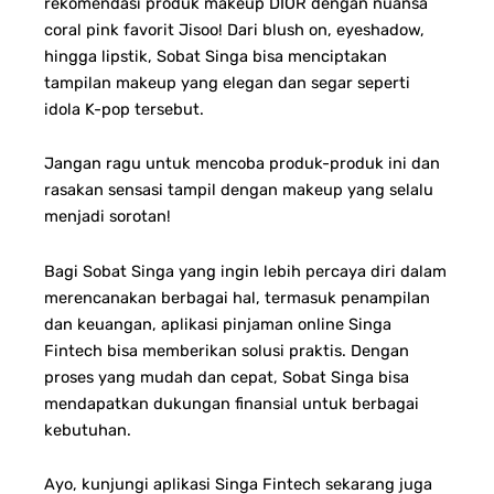
rekomendasi produk makeup DIOR dengan nuansa
coral pink favorit Jisoo! Dari blush on, eyeshadow,
hingga lipstik, Sobat Singa bisa menciptakan
tampilan makeup yang elegan dan segar seperti
idola K-pop tersebut.
Jangan ragu untuk mencoba produk-produk ini dan
rasakan sensasi tampil dengan makeup yang selalu
menjadi sorotan!
Bagi Sobat Singa yang ingin lebih percaya diri dalam
merencanakan berbagai hal, termasuk penampilan
dan keuangan, aplikasi pinjaman online Singa
Fintech bisa memberikan solusi praktis. Dengan
proses yang mudah dan cepat, Sobat Singa bisa
mendapatkan dukungan finansial untuk berbagai
kebutuhan.
Ayo, kunjungi aplikasi Singa Fintech sekarang juga