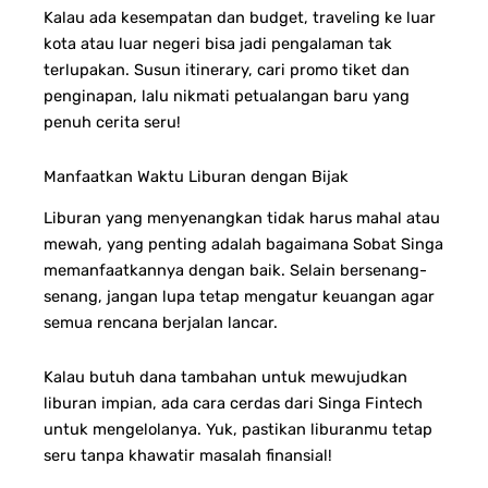
Kalau ada kesempatan dan budget, traveling ke luar
kota atau luar negeri bisa jadi pengalaman tak
terlupakan. Susun itinerary, cari promo tiket dan
penginapan, lalu nikmati petualangan baru yang
penuh cerita seru!
Manfaatkan Waktu Liburan dengan Bijak
Liburan yang menyenangkan tidak harus mahal atau
mewah, yang penting adalah bagaimana Sobat Singa
memanfaatkannya dengan baik. Selain bersenang-
senang, jangan lupa tetap mengatur keuangan agar
semua rencana berjalan lancar.
Kalau butuh dana tambahan untuk mewujudkan
liburan impian, ada cara cerdas dari Singa Fintech
untuk mengelolanya. Yuk, pastikan liburanmu tetap
seru tanpa khawatir masalah finansial!