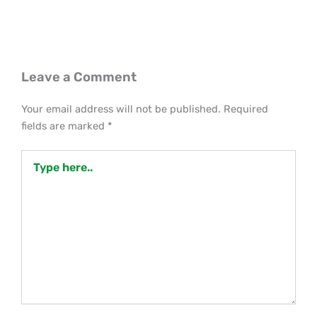
Leave a Comment
Your email address will not be published.
Required
fields are marked
*
Type
here..