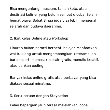
Bisa mengunjungi museum, taman kota, atau
destinasi kuliner yang belum sempat dicoba. Selain
hemat biaya, Sobat Singa juga bisa lebih mengenal
sejarah dan budaya daerahmu.
2. Ikut Kelas Online atau Workshop
Liburan bukan berarti berhenti belajar. Manfaatkan
waktu luang untuk mengembangkan keterampilan
baru seperti memasak, desain grafis, menulis kreatif,
atau bahkan coding.
Banyak kelas online gratis atau berbayar yang bisa
diakses sesuai minatmu.
3. Seru-seruan dengan Staycation
Kalau bepergian jauh terasa melelahkan, coba