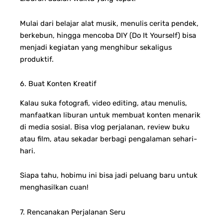
Mulai dari belajar alat musik, menulis cerita pendek,
berkebun, hingga mencoba DIY (Do It Yourself) bisa
menjadi kegiatan yang menghibur sekaligus
produktif.
6. Buat Konten Kreatif
Kalau suka fotografi, video editing, atau menulis,
manfaatkan liburan untuk membuat konten menarik
di media sosial. Bisa vlog perjalanan, review buku
atau film, atau sekadar berbagi pengalaman sehari-
hari.
Siapa tahu, hobimu ini bisa jadi peluang baru untuk
menghasilkan cuan!
7. Rencanakan Perjalanan Seru