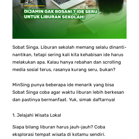
Sobat Singa, Liburan sekolah memang selalu dinanti-
nantikan, tetapi sering kali kita kehabisan ide harus
melakukan apa. Kalau hanya rebahan dan scrolling
media sosial terus, rasanya kurang seru, bukan?
MinSing punya beberapa ide menarik yang bisa
Sobat Singa coba agar waktu liburan lebih berkesan
dan pastinya bermanfaat. Yuk, simak daftarnya!
1. Jelajahi Wisata Lokal
Siapa bilang liburan harus jauh-jauh? Coba
eksplorasi tempat wisata di kotamu sendiri.