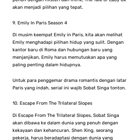
akan menjadi pilihan yang tepat.
9. Emily In Paris Season 4
Di musim keempat Emily in Paris, kita akan melihat
Emily menghadapi pilihan hidup yang sulit. Dengan
kantor baru di Roma dan hubungan baru yang
menjanjikan, Emily harus memutuskan apa yang
paling penting dalam hidupnya.
Untuk para penggemar drama romantis dengan latar
Paris yang indah, serial ini wajib Sobat Singa tonton.
10. Escape From The Trilateral Slopes
Di Escape From The Trilateral Slopes, Sobat Singa
akan dibawa ke dalam dunia yang penuh dengan
kekayaan dan kehancuran. Shen Xing, seorang
pekerja, harus beradaptasi dengan dunia yang