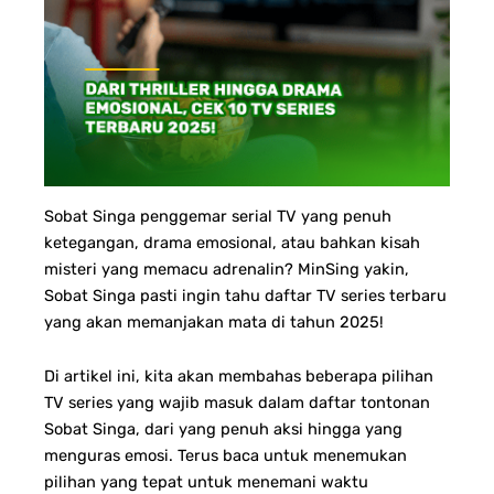
Sobat Singa penggemar serial TV yang penuh
ketegangan, drama emosional, atau bahkan kisah
misteri yang memacu adrenalin? MinSing yakin,
Sobat Singa pasti ingin tahu daftar TV series terbaru
yang akan memanjakan mata di tahun 2025!
Di artikel ini, kita akan membahas beberapa pilihan
TV series yang wajib masuk dalam daftar tontonan
Sobat Singa, dari yang penuh aksi hingga yang
menguras emosi. Terus baca untuk menemukan
pilihan yang tepat untuk menemani waktu