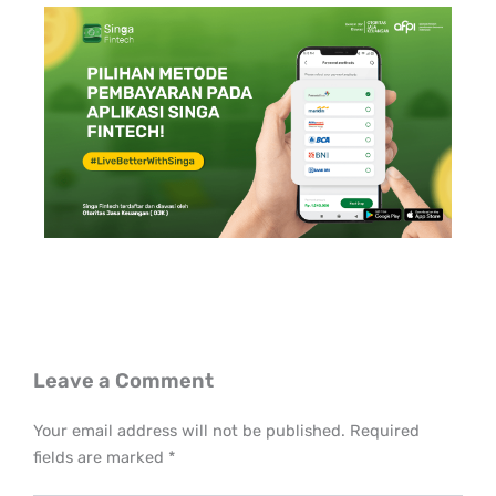
Leave a Comment
Your email address will not be published.
Required
fields are marked
*