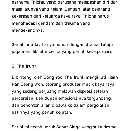
bernama Thicha, yang berusaha melepaskan diri dari
masa lalunya yang kelam. Dengan latar belakang
kekerasan dari keluarga kaya raya, Thicha harus
menghadapi dendam dan trauma yang
mengekangnya.
Serial ini tidak hanya penuh dengan drama, tetapi
juga memiliki alur cerita yang penuh ketegangan.
3. The Trunk
Dibintangi oleh Gong Yoo, The Trunk mengikuti kisah
Han Jeong Won, seorang produser musik kaya raya
yang sedang berjuang melawan depresi setelah
perceraian. Kehidupan emosionalnya terguncang,
dan penonton akan dibawa ke dalam pergolakan
batinnya yang penuh kejutan.
Serial ini cocok untuk Sobat Singa yang suka drama