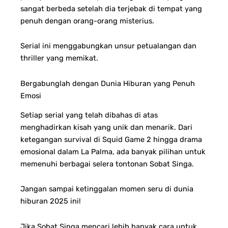
sangat berbeda setelah dia terjebak di tempat yang
penuh dengan orang-orang misterius.
Serial ini menggabungkan unsur petualangan dan
thriller yang memikat.
Bergabunglah dengan Dunia Hiburan yang Penuh
Emosi
Setiap serial yang telah dibahas di atas
menghadirkan kisah yang unik dan menarik. Dari
ketegangan survival di Squid Game 2 hingga drama
emosional dalam La Palma, ada banyak pilihan untuk
memenuhi berbagai selera tontonan Sobat Singa.
Jangan sampai ketinggalan momen seru di dunia
hiburan 2025 ini!
Jika Sobat Singa mencari lebih banyak cara untuk