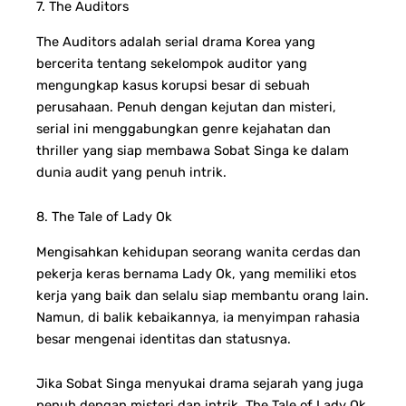
7. The Auditors
The Auditors adalah serial drama Korea yang
bercerita tentang sekelompok auditor yang
mengungkap kasus korupsi besar di sebuah
perusahaan. Penuh dengan kejutan dan misteri,
serial ini menggabungkan genre kejahatan dan
thriller yang siap membawa Sobat Singa ke dalam
dunia audit yang penuh intrik.
8. The Tale of Lady Ok
Mengisahkan kehidupan seorang wanita cerdas dan
pekerja keras bernama Lady Ok, yang memiliki etos
kerja yang baik dan selalu siap membantu orang lain.
Namun, di balik kebaikannya, ia menyimpan rahasia
besar mengenai identitas dan statusnya.
Jika Sobat Singa menyukai drama sejarah yang juga
penuh dengan misteri dan intrik, The Tale of Lady Ok