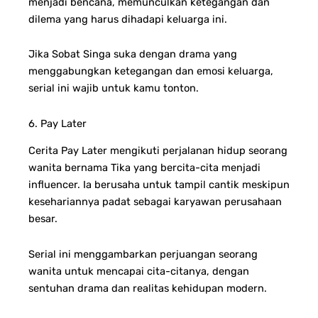
menjadi bencana, memunculkan ketegangan dan
dilema yang harus dihadapi keluarga ini.
Jika Sobat Singa suka dengan drama yang
menggabungkan ketegangan dan emosi keluarga,
serial ini wajib untuk kamu tonton.
6. Pay Later
Cerita Pay Later mengikuti perjalanan hidup seorang
wanita bernama Tika yang bercita-cita menjadi
influencer. Ia berusaha untuk tampil cantik meskipun
kesehariannya padat sebagai karyawan perusahaan
besar.
Serial ini menggambarkan perjuangan seorang
wanita untuk mencapai cita-citanya, dengan
sentuhan drama dan realitas kehidupan modern.