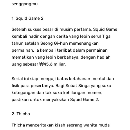
senggangmu.
1. Squid Game 2
Setelah sukses besar di musim pertama, Squid Game
kembali hadir dengan cerita yang lebih seru! Tiga
tahun setelah Seong Gi-hun memenangkan
permainan, ia kembali terlibat dalam permainan
mematikan yang lebih berbahaya, dengan hadiah
uang sebesar ₩45.6 miliar.
Serial ini siap menguji batas ketahanan mental dan
fisik para pesertanya. Bagi Sobat Singa yang suka
ketegangan dan tak suka kehilangan momen,
pastikan untuk menyaksikan Squid Game 2.
2. Thicha
Thicha menceritakan kisah seorang wanita muda