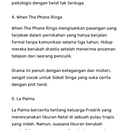
psikologis dengan twist tak terduga.
4. When The Phone Rings
When The Phone Rings mengisahkan pasangan yang
terjebak dalam pernikahan yang hanya berjalan
formal tanpa komunikasi selama tiga tahun. Hidup
mereka berubah drastis setelah menerima ancaman
telepon dari seorang penculik.
Drama ini penuh dengan ketegangan dan misteri,
sangat cocok untuk Sobat Singa yang suka cerita
dengan plot twist.
5. La Palma
La Palma bercerita tentang keluarga Fredrik yang
merencanakan liburan Natal di sebuah pulau tropis
yang indah. Namun, suasana liburan berubah