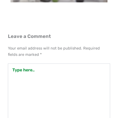
Leave a Comment
Your email address will not be published.
Required
fields are marked
*
Type
here..