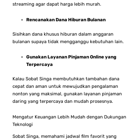
streaming agar dapat harga lebih murah.
Rencanakan Dana Hiburan Bulanan
Sisihkan dana khusus hiburan dalam anggaran
bulanan supaya tidak mengganggu kebutuhan lain.
Gunakan Layanan Pinjaman Online yang
Terpercaya
Kalau Sobat Singa membutuhkan tambahan dana
cepat dan aman untuk mewujudkan pengalaman
nonton yang maksimal, gunakan layanan pinjaman
daring yang terpercaya dan mudah prosesnya.
Mengatur Keuangan Lebih Mudah dengan Dukungan
Teknologi
Sobat Singa, memahami jadwal film favorit yang