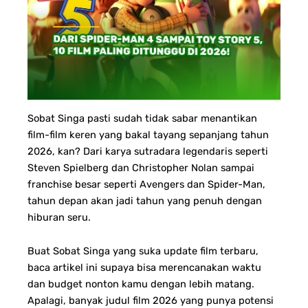
Sobat Singa pasti sudah tidak sabar menantikan
film-film keren yang bakal tayang sepanjang tahun
2026, kan? Dari karya sutradara legendaris seperti
Steven Spielberg dan Christopher Nolan sampai
franchise besar seperti Avengers dan Spider-Man,
tahun depan akan jadi tahun yang penuh dengan
hiburan seru.
Buat Sobat Singa yang suka update film terbaru,
baca artikel ini supaya bisa merencanakan waktu
dan budget nonton kamu dengan lebih matang.
Apalagi, banyak judul film 2026 yang punya potensi