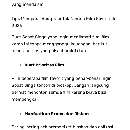
yang mendalam.
Tips Mengatur Budget untuk Nonton Film Favorit di
2026
Buat Sobat Singa yang ingin menikmati film-film
keren ini tanpa mengganggu keuangan, berikut
beberapa tips yang bisa dipraktikkan.
Buat Prioritas Film
Pilih beberapa film favorit yang benar-benar ingin
Sobat Singa tonton di bioskop. Jangan langsung
berniat menonton semua film karena biaya bisa
membengkak.
Manfaatkan Promo dan Diskon
Sering-sering cek promo tiket bioskop dan aplikasi