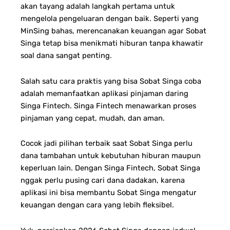
akan tayang adalah langkah pertama untuk
mengelola pengeluaran dengan baik. Seperti yang
MinSing bahas, merencanakan keuangan agar Sobat
Singa tetap bisa menikmati hiburan tanpa khawatir
soal dana sangat penting.
Salah satu cara praktis yang bisa Sobat Singa coba
adalah memanfaatkan aplikasi pinjaman daring
Singa Fintech.
Singa Fintech menawarkan proses
pinjaman yang cepat, mudah, dan aman.
Cocok jadi pilihan terbaik saat Sobat Singa perlu
dana tambahan untuk kebutuhan hiburan maupun
keperluan lain.
Dengan Singa Fintech, Sobat Singa
nggak perlu pusing cari dana dadakan, karena
aplikasi ini bisa membantu Sobat Singa mengatur
keuangan dengan cara yang lebih fleksibel.