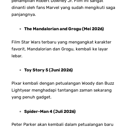
penampilan Robert Downey Jr. Film ini sangat
dinanti oleh fans Marvel yang sudah mengikuti saga
panjangnya.
The Mandalorian and Grogu (Mei 2026)
Film Star Wars terbaru yang mengangkat karakter
favorit, Mandalorian dan Grogu, kembali ke layar
lebar.
Toy Story 5 (Juni 2026)
Pixar kembali dengan petualangan Woody dan Buzz
Lightyear menghadapi tantangan zaman sekarang
yang penuh gadget.
Spider-Man 4 (Juli 2026)
Peter Parker akan kembali dalam petualangan baru