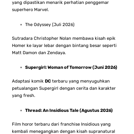
yang dipastikan menarik perhatian penggemar
superhero Marvel.
The Odyssey (Juli 2026)
Sutradara Christopher Nolan membawa kisah epik
Homer ke layar lebar dengan bintang besar seperti
Matt Damon dan Zendaya.
Supergirl: Woman of Tomorrow (Juni 2026)
Adaptasi komik
DC
terbaru yang menyuguhkan
petualangan Supergirl dengan cerita dan karakter
yang fresh.
Thread: An Insidious Tale (Agustus 2026)
Film horor terbaru dari franchise Insidious yang
kembali menegangkan dengan kisah supranatural