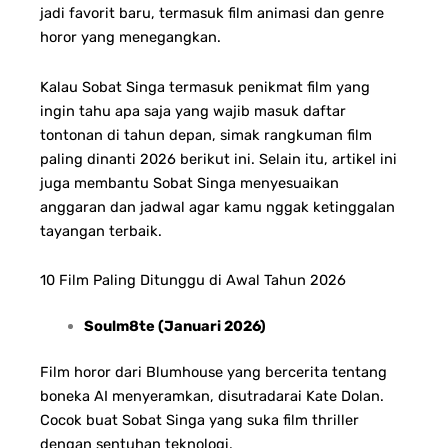
jadi favorit baru, termasuk film animasi dan genre
horor yang menegangkan.
Kalau Sobat Singa termasuk penikmat film yang
ingin tahu apa saja yang wajib masuk daftar
tontonan di tahun depan, simak rangkuman film
paling dinanti 2026 berikut ini. Selain itu, artikel ini
juga membantu Sobat Singa menyesuaikan
anggaran dan jadwal agar kamu nggak ketinggalan
tayangan terbaik.
10 Film Paling Ditunggu di Awal Tahun 2026
Soulm8te (Januari 2026)
Film horor dari Blumhouse yang bercerita tentang
boneka AI menyeramkan, disutradarai Kate Dolan.
Cocok buat Sobat Singa yang suka film thriller
dengan sentuhan teknologi.