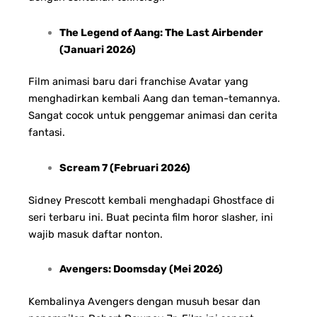
The Legend of Aang: The Last Airbender
(Januari 2026)
Film animasi baru dari franchise Avatar yang
menghadirkan kembali Aang dan teman-temannya.
Sangat cocok untuk penggemar animasi dan cerita
fantasi.
Scream 7 (Februari 2026)
Sidney Prescott kembali menghadapi Ghostface di
seri terbaru ini. Buat pecinta film horor slasher, ini
wajib masuk daftar nonton.
Avengers: Doomsday (Mei 2026)
Kembalinya Avengers dengan musuh besar dan