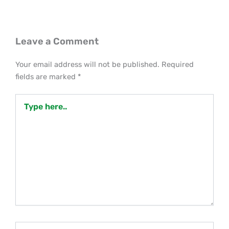
Leave a Comment
Your email address will not be published.
Required
fields are marked
*
Type
here..
Name*