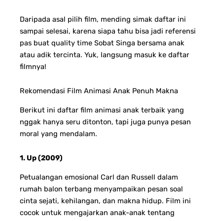
Daripada asal pilih film, mending simak daftar ini
sampai selesai, karena siapa tahu bisa jadi referensi
pas buat quality time Sobat Singa bersama anak
atau adik tercinta. Yuk, langsung masuk ke daftar
filmnya!
Rekomendasi Film Animasi Anak Penuh Makna
Berikut ini daftar film animasi anak terbaik yang
nggak hanya seru ditonton, tapi juga punya pesan
moral yang mendalam.
1. Up (2009)
Petualangan emosional Carl dan Russell dalam
rumah balon terbang menyampaikan pesan soal
cinta sejati, kehilangan, dan makna hidup. Film ini
cocok untuk mengajarkan anak-anak tentang