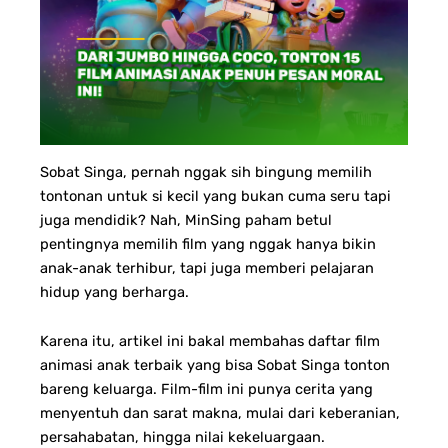
Sobat Singa, pernah nggak sih bingung memilih
tontonan untuk si kecil yang bukan cuma seru tapi
juga mendidik? Nah, MinSing paham betul
pentingnya memilih film yang nggak hanya bikin
anak-anak terhibur, tapi juga memberi pelajaran
hidup yang berharga.
Karena itu, artikel ini bakal membahas daftar film
animasi anak terbaik yang bisa Sobat Singa tonton
bareng keluarga. Film-film ini punya cerita yang
menyentuh dan sarat makna, mulai dari keberanian,
persahabatan, hingga nilai kekeluargaan.