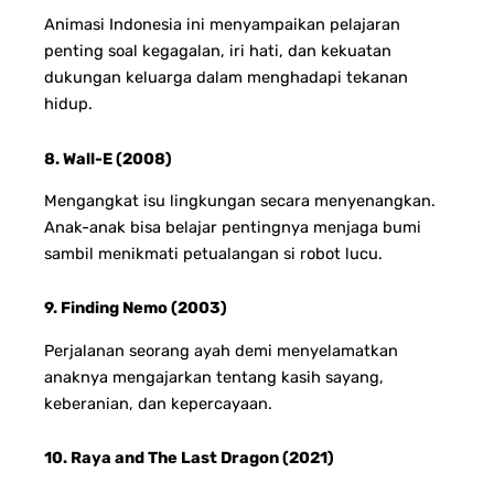
Animasi Indonesia ini menyampaikan pelajaran
penting soal kegagalan, iri hati, dan kekuatan
dukungan keluarga dalam menghadapi tekanan
hidup.
8. Wall-E (2008)
Mengangkat isu lingkungan secara menyenangkan.
Anak-anak bisa belajar pentingnya menjaga bumi
sambil menikmati petualangan si robot lucu.
9. Finding Nemo (2003)
Perjalanan seorang ayah demi menyelamatkan
anaknya mengajarkan tentang kasih sayang,
keberanian, dan kepercayaan.
10. Raya and The Last Dragon (2021)