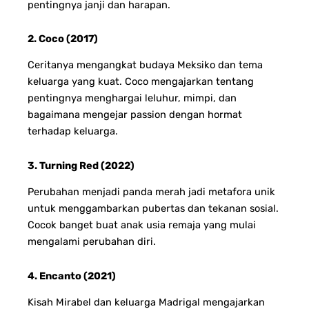
pentingnya janji dan harapan.
2. Coco (2017)
Ceritanya mengangkat budaya Meksiko dan tema
keluarga yang kuat. Coco mengajarkan tentang
pentingnya menghargai leluhur, mimpi, dan
bagaimana mengejar passion dengan hormat
terhadap keluarga.
3. Turning Red (2022)
Perubahan menjadi panda merah jadi metafora unik
untuk menggambarkan pubertas dan tekanan sosial.
Cocok banget buat anak usia remaja yang mulai
mengalami perubahan diri.
4. Encanto (2021)
Kisah Mirabel dan keluarga Madrigal mengajarkan