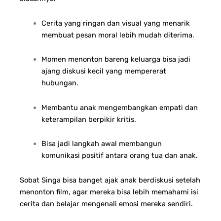
Cerita yang ringan dan visual yang menarik
membuat pesan moral lebih mudah diterima.
Momen menonton bareng keluarga bisa jadi
ajang diskusi kecil yang mempererat
hubungan.
Membantu anak mengembangkan empati dan
keterampilan berpikir kritis.
Bisa jadi langkah awal membangun
komunikasi positif antara orang tua dan anak.
Sobat Singa bisa banget ajak anak berdiskusi setelah
menonton film, agar mereka bisa lebih memahami isi
cerita dan belajar mengenali emosi mereka sendiri.