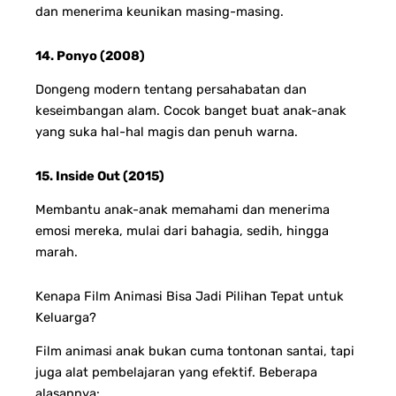
dan menerima keunikan masing-masing.
14. Ponyo (2008)
Dongeng modern tentang persahabatan dan
keseimbangan alam. Cocok banget buat anak-anak
yang suka hal-hal magis dan penuh warna.
15. Inside Out (2015)
Membantu anak-anak memahami dan menerima
emosi mereka, mulai dari bahagia, sedih, hingga
marah.
Kenapa Film Animasi Bisa Jadi Pilihan Tepat untuk
Keluarga?
Film animasi anak bukan cuma tontonan santai, tapi
juga alat pembelajaran yang efektif. Beberapa
alasannya: