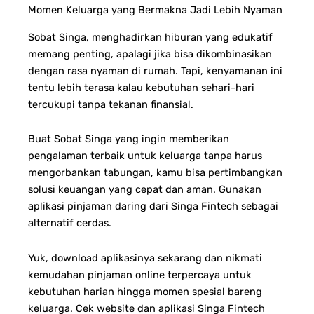
Momen Keluarga yang Bermakna Jadi Lebih Nyaman
Sobat Singa, menghadirkan hiburan yang edukatif
memang penting, apalagi jika bisa dikombinasikan
dengan rasa nyaman di rumah. Tapi, kenyamanan ini
tentu lebih terasa kalau kebutuhan sehari-hari
tercukupi tanpa tekanan finansial.
Buat Sobat Singa yang ingin memberikan
pengalaman terbaik untuk keluarga tanpa harus
mengorbankan tabungan, kamu bisa p
ertimbangkan
solusi keuangan yang cepat dan aman.
Gunakan
aplikasi pinjaman daring dari Singa Fintech sebagai
alternatif cerdas.
Yuk, download aplikasinya sekarang dan nikmati
kemudahan pinjaman online terpercaya untuk
kebutuhan harian hingga momen spesial bareng
keluarga.
Cek website dan aplikasi Singa Fintech