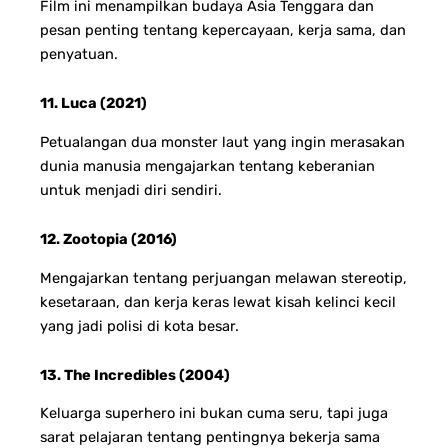
Film ini menampilkan budaya Asia Tenggara dan
pesan penting tentang kepercayaan, kerja sama, dan
penyatuan.
11. Luca (2021)
Petualangan dua monster laut yang ingin merasakan
dunia manusia mengajarkan tentang keberanian
untuk menjadi diri sendiri.
12. Zootopia (2016)
Mengajarkan tentang perjuangan melawan stereotip,
kesetaraan, dan kerja keras lewat kisah kelinci kecil
yang jadi polisi di kota besar.
13. The Incredibles (2004)
Keluarga superhero ini bukan cuma seru, tapi juga
sarat pelajaran tentang pentingnya bekerja sama