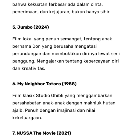
bahwa kekuatan terbesar ada dalam cinta,
penerimaan, dan kejujuran, bukan hanya sihir.
5. Jumbo (2024)
Film lokal yang penuh semangat, tentang anak
bernama Don yang berusaha mengatasi
perundungan dan membuktikan dirinya lewat seni
panggung. Mengajarkan tentang kepercayaan diri
dan kreativitas.
6. My Neighbor Totoro (1988)
Film klasik Studio Ghibli yang menggambarkan
persahabatan anak-anak dengan makhluk hutan
ajaib. Penuh dengan imajinasi dan nilai
kekeluargaan.
7. NUSSA The Movie (2021)